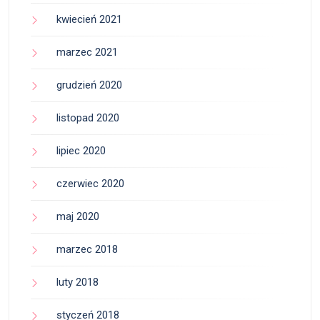
kwiecień 2021
marzec 2021
grudzień 2020
listopad 2020
lipiec 2020
czerwiec 2020
maj 2020
marzec 2018
luty 2018
styczeń 2018