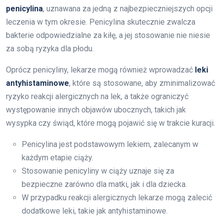
penicylina
, uznawana za jedną z najbezpieczniejszych opcji
leczenia w tym okresie. Penicylina skutecznie zwalcza
bakterie odpowiedzialne za kiłę, a jej stosowanie nie niesie
za sobą ryzyka dla płodu.
Oprócz penicyliny, lekarze mogą również wprowadzać
leki
antyhistaminowe
, które są stosowane, aby zminimalizować
ryzyko reakcji alergicznych na lek, a także ograniczyć
występowanie innych objawów ubocznych, takich jak
wysypka czy świąd, które mogą pojawić się w trakcie kuracji.
Penicylina jest podstawowym lekiem, zalecanym w
każdym etapie ciąży.
Stosowanie penicyliny w ciąży uznaje się za
bezpieczne zarówno dla matki, jak i dla dziecka.
W przypadku reakcji alergicznych lekarze mogą zalecić
dodatkowe leki, takie jak antyhistaminowe.