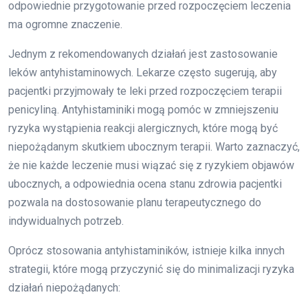
odpowiednie przygotowanie przed rozpoczęciem leczenia
ma ogromne znaczenie.
Jednym z rekomendowanych działań jest zastosowanie
leków antyhistaminowych. Lekarze często sugerują, aby
pacjentki przyjmowały te leki przed rozpoczęciem terapii
penicyliną. Antyhistaminiki mogą pomóc w zmniejszeniu
ryzyka wystąpienia reakcji alergicznych, które mogą być
niepożądanym skutkiem ubocznym terapii. Warto zaznaczyć,
że nie każde leczenie musi wiązać się z ryzykiem objawów
ubocznych, a odpowiednia ocena stanu zdrowia pacjentki
pozwala na dostosowanie planu terapeutycznego do
indywidualnych potrzeb.
Oprócz stosowania antyhistaminików, istnieje kilka innych
strategii, które mogą przyczynić się do minimalizacji ryzyka
działań niepożądanych: