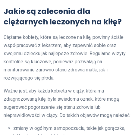
Jakie są zalecenia dla
ciężarnych leczonych na kiłę?
Ciężarne kobiety, które są leczone na kiłę, powinny ściśle
współpracować z lekarzem, aby zapewnić sobie oraz
swojemu dziecku jak najlepsze zdrowie. Regularne wizyty
kontrolne są kluczowe, ponieważ pozwalają na
monitorowanie zarówno stanu zdrowia matki, jak i
rozwijającego się płodu.
Ważne jest, aby każda kobieta w ciąży, która ma
zdiagnozowaną kiłę, była świadoma oznak, które mogą
sugerować pogorszenie się stanu zdrowia lub
nieprawidłowości w ciąży. Do takich objawów mogą należeć:
zmiany w ogólnym samopoczuciu, takie jak gorączka,