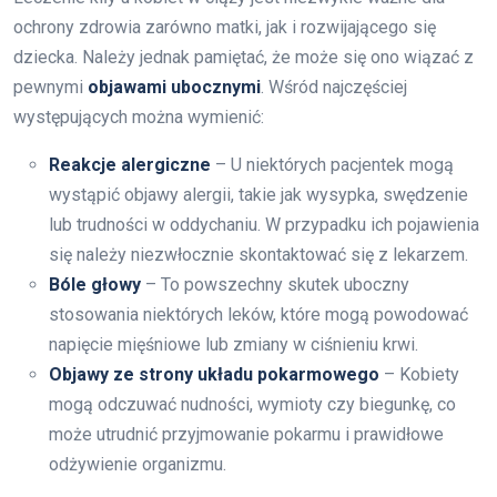
ochrony zdrowia zarówno matki, jak i rozwijającego się
dziecka. Należy jednak pamiętać, że może się ono wiązać z
pewnymi
objawami ubocznymi
. Wśród najczęściej
występujących można wymienić:
Reakcje alergiczne
– U niektórych pacjentek mogą
wystąpić objawy alergii, takie jak wysypka, swędzenie
lub trudności w oddychaniu. W przypadku ich pojawienia
się należy niezwłocznie skontaktować się z lekarzem.
Bóle głowy
– To powszechny skutek uboczny
stosowania niektórych leków, które mogą powodować
napięcie mięśniowe lub zmiany w ciśnieniu krwi.
Objawy ze strony układu pokarmowego
– Kobiety
mogą odczuwać nudności, wymioty czy biegunkę, co
może utrudnić przyjmowanie pokarmu i prawidłowe
odżywienie organizmu.