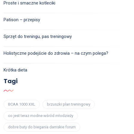
Proste i smaczne kotleciki
Patison – przepisy
Sprzęt do treningu, pas treningowy
Holistyczne podejście do zdrowia – na czym polega?
Krótka dieta
Tagi
BCAA 1000 XXL
brzuszki plan treningowy
co jest teraz modne wśród młodzieży
dobre buty do biegania damskie forum