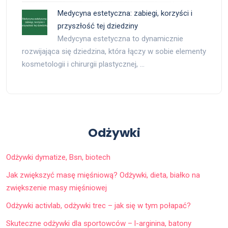
Medycyna estetyczna: zabiegi, korzyści i
przyszłość tej dziedziny
Medycyna estetyczna to dynamicznie
rozwijająca się dziedzina, która łączy w sobie elementy
kosmetologii i chirurgii plastycznej, …
Odżywki
Odżywki dymatize, Bsn, biotech
Jak zwiększyć masę mięśniową? Odżywki, dieta, białko na
zwiększenie masy mięśniowej
Odżywki activlab, odżywki trec – jak się w tym połapać?
Skuteczne odżywki dla sportowców – l-arginina, batony