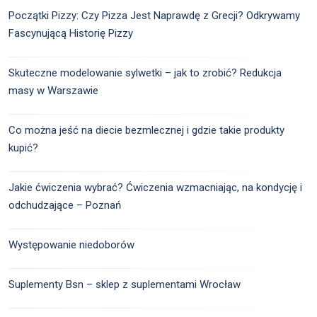
Początki Pizzy: Czy Pizza Jest Naprawdę z Grecji? Odkrywamy
Fascynującą Historię Pizzy
Skuteczne modelowanie sylwetki – jak to zrobić? Redukcja
masy w Warszawie
Co można jeść na diecie bezmlecznej i gdzie takie produkty
kupić?
Jakie ćwiczenia wybrać? Ćwiczenia wzmacniając, na kondycję i
odchudzające – Poznań
Występowanie niedoborów
Suplementy Bsn – sklep z suplementami Wrocław