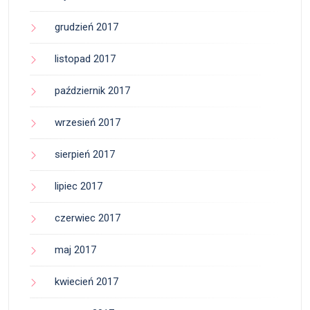
grudzień 2017
listopad 2017
październik 2017
wrzesień 2017
sierpień 2017
lipiec 2017
czerwiec 2017
maj 2017
kwiecień 2017