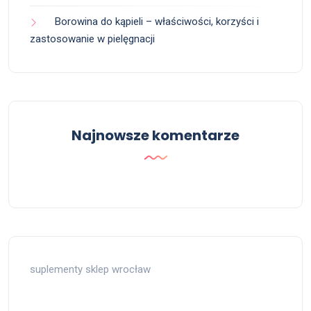
Borowina do kąpieli – właściwości, korzyści i
zastosowanie w pielęgnacji
Najnowsze komentarze
suplementy sklep wrocław