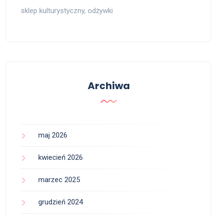
sklep kulturystyczny, odżywki
Archiwa
maj 2026
kwiecień 2026
marzec 2025
grudzień 2024