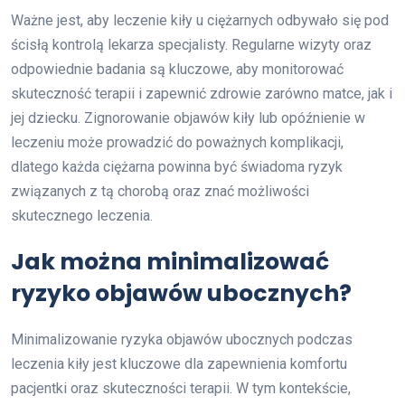
Ważne jest, aby leczenie kiły u ciężarnych odbywało się pod
ścisłą kontrolą lekarza specjalisty. Regularne wizyty oraz
odpowiednie badania są kluczowe, aby monitorować
skuteczność terapii i zapewnić zdrowie zarówno matce, jak i
jej dziecku. Zignorowanie objawów kiły lub opóźnienie w
leczeniu może prowadzić do poważnych komplikacji,
dlatego każda ciężarna powinna być świadoma ryzyk
związanych z tą chorobą oraz znać możliwości
skutecznego leczenia.
Jak można minimalizować
ryzyko objawów ubocznych?
Minimalizowanie ryzyka objawów ubocznych podczas
leczenia kiły jest kluczowe dla zapewnienia komfortu
pacjentki oraz skuteczności terapii. W tym kontekście,