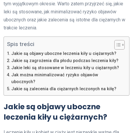
tym wyjątkowym okresie. Warto zatem przyjrzeć się, jakie
leki są stosowane, jak minimalizować ryzyko objawów
ubocznych oraz jakie zalecenia są istotne dla ciężarnych w
trakcie leczenia.
Spis treści
Jakie są objawy uboczne leczenia kiły u ciężarnych?
Jakie są zagrożenia dla płodu podczas leczenia kiły?
Jakie leki są stosowane w leczeniu kiły u ciężarnych?
Jak można minimalizować ryzyko objawów
ubocznych?
Jakie są zalecenia dla ciężarnych leczonych na kiłę?
Jakie są objawy uboczne
leczenia kiły u ciężarnych?
Leczenie kiły u kobiet w ciąży jest niezwykle ważne dla