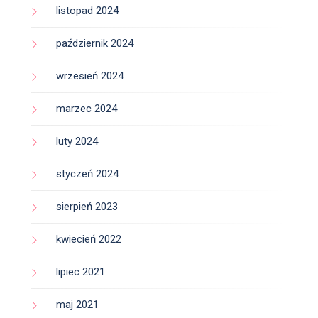
listopad 2024
październik 2024
wrzesień 2024
marzec 2024
luty 2024
styczeń 2024
sierpień 2023
kwiecień 2022
lipiec 2021
maj 2021