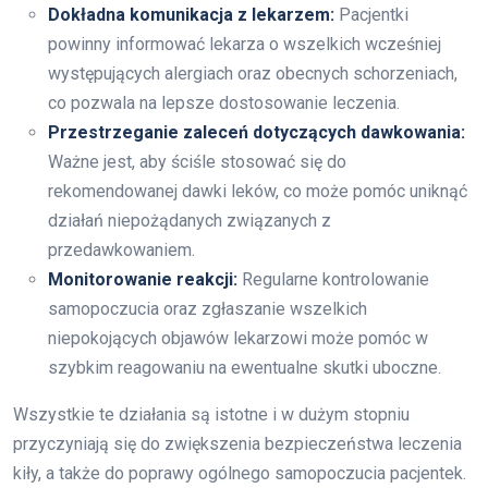
Dokładna komunikacja z lekarzem:
Pacjentki
powinny informować lekarza o wszelkich wcześniej
występujących alergiach oraz obecnych schorzeniach,
co pozwala na lepsze dostosowanie leczenia.
Przestrzeganie zaleceń dotyczących dawkowania:
Ważne jest, aby ściśle stosować się do
rekomendowanej dawki leków, co może pomóc uniknąć
działań niepożądanych związanych z
przedawkowaniem.
Monitorowanie reakcji:
Regularne kontrolowanie
samopoczucia oraz zgłaszanie wszelkich
niepokojących objawów lekarzowi może pomóc w
szybkim reagowaniu na ewentualne skutki uboczne.
Wszystkie te działania są istotne i w dużym stopniu
przyczyniają się do zwiększenia bezpieczeństwa leczenia
kiły, a także do poprawy ogólnego samopoczucia pacjentek.