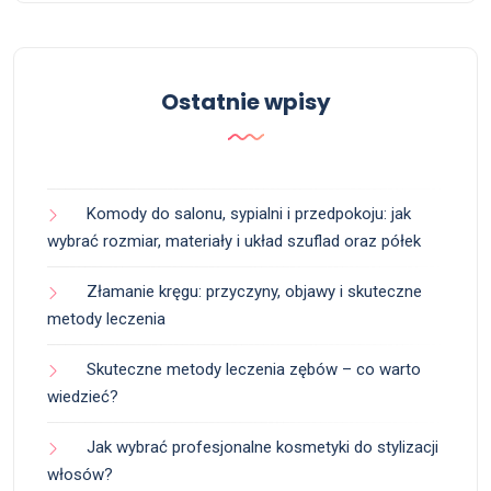
Ostatnie wpisy
Komody do salonu, sypialni i przedpokoju: jak
wybrać rozmiar, materiały i układ szuflad oraz półek
Złamanie kręgu: przyczyny, objawy i skuteczne
metody leczenia
Skuteczne metody leczenia zębów – co warto
wiedzieć?
Jak wybrać profesjonalne kosmetyki do stylizacji
włosów?