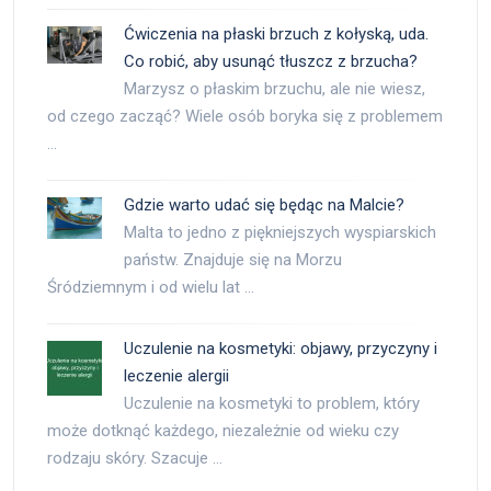
Ćwiczenia na płaski brzuch z kołyską, uda.
Co robić, aby usunąć tłuszcz z brzucha?
Marzysz o płaskim brzuchu, ale nie wiesz,
od czego zacząć? Wiele osób boryka się z problemem
…
Gdzie warto udać się będąc na Malcie?
Malta to jedno z piękniejszych wyspiarskich
państw. Znajduje się na Morzu
Śródziemnym i od wielu lat …
Uczulenie na kosmetyki: objawy, przyczyny i
leczenie alergii
Uczulenie na kosmetyki to problem, który
może dotknąć każdego, niezależnie od wieku czy
rodzaju skóry. Szacuje …