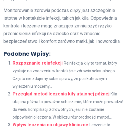
Monitorowanie zdrowia podczas ciąży jest szczególnie
istotne w kontekście infekcji, takich jak kiła. Odpowiednia
kontrola i leczenie mogą znacząco zmniejszyć ryzyko
przeniesienia infekcji na dziecko oraz wzmocnić
bezpieczeństwo i komfort zarówno matki, jak i noworodka.
Podobne Wpisy:
Rozpoznanie reinfekcji
Reinfekcja kiły to temat, który
zyskuje na znaczeniu w kontekście zdrowia seksualnego.
Często nie zdajemy sobie sprawy, że po skutecznym
wyleczeniu możemy...
Przegląd metod leczenia kiły utajonej późnej
Kiła
utajona późna to poważne schorzenie, które może prowadzić
do wielu komplikacji zdrowotnych, jeśli nie zostanie
odpowiednio leczona. W obliczu różnorodności metod...
Wpływ leczenia na objawy kliniczne
Leczenie to