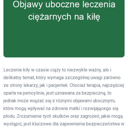
Leczenie kiły w czasie ciąży to niezwykle ważny, ale i
delikatny temat, który wymaga szczególnej uwagi zarówno
ze strony lekarzy, jak i pacjentek. Chociaż terapia, najczęściej
oparta na penicylinie, jest uznawana za bezpieczną, to
jednak może wiązać się z różnymi objawami ubocznymi,
które mogą wpływać na zdrowie matki i rozwijającego się
płodu. Zrozumienie tych skutków oraz zagrożeń, jakie mogą
wystąpić, jest kluczowe dla zapewnienia bezpieczeństwa w