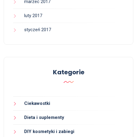
marzec 2017
luty 2017
styczeń 2017
Kategorie
Ciekawostki
Dieta i suplementy
DIY kosmetyki i zabiegi