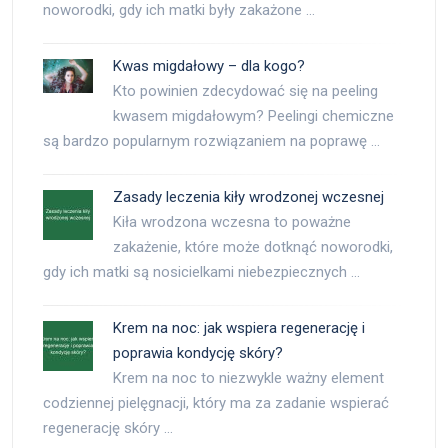
noworodki, gdy ich matki były zakażone …
Kwas migdałowy – dla kogo?
Kto powinien zdecydować się na peeling
kwasem migdałowym? Peelingi chemiczne
są bardzo popularnym rozwiązaniem na poprawę …
Zasady leczenia kiły wrodzonej wczesnej
Kiła wrodzona wczesna to poważne
zakażenie, które może dotknąć noworodki,
gdy ich matki są nosicielkami niebezpiecznych …
Krem na noc: jak wspiera regenerację i
poprawia kondycję skóry?
Krem na noc to niezwykle ważny element
codziennej pielęgnacji, który ma za zadanie wspierać
regenerację skóry …