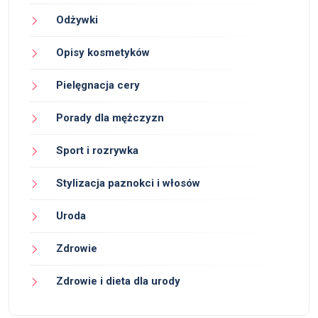
Odżywki
Opisy kosmetyków
Pielęgnacja cery
Porady dla mężczyzn
Sport i rozrywka
Stylizacja paznokci i włosów
Uroda
Zdrowie
Zdrowie i dieta dla urody