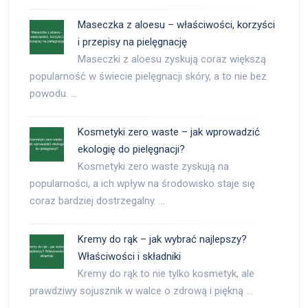
Maseczka z aloesu – właściwości, korzyści
i przepisy na pielęgnację
Maseczki z aloesu zyskują coraz większą
popularność w świecie pielęgnacji skóry, a to nie bez
powodu. …
Kosmetyki zero waste – jak wprowadzić
ekologię do pielęgnacji?
Kosmetyki zero waste zyskują na
popularności, a ich wpływ na środowisko staje się
coraz bardziej dostrzegalny. …
Kremy do rąk – jak wybrać najlepszy?
Właściwości i składniki
Kremy do rąk to nie tylko kosmetyk, ale
prawdziwy sojusznik w walce o zdrową i piękną …