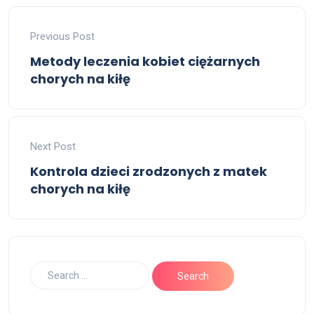
Previous Post
Metody leczenia kobiet ciężarnych
chorych na kiłę
Next Post
Kontrola dzieci zrodzonych z matek
chorych na kiłę