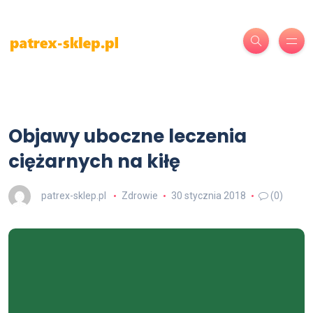
Objawy uboczne leczenia
ciężarnych na kiłę
patrex-sklep.pl
Zdrowie
30 stycznia 2018
(0)