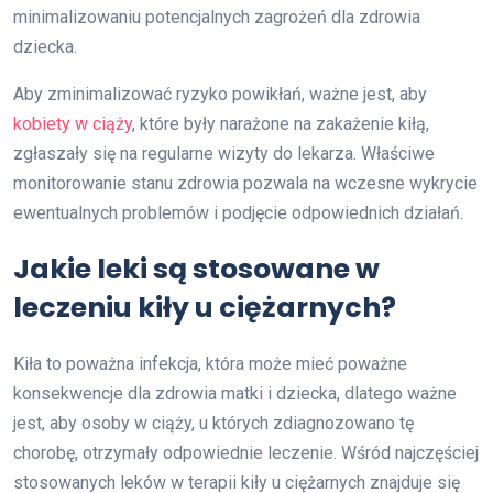
minimalizowaniu potencjalnych zagrożeń dla zdrowia
dziecka.
Aby zminimalizować ryzyko powikłań, ważne jest, aby
kobiety w ciąży
, które były narażone na zakażenie kiłą,
zgłaszały się na regularne wizyty do lekarza. Właściwe
monitorowanie stanu zdrowia pozwala na wczesne wykrycie
ewentualnych problemów i podjęcie odpowiednich działań.
Jakie leki są stosowane w
leczeniu kiły u ciężarnych?
Kiła to poważna infekcja, która może mieć poważne
konsekwencje dla zdrowia matki i dziecka, dlatego ważne
jest, aby osoby w ciąży, u których zdiagnozowano tę
chorobę, otrzymały odpowiednie leczenie. Wśród najczęściej
stosowanych leków w terapii kiły u ciężarnych znajduje się