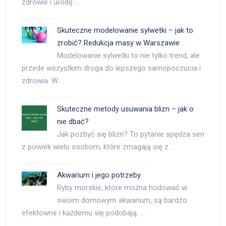
zdrowie i urodę …
Skuteczne modelowanie sylwetki – jak to
zrobić? Redukcja masy w Warszawie
Modelowanie sylwetki to nie tylko trend, ale
przede wszystkim droga do lepszego samopoczucia i
zdrowia. W …
Skuteczne metody usuwania blizn – jak o
nie dbać?
Jak pozbyć się blizn? To pytanie spędza sen
z powiek wielu osobom, które zmagają się z …
Akwarium i jego potrzeby
Ryby morskie, które można hodować w
swoim domowym akwarium, są bardzo
efektowne i każdemu się podobają. …