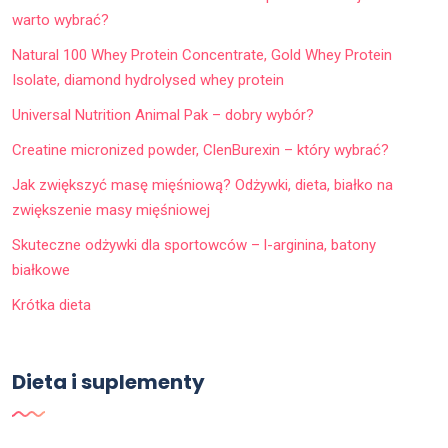
warto wybrać?
Natural 100 Whey Protein Concentrate, Gold Whey Protein
Isolate, diamond hydrolysed whey protein
Universal Nutrition Animal Pak – dobry wybór?
Creatine micronized powder, ClenBurexin – który wybrać?
Jak zwiększyć masę mięśniową? Odżywki, dieta, białko na
zwiększenie masy mięśniowej
Skuteczne odżywki dla sportowców – l-arginina, batony
białkowe
Krótka dieta
Dieta i suplementy