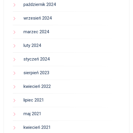
październik 2024
wrzesień 2024
marzec 2024
luty 2024
styczeń 2024
sierpień 2023
kwiecień 2022
lipiec 2021
maj 2021
kwiecień 2021