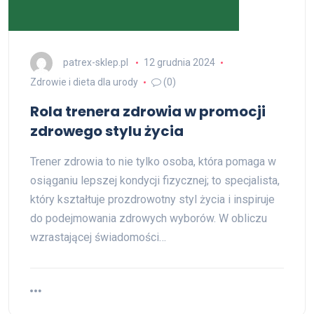
patrex-sklep.pl
12 grudnia 2024
Zdrowie i dieta dla urody
(0)
Rola trenera zdrowia w promocji
zdrowego stylu życia
Trener zdrowia to nie tylko osoba, która pomaga w
osiąganiu lepszej kondycji fizycznej; to specjalista,
który kształtuje prozdrowotny styl życia i inspiruje
do podejmowania zdrowych wyborów. W obliczu
wzrastającej świadomości…