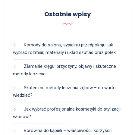
Ostatnie wpisy
Komody do salonu, sypialni i przedpokoju: jak
wybrać rozmiar, materiały i układ szuflad oraz półek
Złamanie kręgu: przyczyny, objawy i skuteczne
metody leczenia
Skuteczne metody leczenia zębów – co warto
wiedzieć?
Jak wybrać profesjonalne kosmetyki do stylizacji
włosów?
Borowina do kąpieli – właściwości, korzyści i