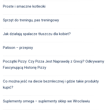
Proste i smaczne kotleciki
Sprzęt do treningu, pas treningowy
Jak działają spalacze tłuszczu dla kobiet?
Patison – przepisy
Początki Pizzy: Czy Pizza Jest Naprawdę z Grecji? Odkrywamy
Fascynującą Historię Pizzy
Co można jeść na diecie bezmlecznej i gdzie takie produkty
kupić?
Suplementy omega – suplementy sklep we Wrocławiu