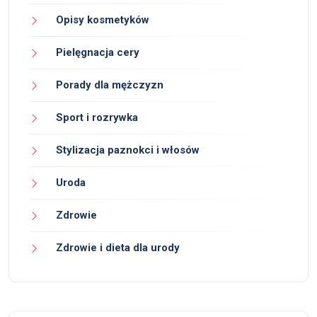
Opisy kosmetyków
Pielęgnacja cery
Porady dla mężczyzn
Sport i rozrywka
Stylizacja paznokci i włosów
Uroda
Zdrowie
Zdrowie i dieta dla urody