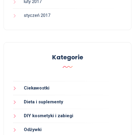
luty 2017
styczeń 2017
Kategorie
Ciekawostki
Dieta i suplementy
DIY kosmetyki i zabiegi
Odżywki