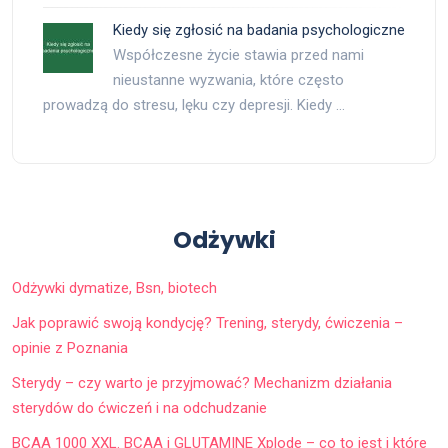
Kiedy się zgłosić na badania psychologiczne
Współczesne życie stawia przed nami
nieustanne wyzwania, które często
prowadzą do stresu, lęku czy depresji. Kiedy …
Odżywki
Odżywki dymatize, Bsn, biotech
Jak poprawić swoją kondycję? Trening, sterydy, ćwiczenia –
opinie z Poznania
Sterydy – czy warto je przyjmować? Mechanizm działania
sterydów do ćwiczeń i na odchudzanie
BCAA 1000 XXL. BCAA i GLUTAMINE Xplode – co to jest i które