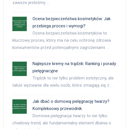
zawsze jesteśmy …
Ocena bezpieczeństwa kosmetyków: Jak
przebiega proces i wymogi?
Ocena bezpieczeństwa kosmetyków to
kluczowy proces, który ma na celu ochronę zdrowia
konsumentów przed potencjalnymi zagrożeniami …
Najlepsze kremy na trądzik: Ranking i porady
pielęgnacyjne
Trądzik to nie tylko problem estetyczny, ale
także wyzwanie dla wielu osób, które zmagają się z …
Jak dbać o domową pielęgnację twarzy?
Kompleksowy przewodnik
Domowa pielęgnacja twarzy to nie tylko
chwilowy trend, ale fundamentalny element dbania o