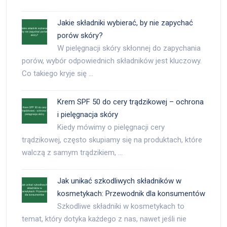
Jakie składniki wybierać, by nie zapychać
porów skóry?
W pielęgnacji skóry skłonnej do zapychania
porów, wybór odpowiednich składników jest kluczowy.
Co takiego kryje się …
Krem SPF 50 do cery trądzikowej – ochrona
i pielęgnacja skóry
Kiedy mówimy o pielęgnacji cery
trądzikowej, często skupiamy się na produktach, które
walczą z samym trądzikiem, …
Jak unikać szkodliwych składników w
kosmetykach: Przewodnik dla konsumentów
Szkodliwe składniki w kosmetykach to
temat, który dotyka każdego z nas, nawet jeśli nie