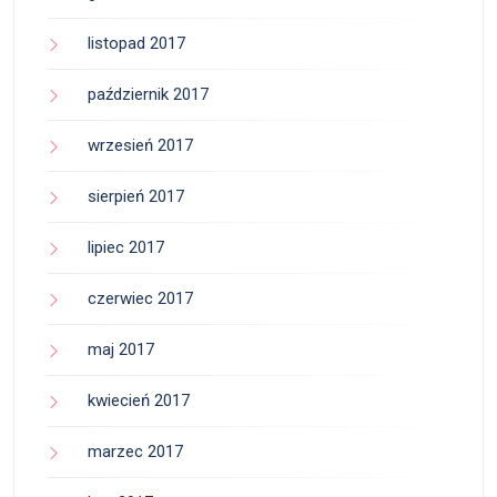
listopad 2017
październik 2017
wrzesień 2017
sierpień 2017
lipiec 2017
czerwiec 2017
maj 2017
kwiecień 2017
marzec 2017