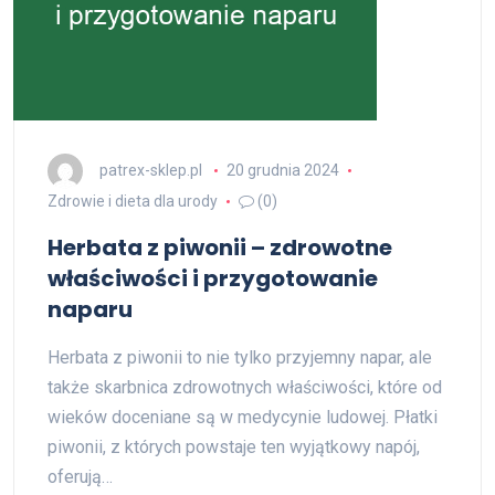
patrex-sklep.pl
20 grudnia 2024
Zdrowie i dieta dla urody
(0)
Herbata z piwonii – zdrowotne
właściwości i przygotowanie
naparu
Herbata z piwonii to nie tylko przyjemny napar, ale
także skarbnica zdrowotnych właściwości, które od
wieków doceniane są w medycynie ludowej. Płatki
piwonii, z których powstaje ten wyjątkowy napój,
oferują…