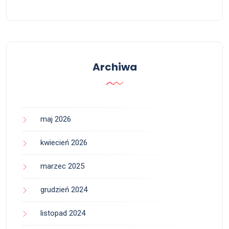
Archiwa
maj 2026
kwiecień 2026
marzec 2025
grudzień 2024
listopad 2024