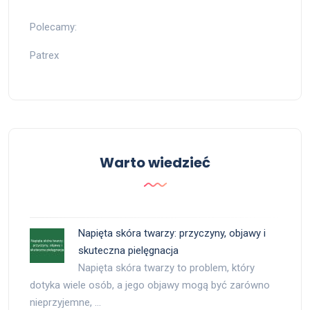
Polecamy:
Patrex
Warto wiedzieć
Napięta skóra twarzy: przyczyny, objawy i
skuteczna pielęgnacja
Napięta skóra twarzy to problem, który
dotyka wiele osób, a jego objawy mogą być zarówno
nieprzyjemne, …