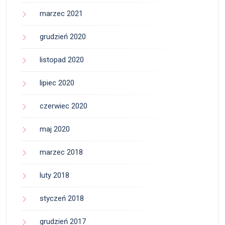
marzec 2021
grudzień 2020
listopad 2020
lipiec 2020
czerwiec 2020
maj 2020
marzec 2018
luty 2018
styczeń 2018
grudzień 2017