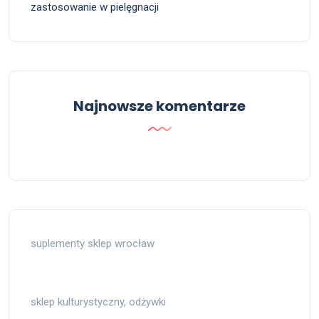
zastosowanie w pielęgnacji
Najnowsze komentarze
suplementy sklep wrocław
sklep kulturystyczny, odżywki