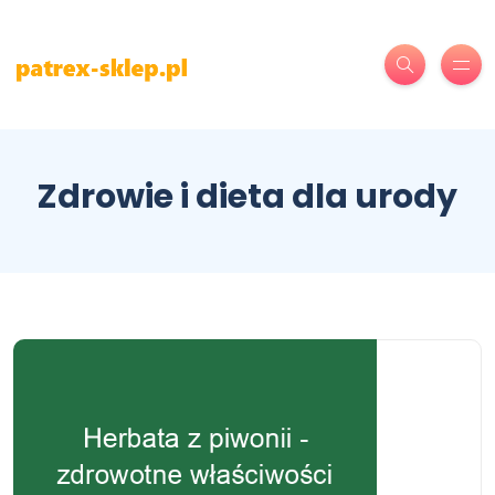
Zdrowie i dieta dla urody