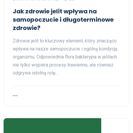
Jak zdrowie jelit wpływa na
samopoczucie i długoterminowe
zdrowie?
Zdrowie jelit to kluczowy element, który znacząco
wpływa na nasze samopoczucie i ogólną kondycję
organizmu. Odpowiednia flora bakteryjna w jelitach
nie tylko wspiera procesy trawienne, ale również
odgrywa istotną rolę…