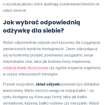
o wysokiej jakości, które spełniają oczekiwania klientów na
całym świecie.
Jak wybrać odpowiednią
odżywkę dla siebie?
Wybór odpowiedniej odżywki jest kluczowy dla osiągnięcia
zamierzonych wyników treningowych. Zanim zdecydujesz
się na konkretny produkt, powinieneś uwzględnić swoje
indywidualne cele, takie jak budowa masy mięśniowej,
redukcja tkanki tłuszczowej
czy ogólne wsparcie organizmu
w czasie intensywnych treningów.
Przede wszystkim,
skład odżywki
powinien być dokładnie
analizowany. Warto zwrócić uwagę na rodzaj białka – na
rynku dostępne są różne jego formy, takie jak białko
serwatkowe, kazeina, białko roślinne czy mieszanki. Wybór