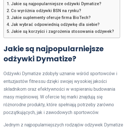
Jakie są najpopularniejsze odżywki Dymatize?
Co wyróżnia odżywki BSN na rynku?
Jakie suplementy oferuje firma BioTech?
Jak wybrać odpowiednią odżywkę dla siebie?
Jakie są korzyści i zagrożenia stosowania odżywek?
Jakie są najpopularniejsze
odżywki Dymatize?
Odżywki Dymatize zdobyły uznanie wśród sportowców i
entuzjastów fitnessu dzięki swojej wysokiej jakości
składnikom oraz efektywności w wspieraniu budowania
masy mięśniowej. W ofercie tej marki znajdują się
różnorodne produkty, które spełniają potrzeby zarówno
początkujących, jak i zawodowych sportowców.
Jednym z najpopularniejszych rodzajów odżywek Dymatize