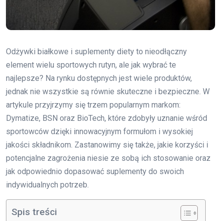
Odżywki białkowe i suplementy diety to nieodłączny
element wielu sportowych rutyn, ale jak wybrać te
najlepsze? Na rynku dostępnych jest wiele produktów,
jednak nie wszystkie są równie skuteczne i bezpieczne. W
artykule przyjrzymy się trzem popularnym markom:
Dymatize, BSN oraz BioTech, które zdobyły uznanie wśród
sportowców dzięki innowacyjnym formułom i wysokiej
jakości składnikom. Zastanowimy się także, jakie korzyści i
potencjalne zagrożenia niesie ze sobą ich stosowanie oraz
jak odpowiednio dopasować suplementy do swoich
indywidualnych potrzeb.
Spis treści