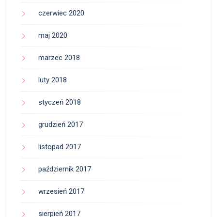
czerwiec 2020
maj 2020
marzec 2018
luty 2018
styczeń 2018
grudzień 2017
listopad 2017
październik 2017
wrzesień 2017
sierpień 2017