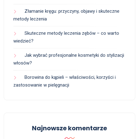
Złamanie kręgu: przyczyny, objawy i skuteczne
metody leczenia
Skuteczne metody leczenia zębów – co warto
wiedzieć?
Jak wybrać profesjonalne kosmetyki do stylizacji
włosów?
Borowina do kąpieli – właściwości, korzyści i
zastosowanie w pielęgnacji
Najnowsze komentarze