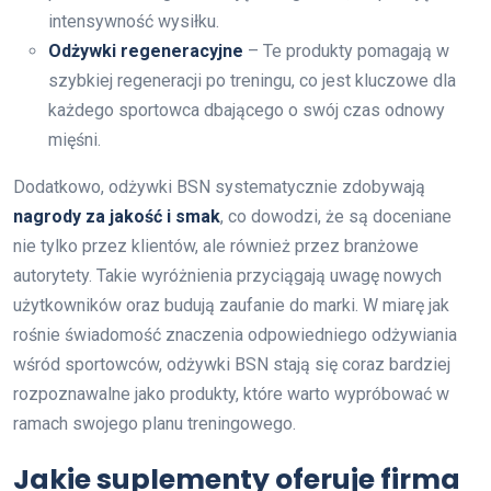
intensywność wysiłku.
Odżywki regeneracyjne
– Te produkty pomagają w
szybkiej regeneracji po treningu, co jest kluczowe dla
każdego sportowca dbającego o swój czas odnowy
mięśni.
Dodatkowo, odżywki BSN systematycznie zdobywają
nagrody za jakość i smak
, co dowodzi, że są doceniane
nie tylko przez klientów, ale również przez branżowe
autorytety. Takie wyróżnienia przyciągają uwagę nowych
użytkowników oraz budują zaufanie do marki. W miarę jak
rośnie świadomość znaczenia odpowiedniego odżywiania
wśród sportowców, odżywki BSN stają się coraz bardziej
rozpoznawalne jako produkty, które warto wypróbować w
ramach swojego planu treningowego.
Jakie suplementy oferuje firma