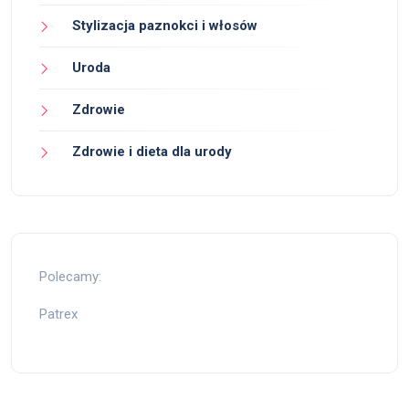
Stylizacja paznokci i włosów
Uroda
Zdrowie
Zdrowie i dieta dla urody
Polecamy:
Patrex