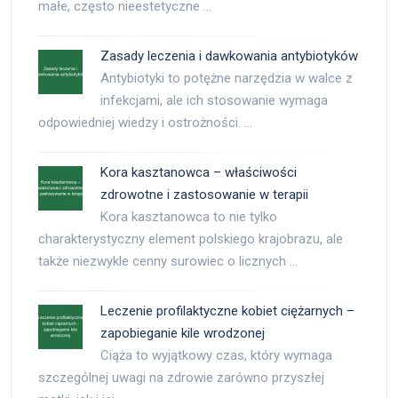
małe, często nieestetyczne …
Zasady leczenia i dawkowania antybiotyków
Antybiotyki to potężne narzędzia w walce z
infekcjami, ale ich stosowanie wymaga
odpowiedniej wiedzy i ostrożności. …
Kora kasztanowca – właściwości
zdrowotne i zastosowanie w terapii
Kora kasztanowca to nie tylko
charakterystyczny element polskiego krajobrazu, ale
także niezwykle cenny surowiec o licznych …
Leczenie profilaktyczne kobiet ciężarnych –
zapobieganie kile wrodzonej
Ciąża to wyjątkowy czas, który wymaga
szczególnej uwagi na zdrowie zarówno przyszłej