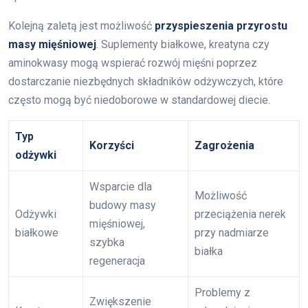
Kolejną zaletą jest możliwość
przyspieszenia przyrostu
masy mięśniowej
. Suplementy białkowe, kreatyna czy
aminokwasy mogą wspierać rozwój mięśni poprzez
dostarczanie niezbędnych składników odżywczych, które
często mogą być niedoborowe w standardowej diecie.
Typ
Korzyści
Zagrożenia
odżywki
Wsparcie dla
Możliwość
budowy masy
Odżywki
przeciążenia nerek
mięśniowej,
białkowe
przy nadmiarze
szybka
białka
regeneracja
Problemy z
Zwiększenie