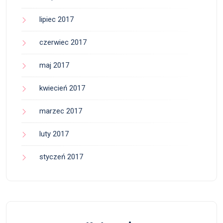
lipiec 2017
czerwiec 2017
maj 2017
kwiecień 2017
marzec 2017
luty 2017
styczeń 2017