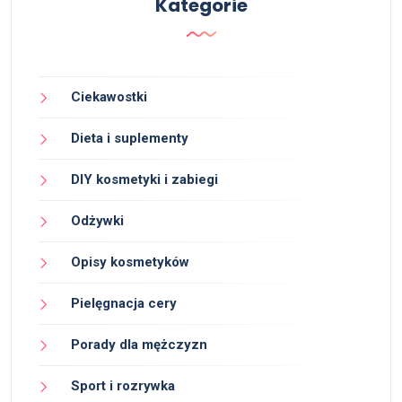
Kategorie
Ciekawostki
Dieta i suplementy
DIY kosmetyki i zabiegi
Odżywki
Opisy kosmetyków
Pielęgnacja cery
Porady dla mężczyzn
Sport i rozrywka