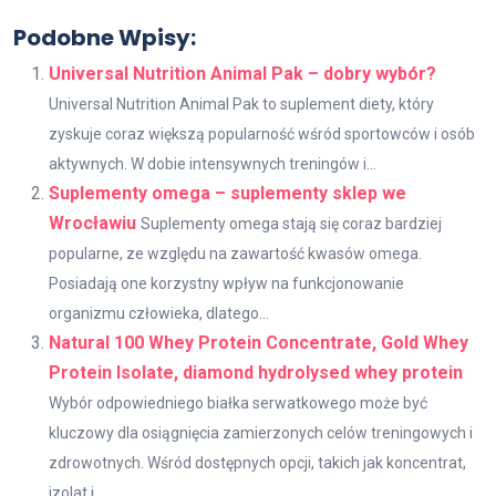
Podobne Wpisy:
Universal Nutrition Animal Pak – dobry wybór?
Universal Nutrition Animal Pak to suplement diety, który
zyskuje coraz większą popularność wśród sportowców i osób
aktywnych. W dobie intensywnych treningów i...
Suplementy omega – suplementy sklep we
Wrocławiu
Suplementy omega stają się coraz bardziej
popularne, ze względu na zawartość kwasów omega.
Posiadają one korzystny wpływ na funkcjonowanie
organizmu człowieka, dlatego...
Natural 100 Whey Protein Concentrate, Gold Whey
Protein Isolate, diamond hydrolysed whey protein
Wybór odpowiedniego białka serwatkowego może być
kluczowy dla osiągnięcia zamierzonych celów treningowych i
zdrowotnych. Wśród dostępnych opcji, takich jak koncentrat,
izolat i...