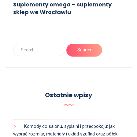
Suplementy omega – suplementy
sklep we Wrocławiu
Ostatnie wpisy
Komody do salonu, sypialni i przedpokoju: jak
wybrać rozmiar, materiały i układ szuflad oraz półek