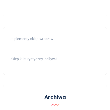
suplementy sklep wrocław
sklep kulturystyczny, odżywki
Archiwa