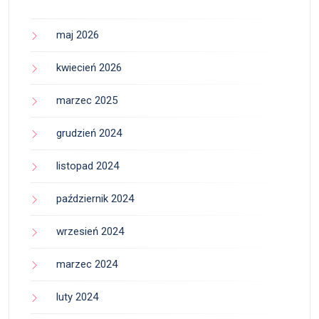
maj 2026
kwiecień 2026
marzec 2025
grudzień 2024
listopad 2024
październik 2024
wrzesień 2024
marzec 2024
luty 2024