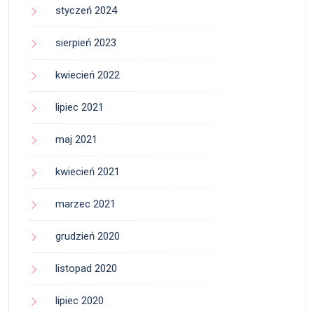
styczeń 2024
sierpień 2023
kwiecień 2022
lipiec 2021
maj 2021
kwiecień 2021
marzec 2021
grudzień 2020
listopad 2020
lipiec 2020