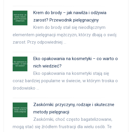
Krem do brody – jak nawilża i odżywia
zarost? Przewodnik pielęgnacyjny
Krem do brody stał się nieodłącznym
elementem pielęgnacji mężczyzn, którzy dbają o swój
zarost. Przy odpowiedniej …
Eko opakowania na kosmetyki – co warto o
nich wiedzieć?
Eko opakowania na kosmetyki stają się
coraz bardziej popularne w świecie, w którym troska o
środowisko …
Zaskórniki: przyczyny, rodzaje i skuteczne
metody pielęgnacji
Zaskórniki, choć często bagatelizowane,
mogą stać się źródłem frustracji dla wielu osób. Te