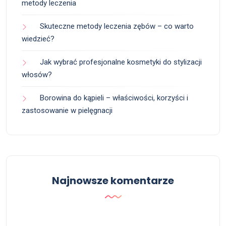
metody leczenia
Skuteczne metody leczenia zębów – co warto
wiedzieć?
Jak wybrać profesjonalne kosmetyki do stylizacji
włosów?
Borowina do kąpieli – właściwości, korzyści i
zastosowanie w pielęgnacji
Najnowsze komentarze