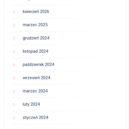
kwiecień 2026
marzec 2025
grudzień 2024
listopad 2024
październik 2024
wrzesień 2024
marzec 2024
luty 2024
styczeń 2024