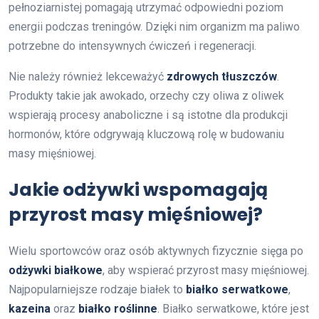
pełnoziarnistej pomagają utrzymać odpowiedni poziom
energii podczas treningów. Dzięki nim organizm ma paliwo
potrzebne do intensywnych ćwiczeń i regeneracji.
Nie należy również lekceważyć
zdrowych tłuszczów
.
Produkty takie jak awokado, orzechy czy oliwa z oliwek
wspierają procesy anaboliczne i są istotne dla produkcji
hormonów, które odgrywają kluczową rolę w budowaniu
masy mięśniowej.
Jakie odżywki wspomagają
przyrost masy mięśniowej?
Wielu sportowców oraz osób aktywnych fizycznie sięga po
odżywki białkowe
, aby wspierać przyrost masy mięśniowej.
Najpopularniejsze rodzaje białek to
białko serwatkowe
,
kazeina
oraz
białko roślinne
. Białko serwatkowe, które jest