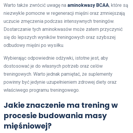
Warto także zwrócić uwagę na
aminokwasy BCAA
, które są
niezwykle pomocne w regeneracji mięśni oraz zmniejszają
uczucie zmęczenia podczas intensywnych treningów.
Dostarczanie tych aminokwasów może zatem przyczynić
się do lepszych wyników treningowych oraz szybszej
odbudowy mięśni po wysiłku.
Wybierając odpowiednie odżywki, istotne jest, aby
dostosować je do własnych potrzeb oraz celów
treningowych. Warto jednak pamiętać, że suplementy
powinny być jedynie uzupełnieniem zdrowej diety oraz
właściwego programu treningowego.
Jakie znaczenie ma trening w
procesie budowania masy
mięśniowej?