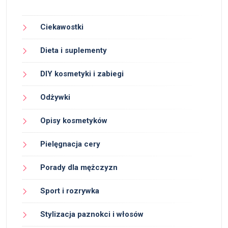
Ciekawostki
Dieta i suplementy
DIY kosmetyki i zabiegi
Odżywki
Opisy kosmetyków
Pielęgnacja cery
Porady dla mężczyzn
Sport i rozrywka
Stylizacja paznokci i włosów