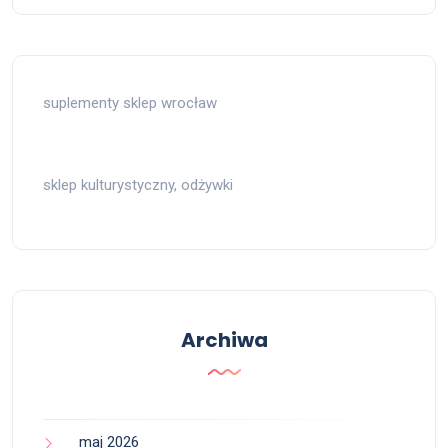
suplementy sklep wrocław
sklep kulturystyczny, odżywki
Archiwa
maj 2026