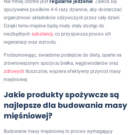
Nie mniej istotne jest
regularne jedzenie
. Zaleca się
spożywanie posiłków 4-6 razy dziennie, aby dostarczać
organizmowi składników odżywczych przez cały dzień.
Dzięki temu mięśnie będą miały stały dostęp do
niezbędnych
substancji
, co przyspiesza proces ich
regeneracji oraz wzrostu.
Podsumowując, świadome podejście do diety, oparte na
zrównoważonym spożyciu białka, węglowodanów oraz
zdrowych
tłuszczów, wspiera efektywny przyrost masy
mięśniowej.
Jakie produkty spożywcze są
najlepsze dla budowania masy
mięśniowej?
Budowanie masy mięśniowej to proces wymagający