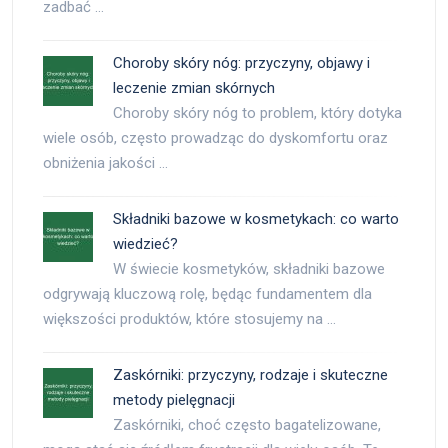
zadbać …
Choroby skóry nóg: przyczyny, objawy i
leczenie zmian skórnych
Choroby skóry nóg to problem, który dotyka
wiele osób, często prowadząc do dyskomfortu oraz
obniżenia jakości …
Składniki bazowe w kosmetykach: co warto
wiedzieć?
W świecie kosmetyków, składniki bazowe
odgrywają kluczową rolę, będąc fundamentem dla
większości produktów, które stosujemy na …
Zaskórniki: przyczyny, rodzaje i skuteczne
metody pielęgnacji
Zaskórniki, choć często bagatelizowane,