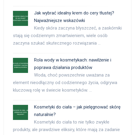
Jak wybrać idealny krem do cery tłustej?
Najważniejsze wskazówki
Kiedy skóra zaczyna błyszczeć, a zaskórniki
stają się codziennym zmartwieniem, wiele osób
zaczyna szukać skutecznego rozwiązania …
Rola wody w kosmetykach: nawilżenie i
poprawa działania produktów
Woda, choć powszechnie uważana za
element nieodłączny od codziennego życia, odgrywa
kluczową rolę w świecie kosmetyków. …
Kosmetyki do ciała – jak pielęgnować skórę
naturalnie?
Kosmetyki do ciała to nie tylko zwykłe
produkty, ale prawdziwe eliksiry, które mają za zadanie