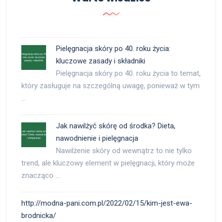
Pielęgnacja skóry po 40. roku życia:
kluczowe zasady i składniki
Pielęgnacja skóry po 40. roku życia to temat,
który zasługuje na szczególną uwagę, ponieważ w tym
…
Jak nawilżyć skórę od środka? Dieta,
nawodnienie i pielęgnacja
Nawilżenie skóry od wewnątrz to nie tylko
trend, ale kluczowy element w pielęgnacji, który może
znacząco …
http://modna-pani.com.pl/2022/02/15/kim-jest-ewa-
brodnicka/