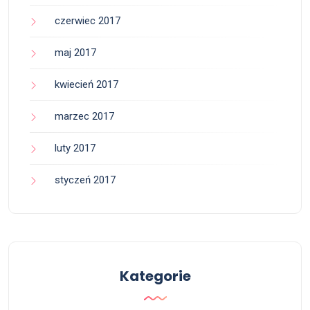
czerwiec 2017
maj 2017
kwiecień 2017
marzec 2017
luty 2017
styczeń 2017
Kategorie