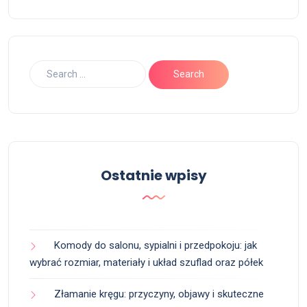
Ostatnie wpisy
Komody do salonu, sypialni i przedpokoju: jak
wybrać rozmiar, materiały i układ szuflad oraz półek
Złamanie kręgu: przyczyny, objawy i skuteczne