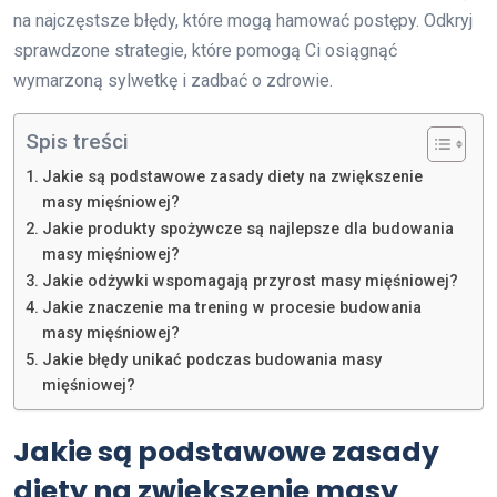
na najczęstsze błędy, które mogą hamować postępy. Odkryj
sprawdzone strategie, które pomogą Ci osiągnąć
wymarzoną sylwetkę i zadbać o zdrowie.
Spis treści
Jakie są podstawowe zasady diety na zwiększenie
masy mięśniowej?
Jakie produkty spożywcze są najlepsze dla budowania
masy mięśniowej?
Jakie odżywki wspomagają przyrost masy mięśniowej?
Jakie znaczenie ma trening w procesie budowania
masy mięśniowej?
Jakie błędy unikać podczas budowania masy
mięśniowej?
Jakie są podstawowe zasady
diety na zwiększenie masy