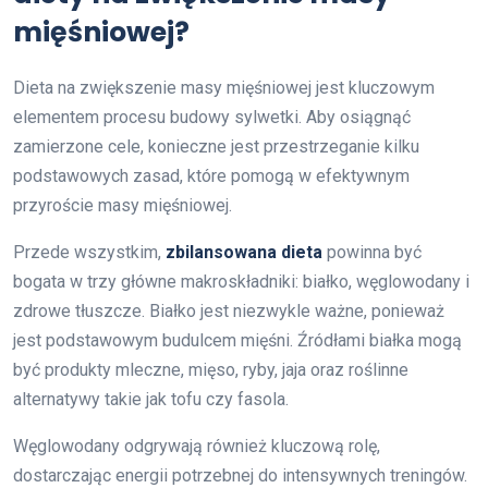
mięśniowej?
Dieta na zwiększenie masy mięśniowej jest kluczowym
elementem procesu budowy sylwetki. Aby osiągnąć
zamierzone cele, konieczne jest przestrzeganie kilku
podstawowych zasad, które pomogą w efektywnym
przyroście masy mięśniowej.
Przede wszystkim,
zbilansowana dieta
powinna być
bogata w trzy główne makroskładniki: białko, węglowodany i
zdrowe tłuszcze. Białko jest niezwykle ważne, ponieważ
jest podstawowym budulcem mięśni. Źródłami białka mogą
być produkty mleczne, mięso, ryby, jaja oraz roślinne
alternatywy takie jak tofu czy fasola.
Węglowodany odgrywają również kluczową rolę,
dostarczając energii potrzebnej do intensywnych treningów.