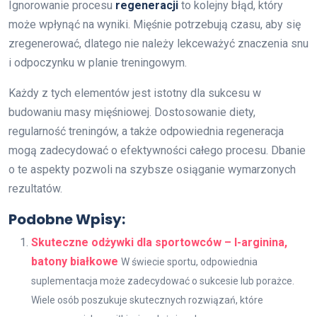
Ignorowanie procesu
regeneracji
to kolejny błąd, który
może wpłynąć na wyniki. Mięśnie potrzebują czasu, aby się
zregenerować, dlatego nie należy lekceważyć znaczenia snu
i odpoczynku w planie treningowym.
Każdy z tych elementów jest istotny dla sukcesu w
budowaniu masy mięśniowej. Dostosowanie diety,
regularność treningów, a także odpowiednia regeneracja
mogą zadecydować o efektywności całego procesu. Dbanie
o te aspekty pozwoli na szybsze osiąganie wymarzonych
rezultatów.
Podobne Wpisy:
Skuteczne odżywki dla sportowców – l-arginina,
batony białkowe
W świecie sportu, odpowiednia
suplementacja może zadecydować o sukcesie lub porażce.
Wiele osób poszukuje skutecznych rozwiązań, które