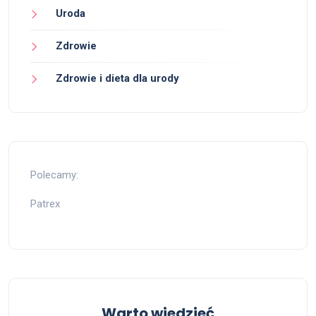
Uroda
Zdrowie
Zdrowie i dieta dla urody
Polecamy:
Patrex
Warto wiedzieć