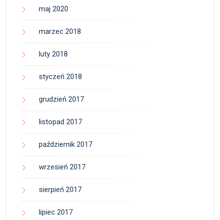
maj 2020
marzec 2018
luty 2018
styczeń 2018
grudzień 2017
listopad 2017
październik 2017
wrzesień 2017
sierpień 2017
lipiec 2017