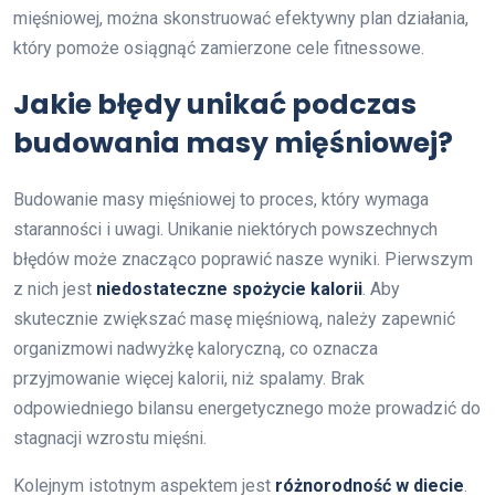
mięśniowej, można skonstruować efektywny plan działania,
który pomoże osiągnąć zamierzone cele fitnessowe.
Jakie błędy unikać podczas
budowania masy mięśniowej?
Budowanie masy mięśniowej to proces, który wymaga
staranności i uwagi. Unikanie niektórych powszechnych
błędów może znacząco poprawić nasze wyniki. Pierwszym
z nich jest
niedostateczne spożycie kalorii
. Aby
skutecznie zwiększać masę mięśniową, należy zapewnić
organizmowi nadwyżkę kaloryczną, co oznacza
przyjmowanie więcej kalorii, niż spalamy. Brak
odpowiedniego bilansu energetycznego może prowadzić do
stagnacji wzrostu mięśni.
Kolejnym istotnym aspektem jest
różnorodność w diecie
.