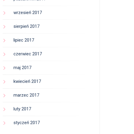
wrzesień 2017
sierpień 2017
lipiec 2017
czerwiec 2017
maj 2017
kwiecień 2017
marzec 2017
luty 2017
styczeń 2017