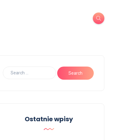
Ostatnie wpisy