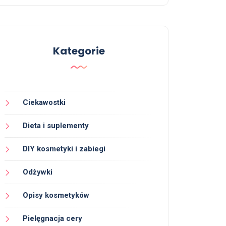
Kategorie
Ciekawostki
Dieta i suplementy
DIY kosmetyki i zabiegi
Odżywki
Opisy kosmetyków
Pielęgnacja cery