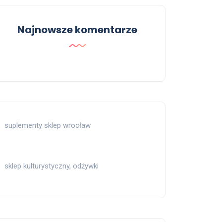
Najnowsze komentarze
suplementy sklep wrocław
sklep kulturystyczny, odżywki