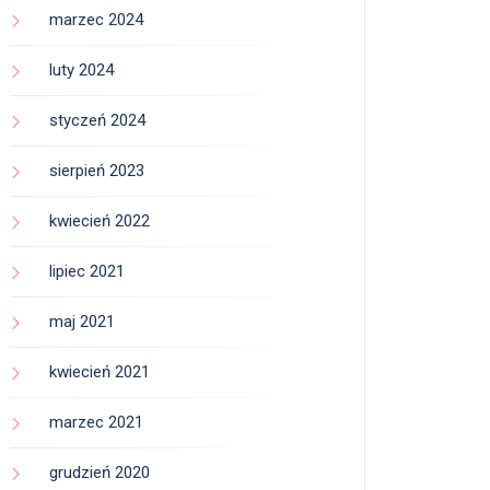
marzec 2024
luty 2024
styczeń 2024
sierpień 2023
kwiecień 2022
lipiec 2021
maj 2021
kwiecień 2021
marzec 2021
grudzień 2020