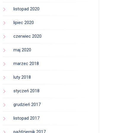
listopad 2020
lipiec 2020
czerwiec 2020
maj 2020
marzec 2018
luty 2018
styczeń 2018
grudzień 2017
listopad 2017
październik 2017