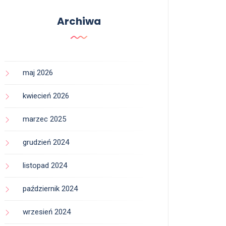
Archiwa
maj 2026
kwiecień 2026
marzec 2025
grudzień 2024
listopad 2024
październik 2024
wrzesień 2024