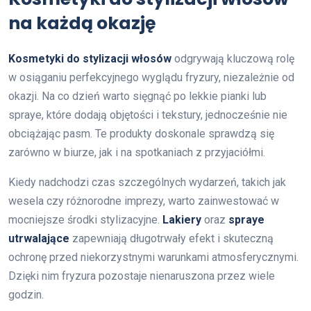
na każdą okazję
Kosmetyki do stylizacji włosów
odgrywają kluczową rolę
w osiąganiu perfekcyjnego wyglądu fryzury, niezależnie od
okazji. Na co dzień warto sięgnąć po lekkie pianki lub
spraye, które dodają objętości i tekstury, jednocześnie nie
obciążając pasm. Te produkty doskonale sprawdzą się
zarówno w biurze, jak i na spotkaniach z przyjaciółmi.
Kiedy nadchodzi czas szczególnych wydarzeń, takich jak
wesela czy różnorodne imprezy, warto zainwestować w
mocniejsze środki stylizacyjne.
Lakiery
oraz
spraye
utrwalające
zapewniają długotrwały efekt i skuteczną
ochronę przed niekorzystnymi warunkami atmosferycznymi.
Dzięki nim fryzura pozostaje nienaruszona przez wiele
godzin.