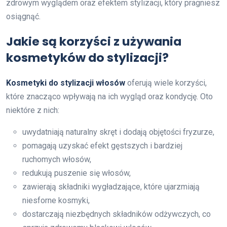
zdrowym wyglądem oraz efektem stylizacji, który pragniesz
osiągnąć.
Jakie są korzyści z używania
kosmetyków do stylizacji?
Kosmetyki do stylizacji włosów
oferują wiele korzyści,
które znacząco wpływają na ich wygląd oraz kondycję. Oto
niektóre z nich:
uwydatniają naturalny skręt i dodają objętości fryzurze,
pomagają uzyskać efekt gęstszych i bardziej
ruchomych włosów,
redukują puszenie się włosów,
zawierają składniki wygładzające, które ujarzmiają
niesforne kosmyki,
dostarczają niezbędnych składników odżywczych, co