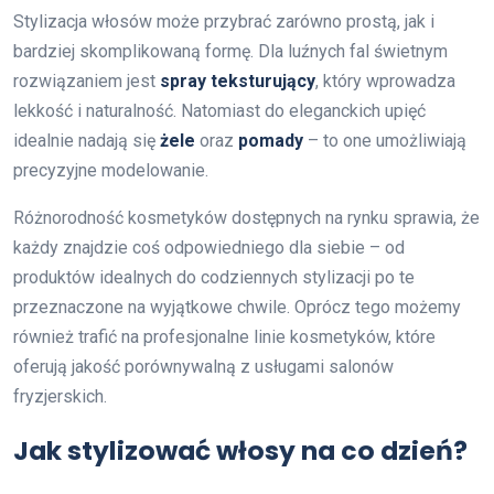
Stylizacja włosów może przybrać zarówno prostą, jak i
bardziej skomplikowaną formę. Dla luźnych fal świetnym
rozwiązaniem jest
spray teksturujący
, który wprowadza
lekkość i naturalność. Natomiast do eleganckich upięć
idealnie nadają się
żele
oraz
pomady
– to one umożliwiają
precyzyjne modelowanie.
Różnorodność kosmetyków dostępnych na rynku sprawia, że
każdy znajdzie coś odpowiedniego dla siebie – od
produktów idealnych do codziennych stylizacji po te
przeznaczone na wyjątkowe chwile. Oprócz tego możemy
również trafić na profesjonalne linie kosmetyków, które
oferują jakość porównywalną z usługami salonów
fryzjerskich.
Jak stylizować włosy na co dzień?