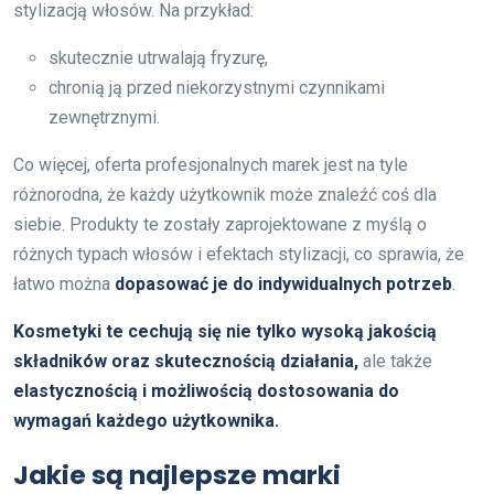
stylizacją włosów. Na przykład:
skutecznie utrwalają fryzurę,
chronią ją przed niekorzystnymi czynnikami
zewnętrznymi.
Co więcej, oferta profesjonalnych marek jest na tyle
różnorodna, że każdy użytkownik może znaleźć coś dla
siebie. Produkty te zostały zaprojektowane z myślą o
różnych typach włosów i efektach stylizacji, co sprawia, że
łatwo można
dopasować je do indywidualnych potrzeb
.
Kosmetyki te cechują się nie tylko wysoką jakością
składników oraz skutecznością działania,
ale także
elastycznością i możliwością dostosowania do
wymagań każdego użytkownika.
Jakie są najlepsze marki