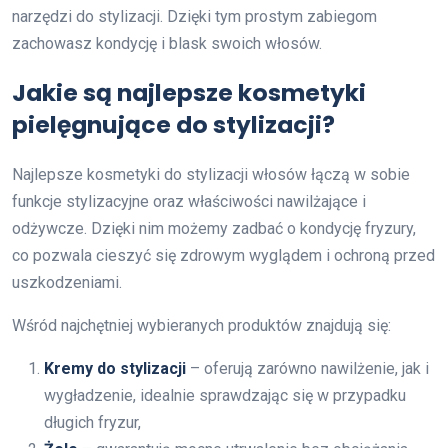
narzędzi do stylizacji. Dzięki tym prostym zabiegom
zachowasz kondycję i blask swoich włosów.
Jakie są najlepsze kosmetyki
pielęgnujące do stylizacji?
Najlepsze kosmetyki do stylizacji włosów łączą w sobie
funkcje stylizacyjne oraz właściwości nawilżające i
odżywcze. Dzięki nim możemy zadbać o kondycję fryzury,
co pozwala cieszyć się zdrowym wyglądem i ochroną przed
uszkodzeniami.
Wśród najchętniej wybieranych produktów znajdują się:
Kremy do stylizacji
– oferują zarówno nawilżenie, jak i
wygładzenie, idealnie sprawdzając się w przypadku
długich fryzur,