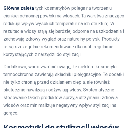
Główna zaleta
tych kosmetyków polega na tworzeniu
cienkiej ochronnej powłoki na włosach. Ta warstwa znacząco
redukuje wpływ wysokich temperatur na ich strukturę. W
rezultacie włosy stają się bardziej odporne na uszkodzenia i
zachowują zdrowy wygląd oraz naturalny połysk. Produkty
te są szczególnie rekomendowane dla osób regularnie
korzystających z narzędzi do stylizacji.
Dodatkowo, warto zwrócić uwagę, że niektóre kosmetyki
termoochronne zawierają składniki pielęgnacyjne. Te dodatki
nie tylko chronią przed działaniem ciepła, ale również
skutecznie nawilżają i odżywiają włosy. Systematyczne
stosowanie takich produktów sprzyja utrzymaniu zdrowia
włosów oraz minimalizuje negatywny wpływ stylizacji na
gorąco.
Kosmetyki do stylizacji włosów