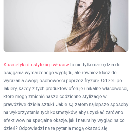
Kosmetyki do stylizacji włosów
to nie tylko narzędzia do
osiągania wymarzonego wyglądu, ale również klucz do
wyrażania swojej osobowości poprzez fryzurę. Od żeli po
lakiery, każdy z tych produktów oferuje unikalne właściwości,
które mogą zmienić nasze codzienne stylizacje w
prawdziwe dzieła sztuki. Jakie są zatem najlepsze sposoby
na wykorzystanie tych kosmetyków, aby uzyskać zarówno
efekt wow na specjalne okazje, jak i naturalny wygląd na co
dzień? Odpowiedzi na te pytania mogą okazać się