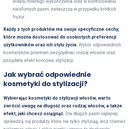
efektu mokrego wykończenia oraz w kontrolowaniu
niesfornych pasm, zwłaszcza w przypadku krótkich
fryzur.
Każdy z tych produktów ma swoje specyficzne cechy,
które można dostosować do osobistych preferencji
użytkowników oraz ich stylu życia.
Wybór odpowiednich
kosmetyków powinien uwzględniać rodzaj włosów oraz
pożądany efekt końcowy stylizacji.
Jak wybrać odpowiednie
kosmetyki do stylizacji?
Wybierając kosmetyki do stylizacji włosów, warto
zwrócić uwagę na długość oraz rodzaj włosów, a także
efekt, jaki chcesz osiągnąć.
Dla długich pasm najlepiej
sprawdzą się produkty, które nie tylko stylizują, lecz również