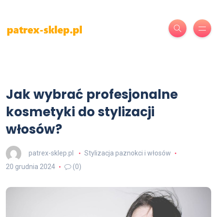
Jak wybrać profesjonalne
kosmetyki do stylizacji
włosów?
patrex-sklep.pl
Stylizacja paznokci i włosów
20 grudnia 2024
(0)