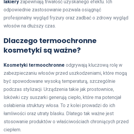
lakiery
zapewniają trwałość uzyskanego efektu. Ich
odpowiednie zastosowanie pozwala osiągnąć
profesjonalny wygląd fryzury oraz zadbać o zdrowy wygląd
włosów na dłuższy czas.
Dlaczego termoochronne
kosmetyki są ważne?
Kosmetyki termoochronne
odgrywają kluczową rolę w
zabezpieczaniu włosów przed uszkodzeniami, które mogą
być spowodowane wysoką temperaturą, szczególnie
podczas stylizacji. Urządzenia takie jak prostownice,
lokówki czy suszarki generują ciepło, które ma potencjał
osłabienia struktury włosa. To z kolei prowadzi do ich
łamliwości oraz utraty blasku. Dlatego tak ważne jest
stosowanie produktów o właściwościach chroniących przed
ciepłem.