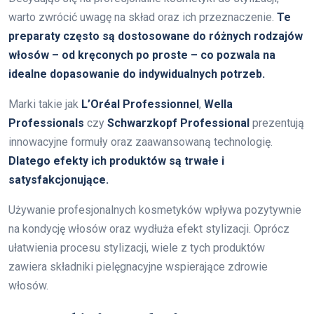
warto zwrócić uwagę na skład oraz ich przeznaczenie.
Te
preparaty często są dostosowane do różnych rodzajów
włosów – od kręconych po proste – co pozwala na
idealne dopasowanie do indywidualnych potrzeb.
Marki takie jak
L’Oréal Professionnel
,
Wella
Professionals
czy
Schwarzkopf Professional
prezentują
innowacyjne formuły oraz zaawansowaną technologię.
Dlatego efekty ich produktów są trwałe i
satysfakcjonujące.
Używanie profesjonalnych kosmetyków wpływa pozytywnie
na kondycję włosów oraz wydłuża efekt stylizacji. Oprócz
ułatwienia procesu stylizacji, wiele z tych produktów
zawiera składniki pielęgnacyjne wspierające zdrowie
włosów.