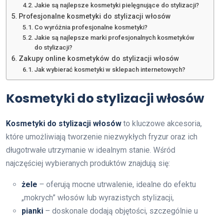
Jakie są najlepsze kosmetyki pielęgnujące do stylizacji?
Profesjonalne kosmetyki do stylizacji włosów
Co wyróżnia profesjonalne kosmetyki?
Jakie są najlepsze marki profesjonalnych kosmetyków
do stylizacji?
Zakupy online kosmetyków do stylizacji włosów
Jak wybierać kosmetyki w sklepach internetowych?
Kosmetyki do stylizacji włosów
Kosmetyki do stylizacji włosów
to kluczowe akcesoria,
które umożliwiają tworzenie niezwykłych fryzur oraz ich
długotrwałe utrzymanie w idealnym stanie. Wśród
najczęściej wybieranych produktów znajdują się:
żele
– oferują mocne utrwalenie, idealne do efektu
„mokrych” włosów lub wyrazistych stylizacji,
pianki
– doskonale dodają objętości, szczególnie u