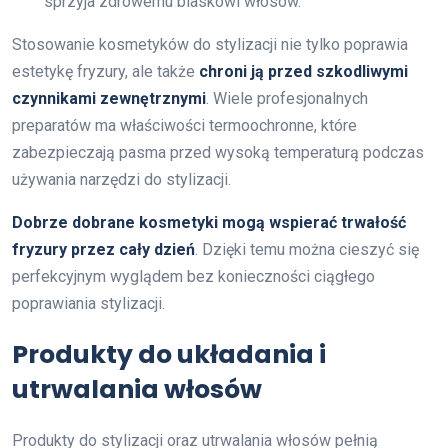
sprzyja zdrowemu blaskowi włosów.
Stosowanie kosmetyków do stylizacji nie tylko poprawia
estetykę fryzury, ale także
chroni ją przed szkodliwymi
czynnikami zewnętrznymi
. Wiele profesjonalnych
preparatów ma właściwości termoochronne, które
zabezpieczają pasma przed wysoką temperaturą podczas
używania narzędzi do stylizacji.
Dobrze dobrane kosmetyki mogą wspierać trwałość
fryzury przez cały dzień
. Dzięki temu można cieszyć się
perfekcyjnym wyglądem bez konieczności ciągłego
poprawiania stylizacji.
Produkty do układania i
utrwalania włosów
Produkty do stylizacji oraz utrwalania włosów pełnią