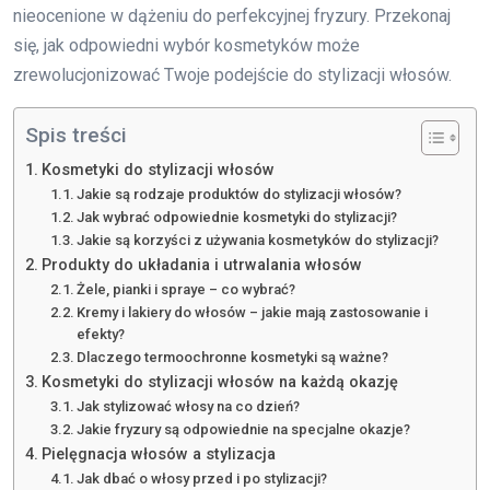
nieocenione w dążeniu do perfekcyjnej fryzury. Przekonaj
się, jak odpowiedni wybór kosmetyków może
zrewolucjonizować Twoje podejście do stylizacji włosów.
Spis treści
Kosmetyki do stylizacji włosów
Jakie są rodzaje produktów do stylizacji włosów?
Jak wybrać odpowiednie kosmetyki do stylizacji?
Jakie są korzyści z używania kosmetyków do stylizacji?
Produkty do układania i utrwalania włosów
Żele, pianki i spraye – co wybrać?
Kremy i lakiery do włosów – jakie mają zastosowanie i
efekty?
Dlaczego termoochronne kosmetyki są ważne?
Kosmetyki do stylizacji włosów na każdą okazję
Jak stylizować włosy na co dzień?
Jakie fryzury są odpowiednie na specjalne okazje?
Pielęgnacja włosów a stylizacja
Jak dbać o włosy przed i po stylizacji?