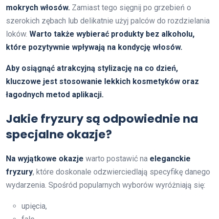
mokrych włosów.
Zamiast tego sięgnij po grzebień o
szerokich zębach lub delikatnie użyj palców do rozdzielania
loków.
Warto także wybierać produkty bez alkoholu,
które pozytywnie wpływają na kondycję włosów.
Aby osiągnąć atrakcyjną stylizację na co dzień,
kluczowe jest stosowanie lekkich kosmetyków oraz
łagodnych metod aplikacji.
Jakie fryzury są odpowiednie na
specjalne okazje?
Na wyjątkowe okazje
warto postawić na
eleganckie
fryzury
, które doskonale odzwierciedlają specyfikę danego
wydarzenia. Spośród popularnych wyborów wyróżniają się:
upięcia,