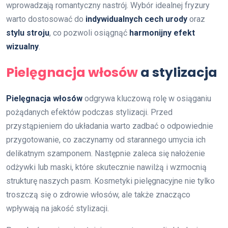
wprowadzają romantyczny nastrój. Wybór idealnej fryzury
warto dostosować do
indywidualnych cech urody
oraz
stylu stroju
, co pozwoli osiągnąć
harmonijny efekt
wizualny
.
Pielęgnacja włosów
a stylizacja
Pielęgnacja włosów
odgrywa kluczową rolę w osiąganiu
pożądanych efektów podczas stylizacji. Przed
przystąpieniem do układania warto zadbać o odpowiednie
przygotowanie, co zaczynamy od starannego umycia ich
delikatnym szamponem. Następnie zaleca się nałożenie
odżywki lub maski, które skutecznie nawilżą i wzmocnią
strukturę naszych pasm. Kosmetyki pielęgnacyjne nie tylko
troszczą się o zdrowie włosów, ale także znacząco
wpływają na jakość stylizacji.