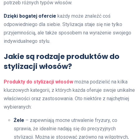
potrzeb różnych typów włosów.
Dzięki bogatej ofercie
każdy może znaleźć coś
odpowiedniego dla siebie. Stylizacja staje się nie tylko
przyjemnością, ale także sposobem na wyrażenie swojego
indywidualnego stylu.
Jakie są rodzaje produktów do
stylizacji włosów?
Produkty do stylizacji włosów
można podzielić na kilka
kluczowych kategorii, z których każda oferuje swoje unikalne
właściwości oraz zastosowania. Oto niektóre z najchętniej
wybieranych:
Żele
– zapewniają mocne utrwalenie fryzury, co
sprawia, że idealnie nadają się do precyzyjnych
stylizacji. Można je stosować zarówno na wilgotnych,