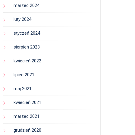
marzec 2024
luty 2024
styczeń 2024
sierpień 2023
kwiecień 2022
lipiec 2021
maj 2021
kwiecień 2021
marzec 2021
grudzień 2020