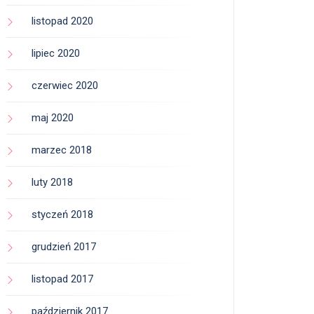
listopad 2020
lipiec 2020
czerwiec 2020
maj 2020
marzec 2018
luty 2018
styczeń 2018
grudzień 2017
listopad 2017
październik 2017