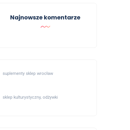
Najnowsze komentarze
suplementy sklep wrocław
sklep kulturystyczny, odżywki