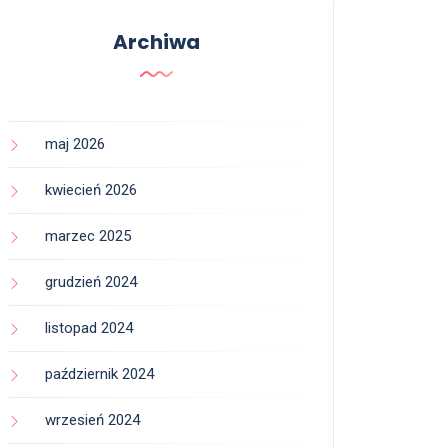
Archiwa
maj 2026
kwiecień 2026
marzec 2025
grudzień 2024
listopad 2024
październik 2024
wrzesień 2024