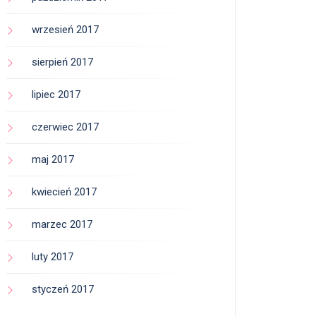
wrzesień 2017
sierpień 2017
lipiec 2017
czerwiec 2017
maj 2017
kwiecień 2017
marzec 2017
luty 2017
styczeń 2017