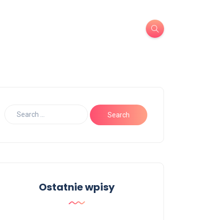
Ostatnie wpisy