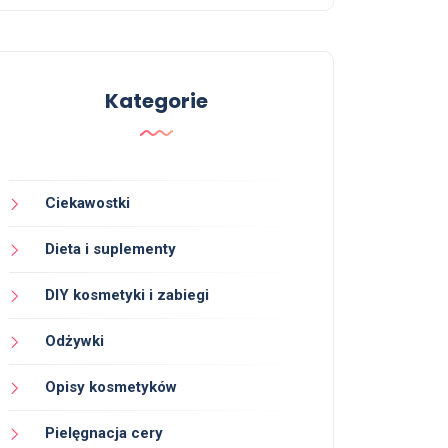
Kategorie
Ciekawostki
Dieta i suplementy
DIY kosmetyki i zabiegi
Odżywki
Opisy kosmetyków
Pielęgnacja cery