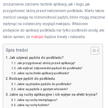
zrozumienie zarówno technik aplikacji, jak i tego, jak
przygotować skórę przed nałożeniem podkładu. Warto także
zwrócić uwagę na różnorodność pędzli, które mogą znacznie
wpłynąć na ostateczny wygląd makijażu. Właściwe
podejście do aplikacji podkładu nie tylko podkreśli urodę, ale
także sprawi, że
makijaż
będzie trwały i naturalny.
Spis treści
Jak używać pędzla do podkładu?
Jak przygotować skórę przed aplikacją?
Jak wybrać odpowiedni pędzel do podkładu?
Jakie są techniki aplikacji podkładu?
Rodzaje pędzli do podkładu
Jakie są płaskie pędzle do podkładu?
Jakie są pędzle z gęstym włosiem?
Jakie są ruchy aplikacyjne i ich wpływ na efekt krycia?
Jakie są ruchy stemplujące?
Jakie są ruchy koliste?