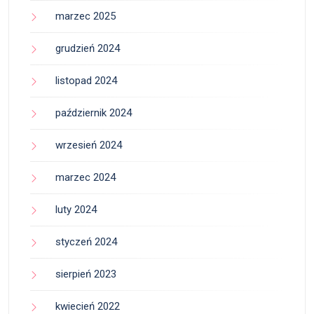
marzec 2025
grudzień 2024
listopad 2024
październik 2024
wrzesień 2024
marzec 2024
luty 2024
styczeń 2024
sierpień 2023
kwiecień 2022