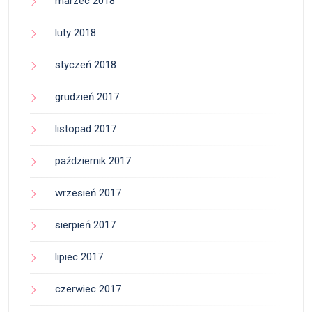
marzec 2018
luty 2018
styczeń 2018
grudzień 2017
listopad 2017
październik 2017
wrzesień 2017
sierpień 2017
lipiec 2017
czerwiec 2017