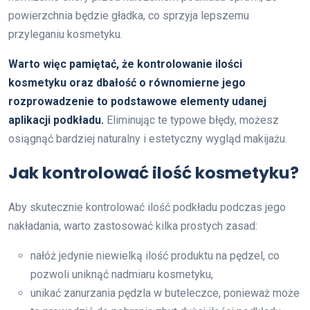
powierzchnia będzie gładka, co sprzyja lepszemu
przyleganiu kosmetyku.
Warto więc pamiętać, że kontrolowanie ilości
kosmetyku oraz dbałość o równomierne jego
rozprowadzenie to podstawowe elementy udanej
aplikacji podkładu.
Eliminując te typowe błędy, możesz
osiągnąć bardziej naturalny i estetyczny wygląd makijażu.
Jak kontrolować ilość kosmetyku?
Aby skutecznie kontrolować ilość podkładu podczas jego
nakładania, warto zastosować kilka prostych zasad:
nałóż jedynie niewielką ilość produktu na pędzel, co
pozwoli uniknąć nadmiaru kosmetyku,
unikać zanurzania pędzla w buteleczce, ponieważ może