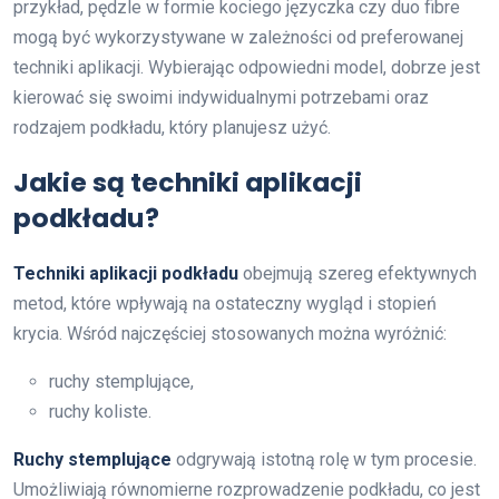
przykład, pędzle w formie kociego języczka czy duo fibre
mogą być wykorzystywane w zależności od preferowanej
techniki aplikacji. Wybierając odpowiedni model, dobrze jest
kierować się swoimi indywidualnymi potrzebami oraz
rodzajem podkładu, który planujesz użyć.
Jakie są techniki aplikacji
podkładu?
Techniki aplikacji podkładu
obejmują szereg efektywnych
metod, które wpływają na ostateczny wygląd i stopień
krycia. Wśród najczęściej stosowanych można wyróżnić:
ruchy stemplujące,
ruchy koliste.
Ruchy stemplujące
odgrywają istotną rolę w tym procesie.
Umożliwiają równomierne rozprowadzenie podkładu, co jest