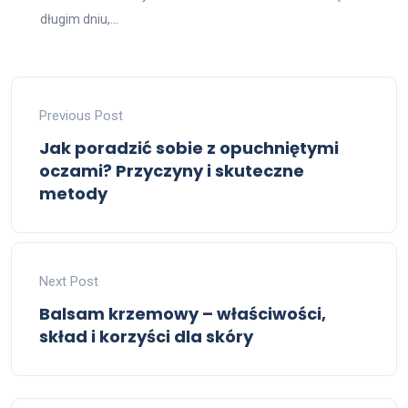
długim dniu,...
Previous Post
Jak poradzić sobie z opuchniętymi
oczami? Przyczyny i skuteczne
metody
Next Post
Balsam krzemowy – właściwości,
skład i korzyści dla skóry