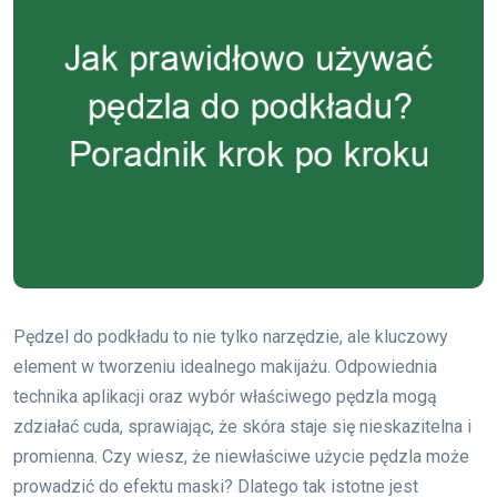
Pędzel do podkładu to nie tylko narzędzie, ale kluczowy
element w tworzeniu idealnego makijażu. Odpowiednia
technika aplikacji oraz wybór właściwego pędzla mogą
zdziałać cuda, sprawiając, że skóra staje się nieskazitelna i
promienna. Czy wiesz, że niewłaściwe użycie pędzla może
prowadzić do efektu maski? Dlatego tak istotne jest