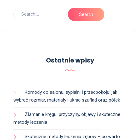
Ostatnie wpisy
Komody do salonu, sypialni i przedpokoju: jak
wybrać rozmiar, materiały i układ szuflad oraz półek
Złamanie kręgu: przyczyny, objawy i skuteczne
metody leczenia
Skuteczne metody leczenia zębów – co warto