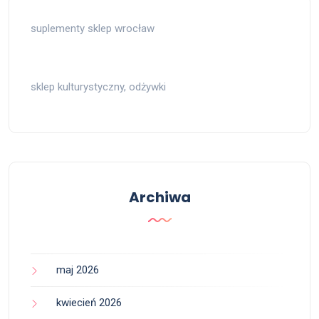
suplementy sklep wrocław
sklep kulturystyczny, odżywki
Archiwa
maj 2026
kwiecień 2026