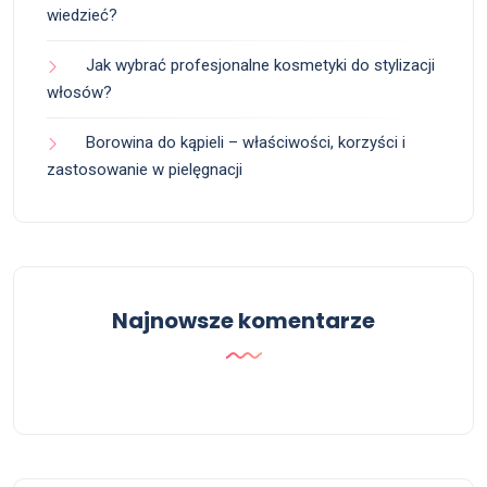
wiedzieć?
Jak wybrać profesjonalne kosmetyki do stylizacji
włosów?
Borowina do kąpieli – właściwości, korzyści i
zastosowanie w pielęgnacji
Najnowsze komentarze