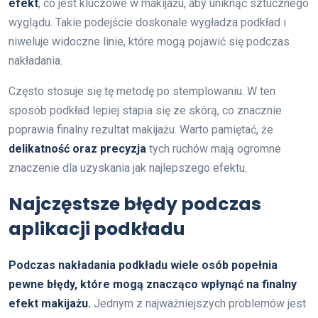
efekt
, co jest kluczowe w makijażu, aby uniknąć sztucznego
wyglądu. Takie podejście doskonale wygładza podkład i
niweluje widoczne linie, które mogą pojawić się podczas
nakładania.
Często stosuje się tę metodę po stemplowaniu. W ten
sposób podkład lepiej stapia się ze skórą, co znacznie
poprawia finalny rezultat makijażu. Warto pamiętać, że
delikatność oraz precyzja
tych ruchów mają ogromne
znaczenie dla uzyskania jak najlepszego efektu.
Najczęstsze błędy podczas
aplikacji podkładu
Podczas nakładania podkładu wiele osób popełnia
pewne błędy, które mogą znacząco wpłynąć na finalny
efekt makijażu.
Jednym z najważniejszych problemów jest