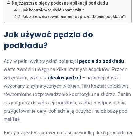
Najczęstsze błędy podczas aplikacji podkładu
Jak kontrolować ilość kosmetyku?
Jak zapewnić równomierne rozprowadzenie podkładu?
Jak używać pędzla do
podkładu?
Aby w pełni wykorzystać potencjał
pędzla do podkładu
,
warto zwrócić uwagę na kilka istotnych aspektów. Przede
wszystkim, wybierz
idealny pędzel
– najlepiej płaski i
wykonany z syntetycznych włókien. Taki kształt umożliwia
równomierne rozprowadzenie kosmetyku na skórze. Zanim
przystąpisz do aplikacji podkładu, zadbaj o odpowiednie
przygotowanie cery: dokładnie ją oczyść i nałóż bazę pod
makijaż.
Kiedy już jesteś gotowa, umieść niewielką ilość produktu na