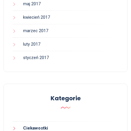
maj 2017
kwiecień 2017
marzec 2017
luty 2017
styczeń 2017
Kategorie
Ciekawostki