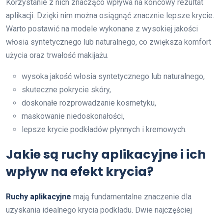
Korzystanie z nich znacząco wpływa na końcowy rezultat
aplikacji. Dzięki nim można osiągnąć znacznie lepsze krycie.
Warto postawić na modele wykonane z wysokiej jakości
włosia syntetycznego lub naturalnego, co zwiększa komfort
użycia oraz trwałość makijażu.
wysoka jakość włosia syntetycznego lub naturalnego,
skuteczne pokrycie skóry,
doskonałe rozprowadzanie kosmetyku,
maskowanie niedoskonałości,
lepsze krycie podkładów płynnych i kremowych.
Jakie są ruchy aplikacyjne i ich
wpływ na efekt krycia?
Ruchy aplikacyjne
mają fundamentalne znaczenie dla
uzyskania idealnego krycia podkładu. Dwie najczęściej