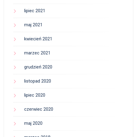
lipiec 2021
maj 2021
kwiecień 2021
marzec 2021
grudzień 2020
listopad 2020
lipiec 2020
czerwiec 2020
maj 2020