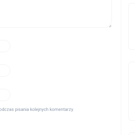
odczas pisania kolejnych komentarzy.