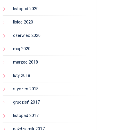
listopad 2020
lipiec 2020
czerwiec 2020
maj 2020
marzec 2018
luty 2018
styczeń 2018
grudzień 2017
listopad 2017
październik 2017