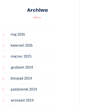
Archiwa
maj 2026
kwiecień 2026
marzec 2025
grudzień 2024
listopad 2024
październik 2024
wrzesień 2024