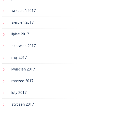
wrzesień 2017
sierpień 2017
lipiec 2017
czerwiec 2017
maj 2017
kwiecień 2017
marzec 2017
luty 2017
styczeń 2017