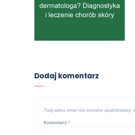
Dodaj komentarz
Twój adres email nie zostanie opublikowany.
Komentarz
*