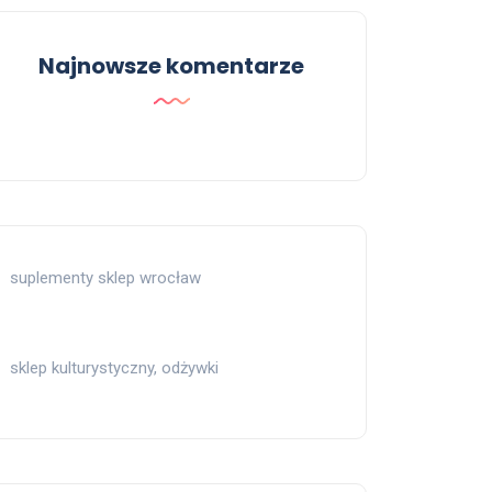
Najnowsze komentarze
suplementy sklep wrocław
sklep kulturystyczny, odżywki