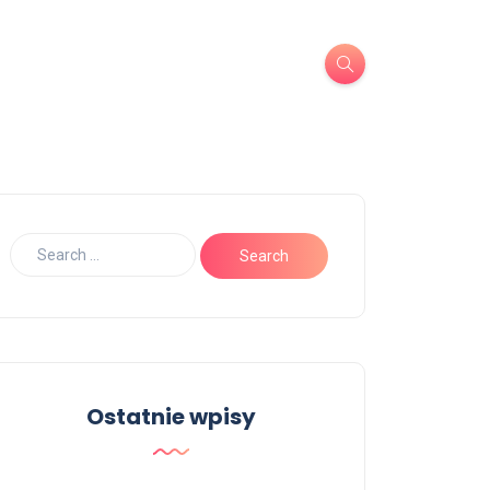
Ostatnie wpisy