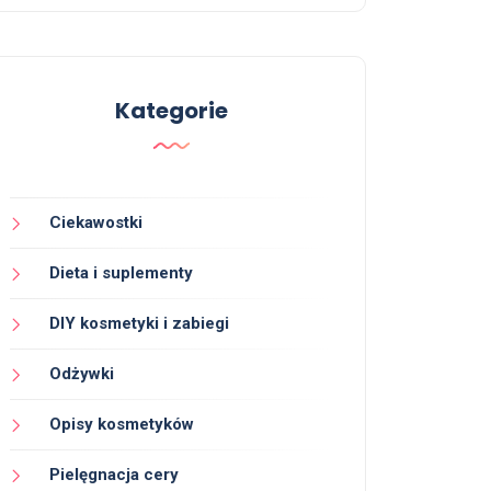
Kategorie
Ciekawostki
Dieta i suplementy
DIY kosmetyki i zabiegi
Odżywki
Opisy kosmetyków
Pielęgnacja cery