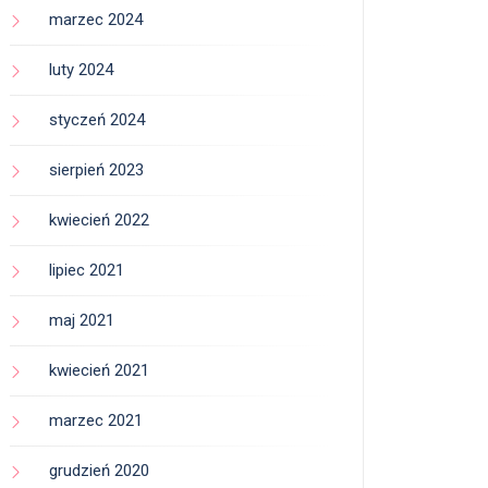
marzec 2024
luty 2024
styczeń 2024
sierpień 2023
kwiecień 2022
lipiec 2021
maj 2021
kwiecień 2021
marzec 2021
grudzień 2020