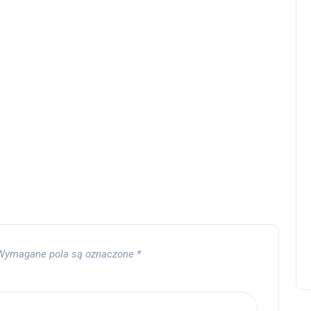
Wymagane pola są oznaczone
*