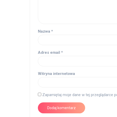
Nazwa
*
Adres email
*
Witryna internetowa
Zapamiętaj moje dane w tej przeglądarce p