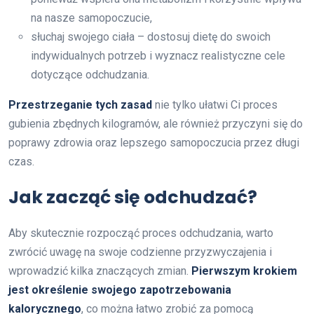
na nasze samopoczucie,
słuchaj swojego ciała – dostosuj dietę do swoich
indywidualnych potrzeb i wyznacz realistyczne cele
dotyczące odchudzania.
Przestrzeganie tych zasad
nie tylko ułatwi Ci proces
gubienia zbędnych kilogramów, ale również przyczyni się do
poprawy zdrowia oraz lepszego samopoczucia przez długi
czas.
Jak zacząć się odchudzać?
Aby skutecznie rozpocząć proces odchudzania, warto
zwrócić uwagę na swoje codzienne przyzwyczajenia i
wprowadzić kilka znaczących zmian.
Pierwszym krokiem
jest określenie swojego zapotrzebowania
kalorycznego
, co można łatwo zrobić za pomocą