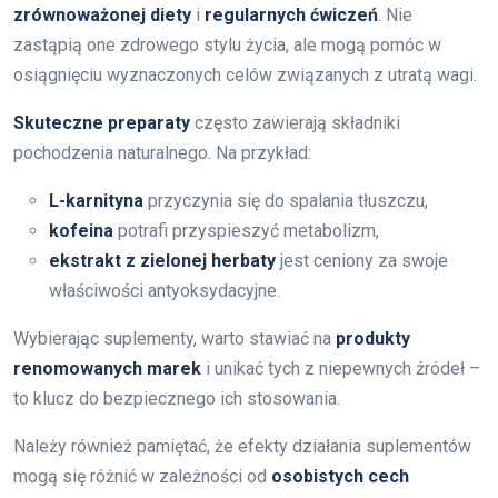
zrównoważonej diety
i
regularnych ćwiczeń
. Nie
zastąpią one zdrowego stylu życia, ale mogą pomóc w
osiągnięciu wyznaczonych celów związanych z utratą wagi.
Skuteczne preparaty
często zawierają składniki
pochodzenia naturalnego. Na przykład:
L-karnityna
przyczynia się do spalania tłuszczu,
kofeina
potrafi przyspieszyć metabolizm,
ekstrakt z zielonej herbaty
jest ceniony za swoje
właściwości antyoksydacyjne.
Wybierając suplementy, warto stawiać na
produkty
renomowanych marek
i unikać tych z niepewnych źródeł –
to klucz do bezpiecznego ich stosowania.
Należy również pamiętać, że efekty działania suplementów
mogą się różnić w zależności od
osobistych cech