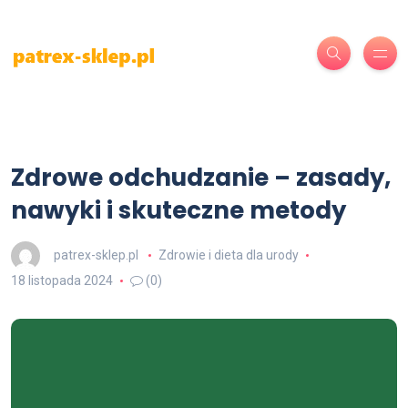
Zdrowe odchudzanie – zasady,
nawyki i skuteczne metody
patrex-sklep.pl
Zdrowie i dieta dla urody
18 listopada 2024
(0)