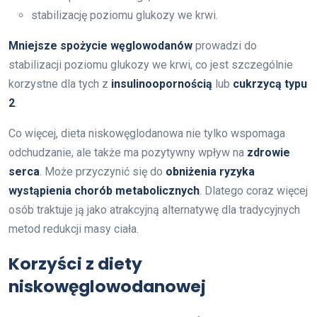
stabilizację poziomu glukozy we krwi.
Mniejsze spożycie węglowodanów
prowadzi do
stabilizacji poziomu glukozy we krwi, co jest szczególnie
korzystne dla tych z
insulinoopornością
lub
cukrzycą typu
2
.
Co więcej, dieta niskowęglodanowa nie tylko wspomaga
odchudzanie, ale także ma pozytywny wpływ na
zdrowie
serca
. Może przyczynić się do
obniżenia ryzyka
wystąpienia chorób metabolicznych
. Dlatego coraz więcej
osób traktuje ją jako atrakcyjną alternatywę dla tradycyjnych
metod redukcji masy ciała.
Korzyści z diety
niskowęglowodanowej