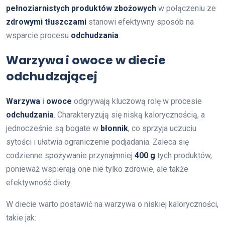
pełnoziarnistych produktów zbożowych
w połączeniu ze
zdrowymi tłuszczami
stanowi efektywny sposób na
wsparcie procesu
odchudzania
.
Warzywa i owoce w diecie
odchudzającej
Warzywa
i
owoce
odgrywają kluczową rolę w procesie
odchudzania
. Charakteryzują się niską kalorycznością, a
jednocześnie są bogate w
błonnik
, co sprzyja uczuciu
sytości i ułatwia ograniczenie podjadania. Zaleca się
codzienne spożywanie przynajmniej
400 g
tych produktów,
ponieważ wspierają one nie tylko zdrowie, ale także
efektywność diety.
W diecie warto postawić na warzywa o niskiej kaloryczności,
takie jak: