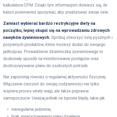
kalkulatora CPM. Dzięki tym informacjom dowiesz się, ile
kalorii powinieneś spożywać, aby zrealizować swoje cele.
Zamiast wybierać bardzo restrykcyjne diety na
początku, lepiej skupić się na wprowadzaniu zdrowych
nawyków żywieniowych.
Spróbuj stworzyć listę pysznych i
pożywnych produktów, które możesz dodać do swojego
jadłospisu. Prowadzenie dzienniczka żywieniowego to
doskonały sposób na monitorowanie postępów oraz
dostosowywanie planu do osobistych potrzeb.
Nie zapominaj również o regularnej aktywności fizycznej.
Włączenie ćwiczeń do swojej codzienności nie tylko
wspiera proces utraty wagi, ale także poprawia
samopoczucie. Uważaj jednak na typowe błędy, takie jak:
nieregularne jedzenie,
brak sprecyzowanego planu działania.