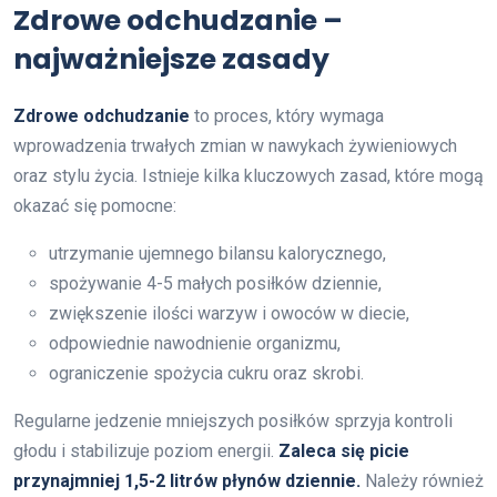
Zdrowe odchudzanie –
najważniejsze zasady
Zdrowe odchudzanie
to proces, który wymaga
wprowadzenia trwałych zmian w nawykach żywieniowych
oraz stylu życia. Istnieje kilka kluczowych zasad, które mogą
okazać się pomocne:
utrzymanie ujemnego bilansu kalorycznego,
spożywanie 4-5 małych posiłków dziennie,
zwiększenie ilości warzyw i owoców w diecie,
odpowiednie nawodnienie organizmu,
ograniczenie spożycia cukru oraz skrobi.
Regularne jedzenie mniejszych posiłków sprzyja kontroli
głodu i stabilizuje poziom energii.
Zaleca się picie
przynajmniej 1,5-2 litrów płynów dziennie.
Należy również