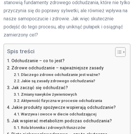
stanowią fundamenty zdrowego odchudzania, które nie tylko
przyczynia się do poprawy sylwetki, ale również wpływa na
nasze samopoczucie i zdrowie. Jak więc skutecznie
podejść do tego procesu, aby uniknąć pułapek i osiągnąć
zamierzony cel?
Spis treści
Odchudzanie – co to jest?
Zdrowe odchudzanie – najważniejsze zasady
Dlaczego zdrowe odchudzanie jest ważne?
Jakie są zasady zdrowego odchudzania?
Jak zacząć się odchudzać?
Zmiany nawyków żywieniowych
Aktywność fizyczna w procesie odchudzania
Jakie produkty spożywcze wspierają odchudzanie?
Warzywa i owoce w diecie odchudzającej
Jak wspierać metabolizm podczas odchudzania?
Rola błonnika i zdrowych tłuszczów