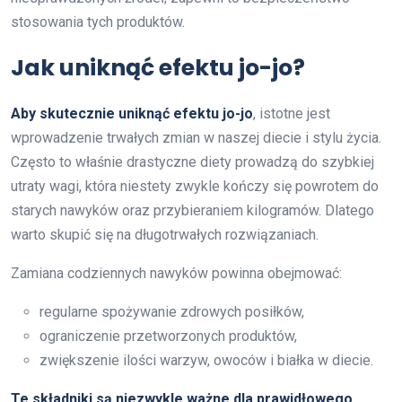
stosowania tych produktów.
Jak uniknąć efektu jo-jo?
Aby skutecznie uniknąć efektu jo-jo
, istotne jest
wprowadzenie trwałych zmian w naszej diecie i stylu życia.
Często to właśnie drastyczne diety prowadzą do szybkiej
utraty wagi, która niestety zwykle kończy się powrotem do
starych nawyków oraz przybieraniem kilogramów. Dlatego
warto skupić się na długotrwałych rozwiązaniach.
Zamiana codziennych nawyków powinna obejmować:
regularne spożywanie zdrowych posiłków,
ograniczenie przetworzonych produktów,
zwiększenie ilości warzyw, owoców i białka w diecie.
Te składniki są niezwykle ważne dla prawidłowego