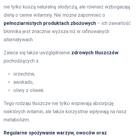
nie tylko kuszą naturalną słodyczą, ale również wzbogacają
dietę o cenne witaminy. Nie można zapomnieć o
pełnoziarnistych produktach zbożowych
– ich zawartość
błonnika jest znacznie wyższa niż w rafinowanych
alternatywach.
Zaleca się także uwzględnienie
zdrowych tłuszczów
pochodzących z:
orzechów,
awokado,
oliwy z oliwek.
Tego rodzaju tłuszcze nie tylko wspierają absorpcję
niektórych witamin, ale także korzystnie wpływają na nasz
metabolizm.
Regularne spożywanie warzyw, owoców oraz