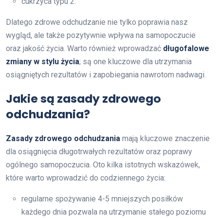
cukrzyca typu 2.
Dlatego zdrowe odchudzanie nie tylko poprawia nasz
wygląd, ale także pozytywnie wpływa na samopoczucie
oraz jakość życia. Warto również wprowadzać
długofalowe
zmiany w stylu życia
; są one kluczowe dla utrzymania
osiągniętych rezultatów i zapobiegania nawrotom nadwagi.
Jakie są zasady zdrowego
odchudzania?
Zasady zdrowego odchudzania
mają kluczowe znaczenie
dla osiągnięcia długotrwałych rezultatów oraz poprawy
ogólnego samopoczucia. Oto kilka istotnych wskazówek,
które warto wprowadzić do codziennego życia:
regularne spożywanie 4-5 mniejszych posiłków
każdego dnia pozwala na utrzymanie stałego poziomu