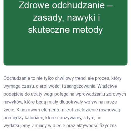
Odchudzanie to nie tylko chwilowy trend, ale proces, który
wymaga czasu, cierpliwości i zaangażowania. Właściwe
podejście do utraty wagi polega na wprowadzaniu zdrowych
nawyków, które będą miały długotrwały wpływ na nasze
życie. Kluczowym elementem jest znalezienie równowagi
pomiędzy kaloriami, które spożywamy, a tym, co
wydatkujemy. Zmiany w diecie oraz aktywność fizyczna