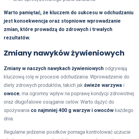
Warto pamiętać, że kluczem do sukcesu w odchudzaniu
jest konsekwencja oraz stopniowe wprowadzanie
zmian, które prowadzą do zdrowych i trwałych
rezultatów.
Zmiany nawyków żywieniowych
Zmiany w naszych nawykach żywieniowych
odgrywają
kluczową rolę w procesie odchudzania. Wprowadzenie do
diety zdrowych produktów, takich jak
świeże warzywa
i
owoce
, ma ogromny wpływ na poprawę kondycji zdrowotnej
oraz długofalowe osiąganie celów. Warto dążyć do
spożywania
co najmniej 400 g warzyw i owoców
każdego
dnia.
Regularne jedzenie posiłków pomaga kontrolować uczucie