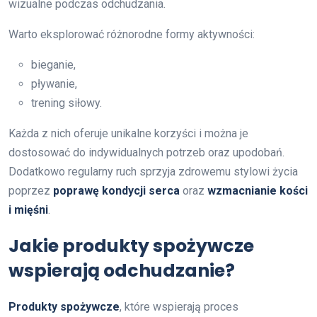
wizualne podczas odchudzania.
Warto eksplorować różnorodne formy aktywności:
bieganie,
pływanie,
trening siłowy.
Każda z nich oferuje unikalne korzyści i można je
dostosować do indywidualnych potrzeb oraz upodobań.
Dodatkowo regularny ruch sprzyja zdrowemu stylowi życia
poprzez
poprawę kondycji serca
oraz
wzmacnianie kości
i mięśni
.
Jakie produkty spożywcze
wspierają odchudzanie?
Produkty spożywcze
, które wspierają proces