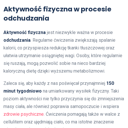
Aktywność fizyczna w procesie
odchudzania
Aktywność fizyczna
jest niezwykle ważna w procesie
odchudzania
. Regularne ćwiczenia zwiększają spalanie
kalorii, co przyspiesza redukcję tkanki tłuszczowej oraz
ułatwia utrzymanie osiągniętej wagi. Osoby, które regularnie
się ruszają, mogą pozwolić sobie na nieco bardziej
kaloryczną dietę dzięki wyższemu metabolizmowi.
Zaleca się, aby każdy z nas poświęcał przynajmniej
150
minut tygodniowo
na umiarkowany wysiłek fizyczny. Taki
poziom aktywności nie tylko przyczynia się do zmniejszenia
masy ciała, ale również poprawia samopoczucie i wspiera
zdrowie psychiczne
. Ćwiczenia pomagają także w walce z
cellulitem oraz ujędrniają ciało, co ma istotne znaczenie