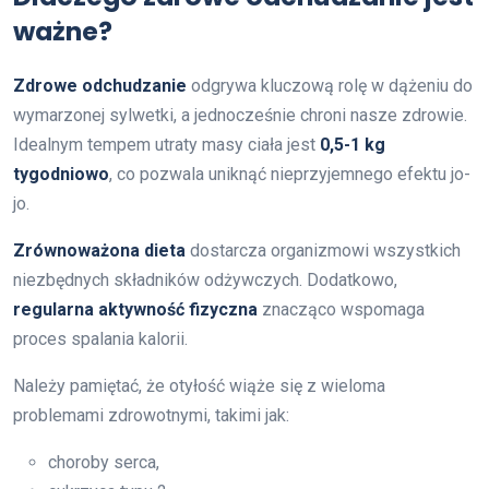
ważne?
Zdrowe odchudzanie
odgrywa kluczową rolę w dążeniu do
wymarzonej sylwetki, a jednocześnie chroni nasze zdrowie.
Idealnym tempem utraty masy ciała jest
0,5-1 kg
tygodniowo
, co pozwala uniknąć nieprzyjemnego efektu jo-
jo.
Zrównoważona dieta
dostarcza organizmowi wszystkich
niezbędnych składników odżywczych. Dodatkowo,
regularna aktywność fizyczna
znacząco wspomaga
proces spalania kalorii.
Należy pamiętać, że otyłość wiąże się z wieloma
problemami zdrowotnymi, takimi jak:
choroby serca,