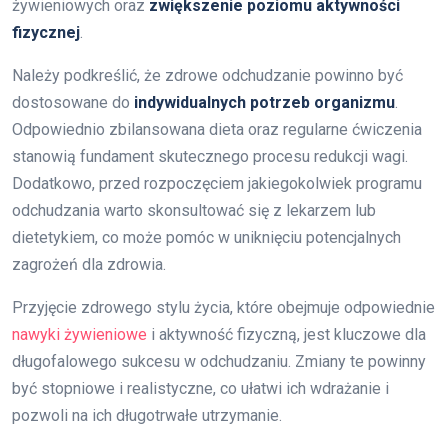
żywieniowych oraz
zwiększenie poziomu aktywności
fizycznej
.
Należy podkreślić, że zdrowe odchudzanie powinno być
dostosowane do
indywidualnych potrzeb organizmu
.
Odpowiednio zbilansowana dieta oraz regularne ćwiczenia
stanowią fundament skutecznego procesu redukcji wagi.
Dodatkowo, przed rozpoczęciem jakiegokolwiek programu
odchudzania warto skonsultować się z lekarzem lub
dietetykiem, co może pomóc w uniknięciu potencjalnych
zagrożeń dla zdrowia.
Przyjęcie zdrowego stylu życia, które obejmuje odpowiednie
nawyki żywieniowe
i aktywność fizyczną, jest kluczowe dla
długofalowego sukcesu w odchudzaniu. Zmiany te powinny
być stopniowe i realistyczne, co ułatwi ich wdrażanie i
pozwoli na ich długotrwałe utrzymanie.