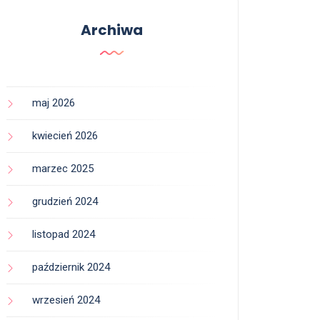
Archiwa
maj 2026
kwiecień 2026
marzec 2025
grudzień 2024
listopad 2024
październik 2024
wrzesień 2024