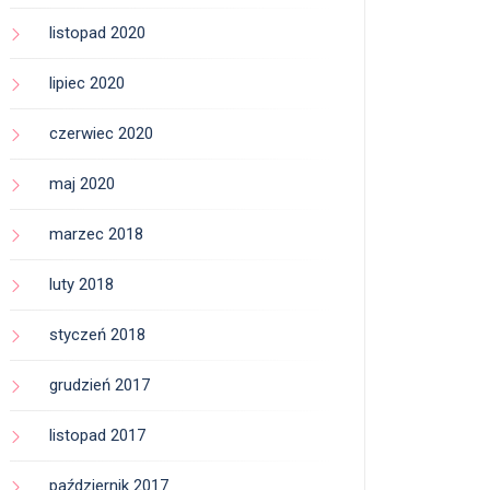
listopad 2020
lipiec 2020
czerwiec 2020
maj 2020
marzec 2018
luty 2018
styczeń 2018
grudzień 2017
listopad 2017
październik 2017