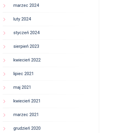
marzec 2024
luty 2024
styczeń 2024
sierpień 2023
kwiecień 2022
lipiec 2021
maj 2021
kwiecień 2021
marzec 2021
grudzień 2020