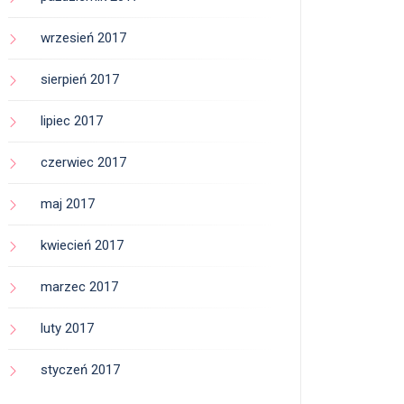
wrzesień 2017
sierpień 2017
lipiec 2017
czerwiec 2017
maj 2017
kwiecień 2017
marzec 2017
luty 2017
styczeń 2017