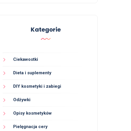
Kategorie
Ciekawostki
Dieta i suplementy
DIY kosmetyki i zabiegi
Odżywki
Opisy kosmetyków
Pielęgnacja cery