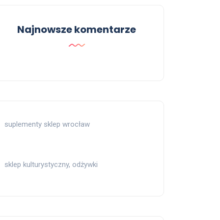
Najnowsze komentarze
suplementy sklep wrocław
sklep kulturystyczny, odżywki