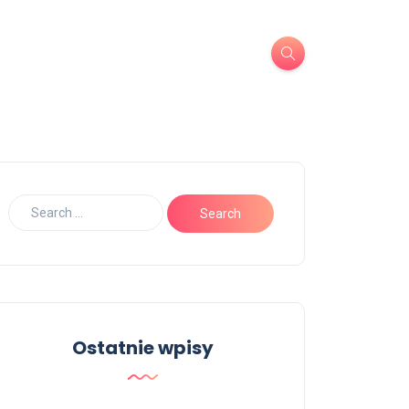
Ostatnie wpisy