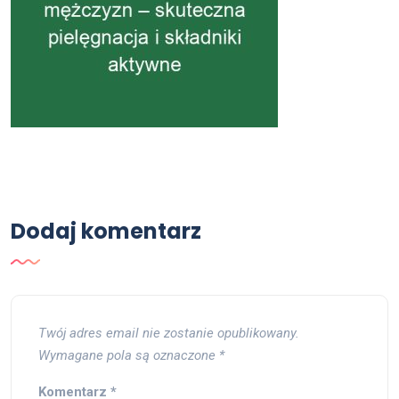
Dodaj komentarz
Twój adres email nie zostanie opublikowany.
Wymagane pola są oznaczone
*
Komentarz
*