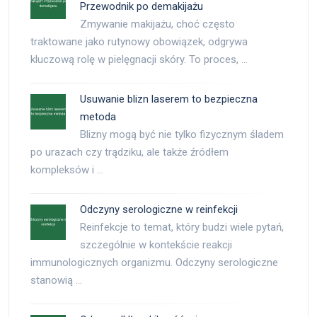
Przewodnik po demakijażu
Zmywanie makijażu, choć często
traktowane jako rutynowy obowiązek, odgrywa
kluczową rolę w pielęgnacji skóry. To proces, …
Usuwanie blizn laserem to bezpieczna
metoda
Blizny mogą być nie tylko fizycznym śladem
po urazach czy trądziku, ale także źródłem
kompleksów i …
Odczyny serologiczne w reinfekcji
Reinfekcje to temat, który budzi wiele pytań,
szczególnie w kontekście reakcji
immunologicznych organizmu. Odczyny serologiczne
stanowią …