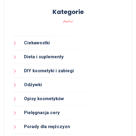
Kategorie
Ciekawostki
Dieta i suplementy
DIY kosmetyki i zabiegi
Odżywki
Opisy kosmetyków
Pielęgnacja cery
Porady dla mężczyzn