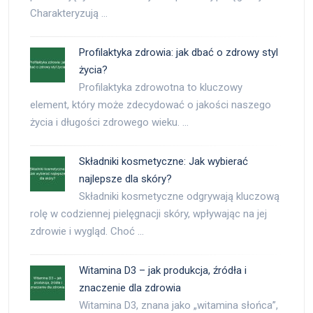
Charakteryzują …
Profilaktyka zdrowia: jak dbać o zdrowy styl
życia?
Profilaktyka zdrowotna to kluczowy
element, który może zdecydować o jakości naszego
życia i długości zdrowego wieku. …
Składniki kosmetyczne: Jak wybierać
najlepsze dla skóry?
Składniki kosmetyczne odgrywają kluczową
rolę w codziennej pielęgnacji skóry, wpływając na jej
zdrowie i wygląd. Choć …
Witamina D3 – jak produkcja, źródła i
znaczenie dla zdrowia
Witamina D3, znana jako „witamina słońca”,