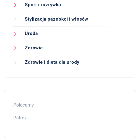
Sport i rozrywka
Stylizacja paznokci i włosów
Uroda
Zdrowie
Zdrowie i dieta dla urody
Polecamy:
Patrex