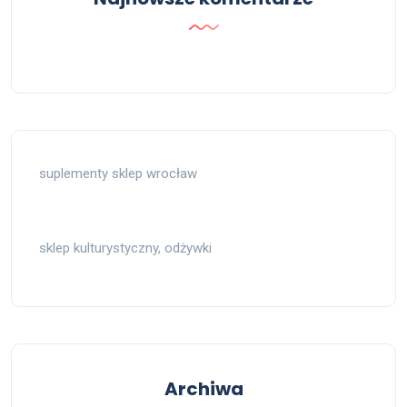
suplementy sklep wrocław
sklep kulturystyczny, odżywki
Archiwa