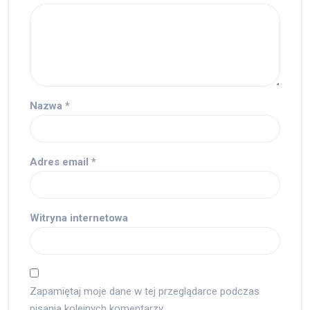
Nazwa
*
Adres email
*
Witryna internetowa
Zapamiętaj moje dane w tej przeglądarce podczas
pisania kolejnych komentarzy.