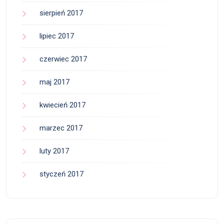
sierpień 2017
lipiec 2017
czerwiec 2017
maj 2017
kwiecień 2017
marzec 2017
luty 2017
styczeń 2017