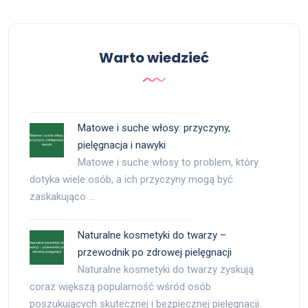
Warto wiedzieć
Matowe i suche włosy: przyczyny,
pielęgnacja i nawyki
Matowe i suche włosy to problem, który
dotyka wiele osób, a ich przyczyny mogą być
zaskakująco …
Naturalne kosmetyki do twarzy –
przewodnik po zdrowej pielęgnacji
Naturalne kosmetyki do twarzy zyskują
coraz większą popularność wśród osób
poszukujących skutecznej i bezpiecznej pielęgnacji.