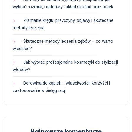
wybrać rozmiar, materiały i układ szuflad oraz półek
Złamanie kręgu: przyczyny, objawy i skuteczne
metody leczenia
Skuteczne metody leczenia zębów – co warto
wiedzieć?
Jak wybrać profesjonalne kosmetyki do stylizacji
włosów?
Borowina do kąpieli – właściwości, korzyści i
zastosowanie w pielęgnacji
Najnowsze komentarze