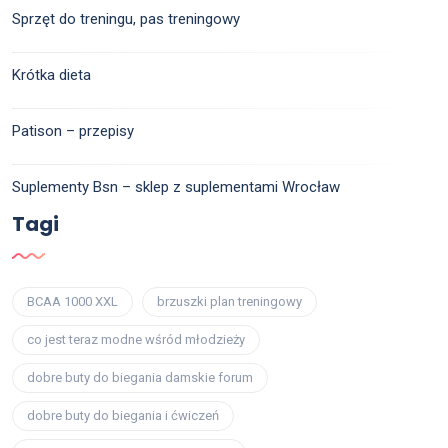
Sprzęt do treningu, pas treningowy
Krótka dieta
Patison – przepisy
Suplementy Bsn – sklep z suplementami Wrocław
Tagi
BCAA 1000 XXL
brzuszki plan treningowy
co jest teraz modne wśród młodzieży
dobre buty do biegania damskie forum
dobre buty do biegania i ćwiczeń