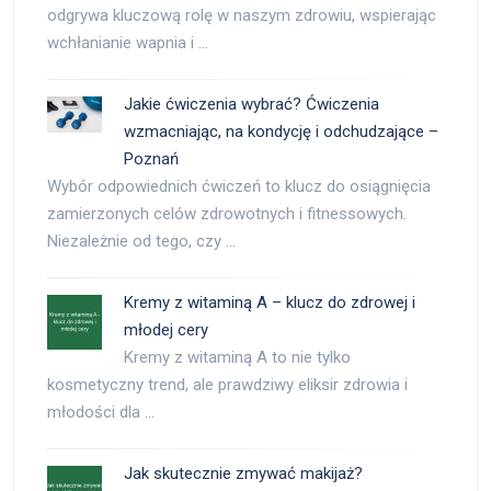
odgrywa kluczową rolę w naszym zdrowiu, wspierając
wchłanianie wapnia i …
Jakie ćwiczenia wybrać? Ćwiczenia
wzmacniając, na kondycję i odchudzające –
Poznań
Wybór odpowiednich ćwiczeń to klucz do osiągnięcia
zamierzonych celów zdrowotnych i fitnessowych.
Niezależnie od tego, czy …
Kremy z witaminą A – klucz do zdrowej i
młodej cery
Kremy z witaminą A to nie tylko
kosmetyczny trend, ale prawdziwy eliksir zdrowia i
młodości dla …
Jak skutecznie zmywać makijaż?