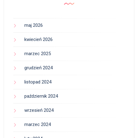
maj 2026
kwiecień 2026
marzec 2025
grudzień 2024
listopad 2024
październik 2024
wrzesień 2024
marzec 2024