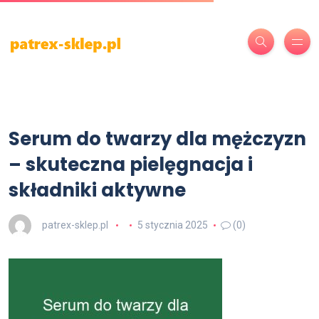
Serum do twarzy dla mężczyzn
– skuteczna pielęgnacja i
składniki aktywne
patrex-sklep.pl
5 stycznia 2025
(0)