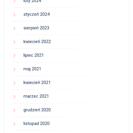
luty 2024
styczeń 2024
sierpień 2023
kwiecień 2022
lipiec 2021
maj 2021
kwiecień 2021
marzec 2021
grudzień 2020
listopad 2020