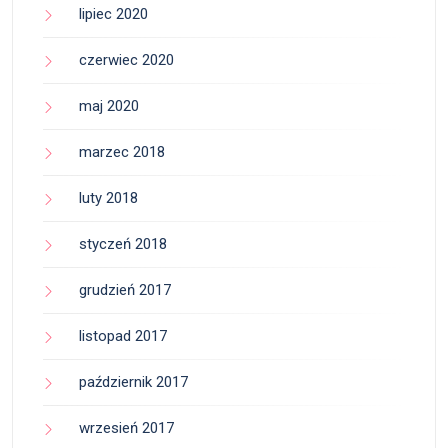
lipiec 2020
czerwiec 2020
maj 2020
marzec 2018
luty 2018
styczeń 2018
grudzień 2017
listopad 2017
październik 2017
wrzesień 2017