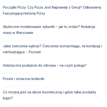
Początki Pizzy: Czy Pizza Jest Naprawdę z Grecji? Odkrywamy
Fascynującą Historię Pizzy
Skuteczne modelowanie sylwetki – jak to zrobić? Redukcja
masy w Warszawie
Jakie ćwiczenia wybrać? Ćwiczenia wzmacniając, na kondycję i
odchudzające – Poznań
Holistyczne podejście do zdrowia – na czym polega?
Proste i smaczne kotleciki
Co można jeść na diecie bezmlecznej i gdzie takie produkty
kupić?