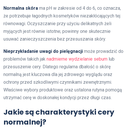
Normalna skóra
ma pH w zakresie od 4 do 6, co oznacza,
że potrzebuje łagodnych kosmetyków niezakłócających tej
równowagi. Oczyszczanie przy użyciu delikatnych żeli
myjących jest równie istotne; powinny one skutecznie
usuwać zanieczyszczenia bez przesuszania skóry.
Nieprzykładanie uwagi do pielęgnacji
może prowadzić do
problemów takich jak
nadmierne wydzielanie sebum
lub
przesuszenie cery. Dlatego regularna dbałość o skórę
normalną jest kluczowa dla jej zdrowego wyglądu oraz
ochrony przed szkodliwymi czynnikami zewnętrznymi.
Właściwe wybory produktowe oraz ustalona rutyna pomogą
utrzymać cerę w doskonałej kondycji przez długi czas.
Jakie są charakterystyki cery
normalnej?