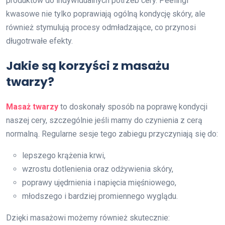
produktów do indywidualnych potrzeb cery. Peelingi
kwasowe nie tylko poprawiają ogólną kondycję skóry, ale
również stymulują procesy odmładzające, co przynosi
długotrwałe efekty.
Jakie są korzyści z masażu
twarzy?
Masaż twarzy
to doskonały sposób na poprawę kondycji
naszej cery, szczególnie jeśli mamy do czynienia z cerą
normalną. Regularne sesje tego zabiegu przyczyniają się do:
lepszego krążenia krwi,
wzrostu dotlenienia oraz odżywienia skóry,
poprawy ujędrnienia i napięcia mięśniowego,
młodszego i bardziej promiennego wyglądu.
Dzięki masażowi możemy również skutecznie: