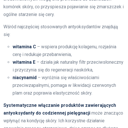
komórek skóry, co przyspiesza pojawianie się zmarszczek i
ogólne starzenie się cery.
Wśród najczęściej stosowanych antyoksydantów znajdują
się:
witamina C
– wspiera produkcję kolagenu, rozjaśnia
cerę i redukuje przebarwienia,
witamina E
– działa jak naturalny filtr przeciwsłoneczny
i przyczynia się do regeneracji naskórka,
niacynamid
– wyróżnia się właściwościami
przeciwzapalnymi, pomaga w likwidacji czerwonych
plam oraz poprawia elastyczność skóry.
Systematyczne włączanie produktów zawierających
antyoksydanty do codziennej pielęgnacji
może znacząco
wpłynąć na kondycję skóry. Ich korzystne działanie