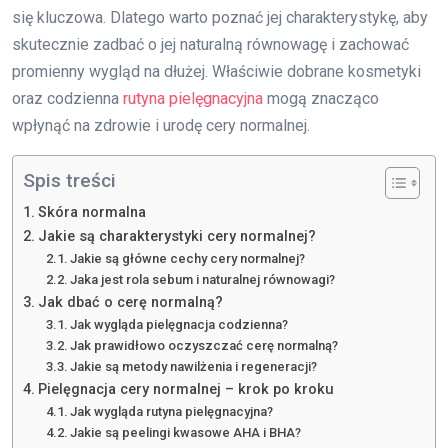
się kluczowa. Dlatego warto poznać jej charakterystykę, aby
skutecznie zadbać o jej naturalną równowagę i zachować
promienny wygląd na dłużej. Właściwie dobrane kosmetyki
oraz codzienna
rutyna pielęgnacyjna
mogą znacząco
wpłynąć na zdrowie i urodę cery normalnej.
Spis treści
Skóra normalna
Jakie są charakterystyki cery normalnej?
Jakie są główne cechy cery normalnej?
Jaka jest rola sebum i naturalnej równowagi?
Jak dbać o cerę normalną?
Jak wygląda pielęgnacja codzienna?
Jak prawidłowo oczyszczać cerę normalną?
Jakie są metody nawilżenia i regeneracji?
Pielęgnacja cery normalnej – krok po kroku
Jak wygląda rutyna pielęgnacyjna?
Jakie są peelingi kwasowe AHA i BHA?