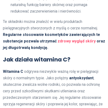
naturalną funkcję bariery skórnej oraz pomaga
redukować zaczerwienienia i nierówności.
Te składniki można znaleźć w wielu produktach
pielęgnacyjnych stworzonych z myślą o cerze normalnej.
Regularne stosowanie kosmetyków zawierających te
substancje pozwala utrzymać
zdrowy wygląd skóry
oraz
jej długotrwałą kondycję.
Jak działa witamina C?
Witamina C
odgrywa niezwykle ważną rolę w pielęgnacji
skóry o normalnym typie. Jako potężny
antyoksydant
,
skutecznie zwalcza wolne rodniki, co pozwala na ochronę
cery przed szkodliwymi skutkami utleniania oraz
przedwczesnym starzeniem się. Jej regularne stosowanie
sprzyja regeneracji skóry i poprawia jej kolor, sprawiając, że