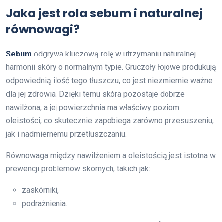
Jaka jest rola sebum i naturalnej
równowagi?
Sebum
odgrywa kluczową rolę w utrzymaniu naturalnej
harmonii skóry o normalnym typie. Gruczoły łojowe produkują
odpowiednią ilość tego tłuszczu, co jest niezmiernie ważne
dla jej zdrowia. Dzięki temu skóra pozostaje dobrze
nawilżona, a jej powierzchnia ma właściwy poziom
oleistości, co skutecznie zapobiega zarówno przesuszeniu,
jak i nadmiernemu przetłuszczaniu.
Równowaga między nawilżeniem a oleistością jest istotna w
prewencji problemów skórnych, takich jak:
zaskórniki,
podrażnienia.