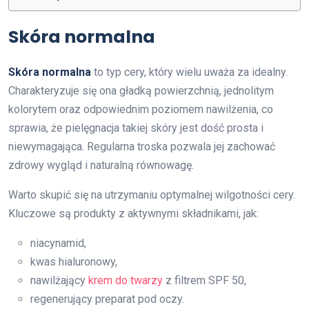
Skóra normalna
Skóra normalna
to typ cery, który wielu uważa za idealny.
Charakteryzuje się ona gładką powierzchnią, jednolitym
kolorytem oraz odpowiednim poziomem nawilżenia, co
sprawia, że pielęgnacja takiej skóry jest dość prosta i
niewymagająca. Regularna troska pozwala jej zachować
zdrowy wygląd i naturalną równowagę.
Warto skupić się na utrzymaniu optymalnej wilgotności cery.
Kluczowe są produkty z aktywnymi składnikami, jak:
niacynamid,
kwas hialuronowy,
nawilżający
krem do twarzy
z filtrem SPF 50,
regenerujący preparat pod oczy.