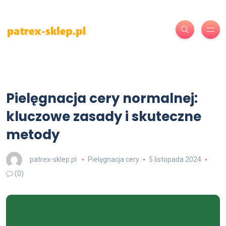
Pielęgnacja cery normalnej:
kluczowe zasady i skuteczne
metody
patrex-sklep.pl
Pielęgnacja cery
5 listopada 2024
(0)