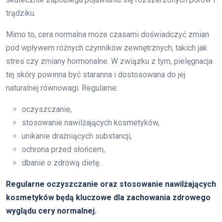
trądziku.
Mimo to, cera normalna może czasami doświadczyć zmian
pod wpływem różnych czynników zewnętrznych, takich jak
stres czy zmiany hormonalne. W związku z tym, pielęgnacja
tej skóry powinna być staranna i dostosowana do jej
naturalnej równowagi. Regularne:
oczyszczanie,
stosowanie nawilżających kosmetyków,
unikanie drażniących substancji,
ochrona przed słońcem,
dbanie o zdrową dietę.
Regularne oczyszczanie oraz stosowanie nawilżających
kosmetyków będą kluczowe dla zachowania zdrowego
wyglądu cery normalnej.