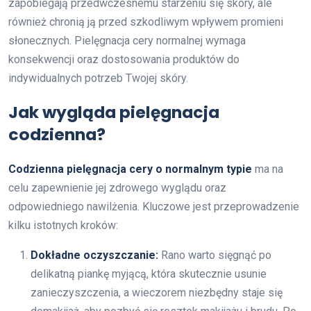
zapobiegają przedwczesnemu starzeniu się skóry, ale
również chronią ją przed szkodliwym wpływem promieni
słonecznych. Pielęgnacja cery normalnej wymaga
konsekwencji oraz dostosowania produktów do
indywidualnych potrzeb Twojej skóry.
Jak wygląda pielęgnacja
codzienna?
Codzienna pielęgnacja cery o normalnym typie
ma na
celu zapewnienie jej zdrowego wyglądu oraz
odpowiedniego nawilżenia. Kluczowe jest przeprowadzenie
kilku istotnych kroków:
Dokładne oczyszczanie:
Rano warto sięgnąć po
delikatną piankę myjącą, która skutecznie usunie
zanieczyszczenia, a wieczorem niezbędny staje się