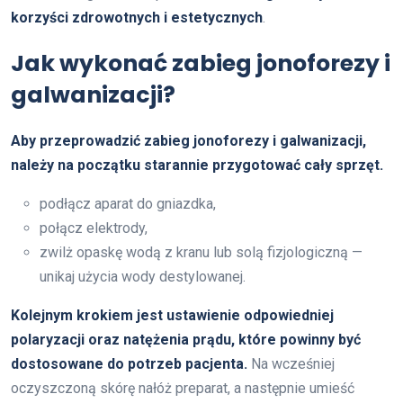
korzyści zdrowotnych i estetycznych
.
Jak wykonać zabieg jonoforezy i
galwanizacji?
Aby przeprowadzić zabieg jonoforezy i galwanizacji,
należy na początku starannie przygotować cały sprzęt.
podłącz aparat do gniazdka,
połącz elektrody,
zwilż opaskę wodą z kranu lub solą fizjologiczną —
unikaj użycia wody destylowanej.
Kolejnym krokiem jest ustawienie odpowiedniej
polaryzacji oraz natężenia prądu, które powinny być
dostosowane do potrzeb pacjenta.
Na wcześniej
oczyszczoną skórę nałóż preparat, a następnie umieść