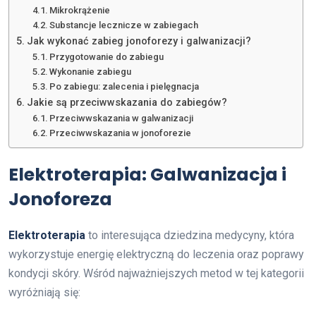
Mikrokrążenie
Substancje lecznicze w zabiegach
Jak wykonać zabieg jonoforezy i galwanizacji?
Przygotowanie do zabiegu
Wykonanie zabiegu
Po zabiegu: zalecenia i pielęgnacja
Jakie są przeciwwskazania do zabiegów?
Przeciwwskazania w galwanizacji
Przeciwwskazania w jonoforezie
Elektroterapia: Galwanizacja i
Jonoforeza
Elektroterapia
to interesująca dziedzina medycyny, która
wykorzystuje energię elektryczną do leczenia oraz poprawy
kondycji skóry. Wśród najważniejszych metod w tej kategorii
wyróżniają się: