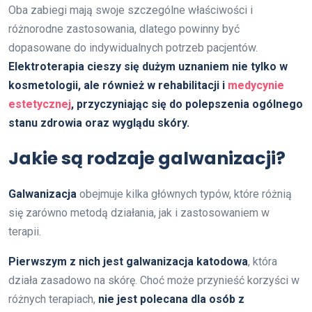
Oba zabiegi mają swoje szczególne właściwości i
różnorodne zastosowania, dlatego powinny być
dopasowane do indywidualnych potrzeb pacjentów.
Elektroterapia cieszy się dużym uznaniem nie tylko w
kosmetologii, ale również w rehabilitacji i
medycynie
estetycznej
, przyczyniając się do polepszenia ogólnego
stanu zdrowia oraz wyglądu skóry.
Jakie są rodzaje galwanizacji?
Galwanizacja
obejmuje kilka głównych typów, które różnią
się zarówno metodą działania, jak i zastosowaniem w
terapii.
Pierwszym z nich jest galwanizacja katodowa
, która
działa zasadowo na skórę. Choć może przynieść korzyści w
różnych terapiach,
nie jest polecana dla osób z