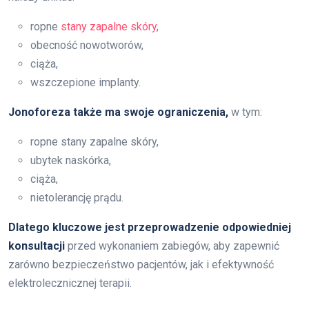
ropne
stany zapalne skóry
,
obecność nowotworów,
ciąża,
wszczepione implanty.
Jonoforeza także ma swoje ograniczenia,
w tym:
ropne stany zapalne skóry,
ubytek naskórka,
ciąża,
nietolerancję prądu.
Dlatego kluczowe jest przeprowadzenie odpowiedniej
konsultacji
przed wykonaniem zabiegów, aby zapewnić
zarówno bezpieczeństwo pacjentów, jak i efektywność
elektrolecznicznej terapii.