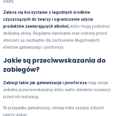
sauny.
Zaleca się korzystanie z łagodnych środków
czyszczących do twarzy i ograniczenie użycia
produktów zawierających alkohol,
które mogą podrażnić
delikatną skórę. Regularne nawilżanie oraz ochrona przed
słońcem są niezbędne dla zachowania długotrwałych
efektów galwanizacji i jonoforezy.
Jakie są przeciwwskazania do
zabiegów?
Zabiegi takie jak galwanizacja i jonoforeza
mają swoje
unikalne przeciwwskazania, które warto starannie rozważyć
przed ich realizacją.
W przypadku galwanizacji, istnieje kilka sytuacji, których
należy unikać: