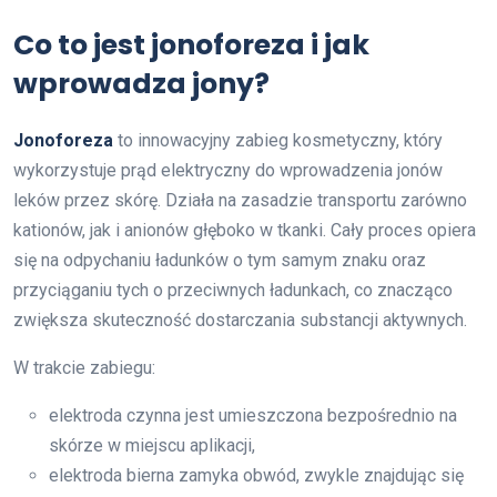
Co to jest jonoforeza i jak
wprowadza jony?
Jonoforeza
to innowacyjny zabieg kosmetyczny, który
wykorzystuje prąd elektryczny do wprowadzenia jonów
leków przez skórę. Działa na zasadzie transportu zarówno
kationów, jak i anionów głęboko w tkanki. Cały proces opiera
się na odpychaniu ładunków o tym samym znaku oraz
przyciąganiu tych o przeciwnych ładunkach, co znacząco
zwiększa skuteczność dostarczania substancji aktywnych.
W trakcie zabiegu:
elektroda czynna jest umieszczona bezpośrednio na
skórze w miejscu aplikacji,
elektroda bierna zamyka obwód, zwykle znajdując się