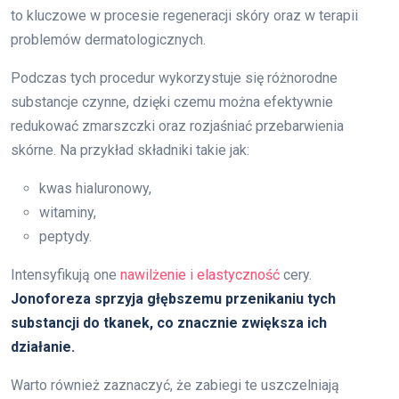
to kluczowe w procesie regeneracji skóry oraz w terapii
problemów dermatologicznych.
Podczas tych procedur wykorzystuje się różnorodne
substancje czynne, dzięki czemu można efektywnie
redukować zmarszczki oraz rozjaśniać przebarwienia
skórne. Na przykład składniki takie jak:
kwas hialuronowy,
witaminy,
peptydy.
Intensyfikują one
nawilżenie i elastyczność
cery.
Jonoforeza sprzyja głębszemu przenikaniu tych
substancji do tkanek, co znacznie zwiększa ich
działanie.
Warto również zaznaczyć, że zabiegi te uszczelniają