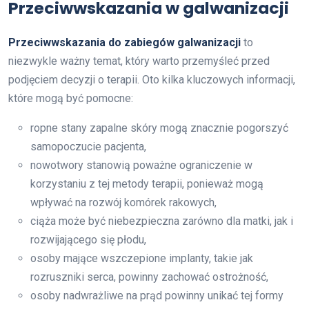
Przeciwwskazania w galwanizacji
Przeciwwskazania do zabiegów galwanizacji
to
niezwykle ważny temat, który warto przemyśleć przed
podjęciem decyzji o terapii. Oto kilka kluczowych informacji,
które mogą być pomocne:
ropne stany zapalne skóry mogą znacznie pogorszyć
samopoczucie pacjenta,
nowotwory stanowią poważne ograniczenie w
korzystaniu z tej metody terapii, ponieważ mogą
wpływać na rozwój komórek rakowych,
ciąża może być niebezpieczna zarówno dla matki, jak i
rozwijającego się płodu,
osoby mające wszczepione implanty, takie jak
rozruszniki serca, powinny zachować ostrożność,
osoby nadwrażliwe na prąd powinny unikać tej formy