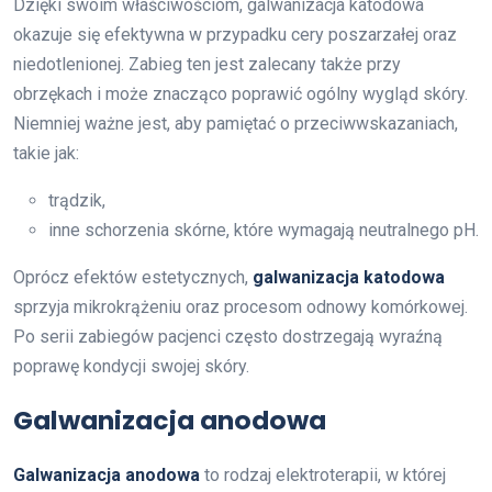
Dzięki swoim właściwościom, galwanizacja katodowa
okazuje się efektywna w przypadku cery poszarzałej oraz
niedotlenionej. Zabieg ten jest zalecany także przy
obrzękach i może znacząco poprawić ogólny wygląd skóry.
Niemniej ważne jest, aby pamiętać o przeciwwskazaniach,
takie jak:
trądzik,
inne schorzenia skórne, które wymagają neutralnego pH.
Oprócz efektów estetycznych,
galwanizacja katodowa
sprzyja mikrokrążeniu oraz procesom odnowy komórkowej.
Po serii zabiegów pacjenci często dostrzegają wyraźną
poprawę kondycji swojej skóry.
Galwanizacja anodowa
Galwanizacja anodowa
to rodzaj elektroterapii, w której