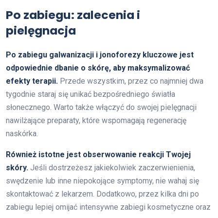
Po zabiegu: zalecenia i
pielęgnacja
Po zabiegu galwanizacji i jonoforezy kluczowe jest
odpowiednie dbanie o skórę, aby maksymalizować
efekty terapii.
Przede wszystkim, przez co najmniej dwa
tygodnie staraj się unikać bezpośredniego światła
słonecznego. Warto także włączyć do swojej pielęgnacji
nawilżające preparaty, które wspomagają regenerację
naskórka.
Również istotne jest obserwowanie reakcji Twojej
skóry.
Jeśli dostrzeżesz jakiekolwiek zaczerwienienia,
swędzenie lub inne niepokojące symptomy, nie wahaj się
skontaktować z lekarzem. Dodatkowo, przez kilka dni po
zabiegu lepiej omijać intensywne zabiegi kosmetyczne oraz