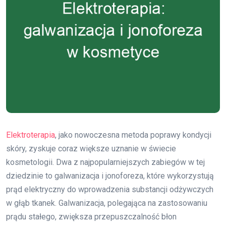
Elektroterapia
, jako nowoczesna metoda poprawy kondycji
skóry, zyskuje coraz większe uznanie w świecie
kosmetologii. Dwa z najpopularniejszych zabiegów w tej
dziedzinie to galwanizacja i jonoforeza, które wykorzystują
prąd elektryczny do wprowadzenia substancji odżywczych
w głąb tkanek. Galwanizacja, polegająca na zastosowaniu
prądu stałego, zwiększa przepuszczalność błon