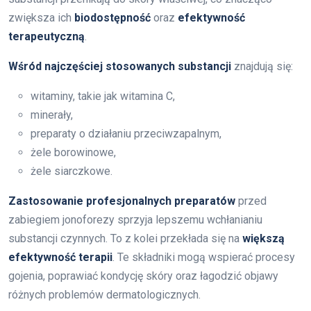
zwiększa ich
biodostępność
oraz
efektywność
terapeutyczną
.
Wśród najczęściej stosowanych substancji
znajdują się:
witaminy, takie jak witamina C,
minerały,
preparaty o działaniu przeciwzapalnym,
żele borowinowe,
żele siarczkowe.
Zastosowanie profesjonalnych preparatów
przed
zabiegiem jonoforezy sprzyja lepszemu wchłanianiu
substancji czynnych. To z kolei przekłada się na
większą
efektywność terapii
. Te składniki mogą wspierać procesy
gojenia, poprawiać kondycję skóry oraz łagodzić objawy
różnych problemów dermatologicznych.