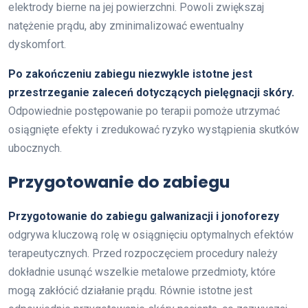
elektrody bierne na jej powierzchni. Powoli zwiększaj
natężenie prądu, aby zminimalizować ewentualny
dyskomfort.
Po zakończeniu zabiegu niezwykle istotne jest
przestrzeganie zaleceń dotyczących pielęgnacji skóry.
Odpowiednie postępowanie po terapii pomoże utrzymać
osiągnięte efekty i zredukować ryzyko wystąpienia skutków
ubocznych.
Przygotowanie do zabiegu
Przygotowanie do zabiegu galwanizacji i jonoforezy
odgrywa kluczową rolę w osiągnięciu optymalnych efektów
terapeutycznych. Przed rozpoczęciem procedury należy
dokładnie usunąć wszelkie metalowe przedmioty, które
mogą zakłócić działanie prądu. Równie istotne jest