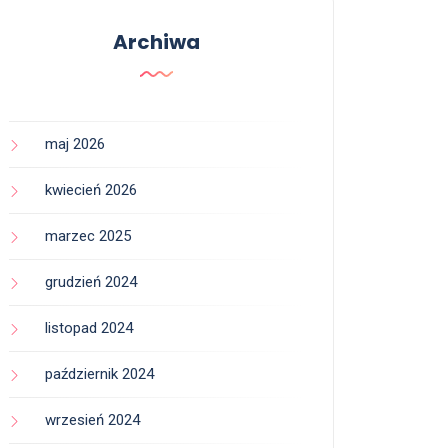
Archiwa
maj 2026
kwiecień 2026
marzec 2025
grudzień 2024
listopad 2024
październik 2024
wrzesień 2024