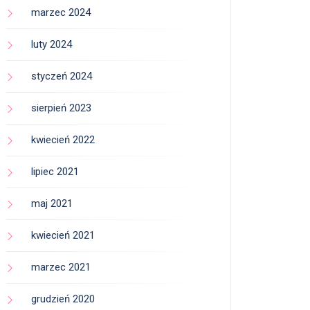
marzec 2024
luty 2024
styczeń 2024
sierpień 2023
kwiecień 2022
lipiec 2021
maj 2021
kwiecień 2021
marzec 2021
grudzień 2020