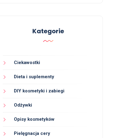
Kategorie
Ciekawostki
Dieta i suplementy
DIY kosmetyki i zabiegi
Odżywki
Opisy kosmetyków
Pielęgnacja cery