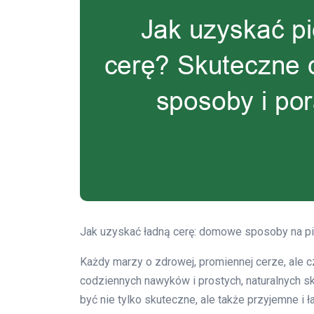
Jak uzyskać ładną cerę: domowe sposoby na p
Każdy marzy o zdrowej, promiennej cerze, ale c
codziennych nawyków i prostych, naturalnych 
być nie tylko skuteczne, ale także przyjemne i