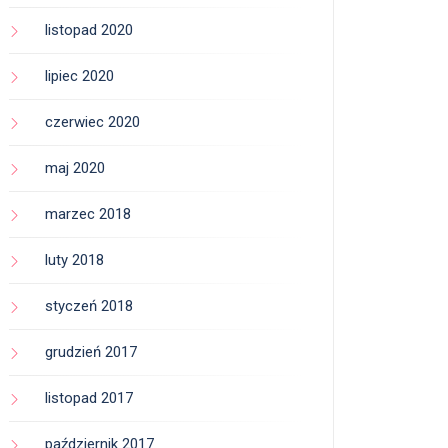
listopad 2020
lipiec 2020
czerwiec 2020
maj 2020
marzec 2018
luty 2018
styczeń 2018
grudzień 2017
listopad 2017
październik 2017