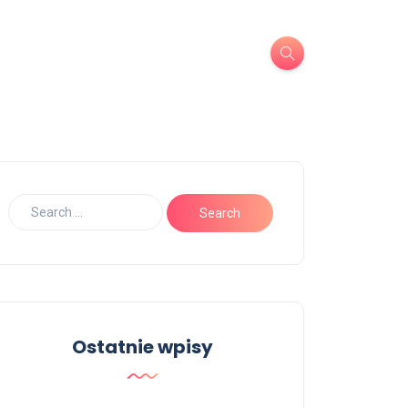
Ostatnie wpisy