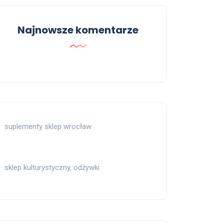
Najnowsze komentarze
suplementy sklep wrocław
sklep kulturystyczny, odżywki