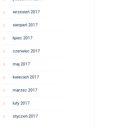
wrzesień 2017
sierpień 2017
lipiec 2017
czerwiec 2017
maj 2017
kwiecień 2017
marzec 2017
luty 2017
styczeń 2017