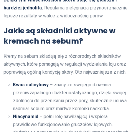
bardziej jednolita.
Regularna pielęgnacja przynosi znacznie
lepsze rezultaty w walce z widocznością porów.
Jakie są składniki aktywne w
kremach na sebum?
Kremy na sebum składają się z różnorodnych składników
aktywnych, które pomagają w regulacji wydzielania łoju oraz
poprawiają ogólną kondycję skóry. Oto najważniejsze z nich:
Kwas salicylowy
– znany ze swojego działania
przeciwzapalnego i bakteriostatycznego, dzięki swojej
zdolności do przenikania przez pory, skutecznie usuwa
nadmiar sebum oraz martwe komórki naskórka,
Niacynamid
– pełni rolę nawilżającą i wspiera
prawidłowe funkcjonowanie gruczołów łojowych,