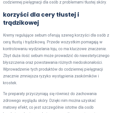
codziennej pielęgnacji dla osób z problemami tłustej skóry.
korzyści dla cery tłustej i
trądzikowej
Kremy regulujące sebum oferują szereg korzyści dla osób z
cerą tłustą i trądzikową. Przede wszystkim pomagają w
kontrolowaniu wydzielania łoju, co ma kluczowe znaczenie.
Zbyt duża ilość sebum może prowadzić do nieestetycznego
błyszczenia oraz powstawania różnych niedoskonałości.
Wprowadzenie tych produktów do codziennej pielęgnacji
znacznie zmniejsza ryzyko wystąpienia zaskórników i
krostek.
Te preparaty przyczyniają się również do zachowania
zdrowego wyglądu skóry. Dzięki nim można uzyskać
matowy efekt, co jest szczególnie istotne dla osób