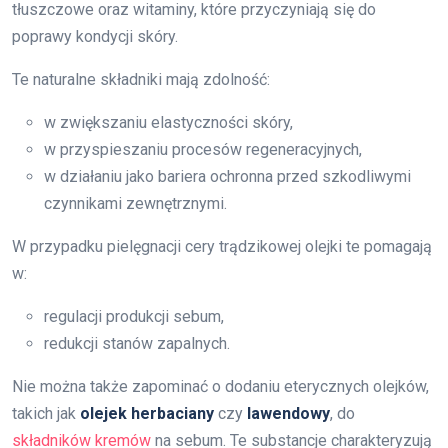
tłuszczowe oraz witaminy, które przyczyniają się do
poprawy kondycji skóry.
Te naturalne składniki mają zdolność:
w zwiększaniu elastyczności skóry,
w przyspieszaniu procesów regeneracyjnych,
w działaniu jako bariera ochronna przed szkodliwymi
czynnikami zewnętrznymi.
W przypadku pielęgnacji cery trądzikowej olejki te pomagają
w:
regulacji produkcji sebum,
redukcji stanów zapalnych.
Nie można także zapominać o dodaniu eterycznych olejków,
takich jak
olejek herbaciany
czy
lawendowy
, do
składników kremów
na sebum. Te substancje charakteryzują