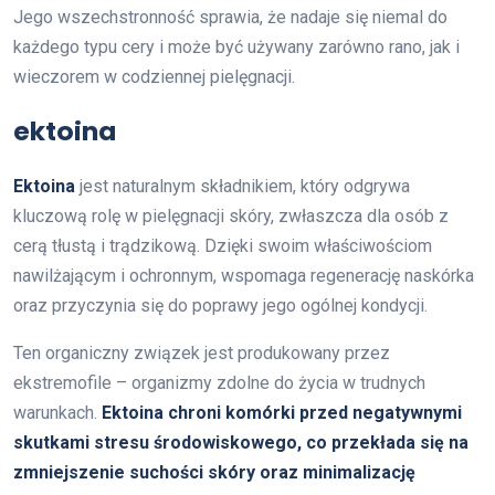
Jego wszechstronność sprawia, że nadaje się niemal do
każdego typu cery i może być używany zarówno rano, jak i
wieczorem w codziennej pielęgnacji.
ektoina
Ektoina
jest naturalnym składnikiem, który odgrywa
kluczową rolę w pielęgnacji skóry, zwłaszcza dla osób z
cerą tłustą i trądzikową. Dzięki swoim właściwościom
nawilżającym i ochronnym, wspomaga regenerację naskórka
oraz przyczynia się do poprawy jego ogólnej kondycji.
Ten organiczny związek jest produkowany przez
ekstremofile – organizmy zdolne do życia w trudnych
warunkach.
Ektoina chroni komórki przed negatywnymi
skutkami stresu środowiskowego, co przekłada się na
zmniejszenie suchości skóry oraz minimalizację