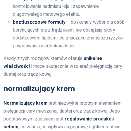
kontrolowanie nadmiaru łoju i zapewnienie
długotrwałego matowego efektu,
beztłuszczowe formuły
– doskonały wybór dla osób
borykających się z trądzikiem, nie obciążają skóry
dodatkowymi lipidami, co znacząco zmniejsza ryzyko
powstawania niedoskonałości.
Każdy z tych rodzajów kremów oferuje
unikalne
właściwości
i może skutecznie wspierać pielęgnację cery
tłustej oraz trądzikowej.
normalizujący krem
Normalizujący krem
jest niezwykle istotnym elementem
pielęgnacji cery mieszanej, tłustej oraz trądzikowej. Jego
podstawowym zadaniem jest
regulowanie produkcji
sebum
, co znacząco wpływa na poprawę ogólnego stanu