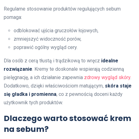
Regularne stosowanie produktów regulujących sebum
pomaga:
odblokować ujścia gruczołów łojowych,
zmniejszyć widoczność porów,
poprawić ogólny wygląd cery.
Dla osób z cerą tłustą i trądzikową to wręcz
idealne
rozwiązanie
. Kremy te doskonale wspierają codzienną
pielęgnację, a ich działanie zapewnia
zdrowy wygląd skóry
.
Dodatkowo, dzięki właściwościom matującym,
skóra staje
się gładka i promienna
, co z pewnością doceni każdy
użytkownik tych produktów.
Dlaczego warto stosować krem
na sebum?