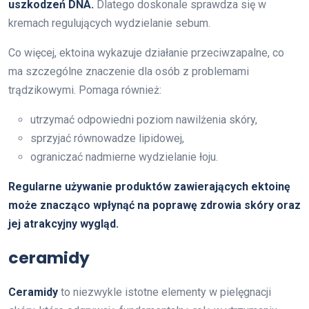
uszkodzeń DNA.
Dlatego doskonale sprawdza się w
kremach regulujących wydzielanie sebum.
Co więcej, ektoina wykazuje działanie przeciwzapalne, co
ma szczególne znaczenie dla osób z problemami
trądzikowymi. Pomaga również:
utrzymać odpowiedni poziom nawilżenia skóry,
sprzyjać równowadze lipidowej,
ograniczać nadmierne wydzielanie łoju.
Regularne używanie produktów zawierających ektoinę
może znacząco wpłynąć na poprawę zdrowia skóry oraz
jej atrakcyjny wygląd.
ceramidy
Ceramidy
to niezwykle istotne elementy w pielęgnacji