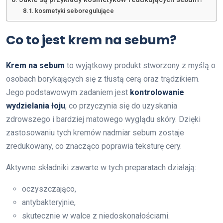
kosmetyki seboregulujące
Co to jest krem na sebum?
Krem na sebum
to wyjątkowy produkt stworzony z myślą o
osobach borykających się z tłustą cerą oraz trądzikiem.
Jego podstawowym zadaniem jest
kontrolowanie
wydzielania łoju
, co przyczynia się do uzyskania
zdrowszego i bardziej matowego wyglądu skóry. Dzięki
zastosowaniu tych kremów nadmiar sebum zostaje
zredukowany, co znacząco poprawia teksturę cery.
Aktywne składniki zawarte w tych preparatach działają:
oczyszczająco,
antybakteryjnie,
skutecznie w walce z niedoskonałościami.