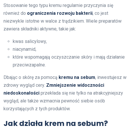
Stosowanie tego typu kremu regularnie przyczynia się
również do
ograniczenia rozwoju bakterii
, co jest
niezwykle istotne w walce z trądzikiem. Wiele preparatów
zawiera składniki aktywne, takie jak:
kwas salicylowy,
niacynamid,
które wspomagają oczyszczanie skóry i mają działanie
przeciwzapalne.
Dbając o skórę za pomocą
kremu na sebum
, inwestujesz w
zdrowy wygląd cery.
Zmniejszenie widoczności
niedoskonałości
przekłada się nie tylko na atrakcyjniejszy
wygląd, ale także wzmacnia pewność siebie osób
korzystających z tych produktów.
Jak działa krem na sebum?