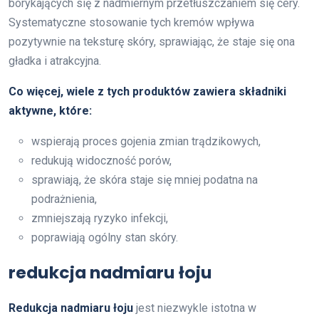
borykających się z nadmiernym przetłuszczaniem się cery.
Systematyczne stosowanie tych kremów wpływa
pozytywnie na teksturę skóry, sprawiając, że staje się ona
gładka i atrakcyjna.
Co więcej, wiele z tych produktów zawiera składniki
aktywne, które:
wspierają proces gojenia zmian trądzikowych,
redukują widoczność porów,
sprawiają, że skóra staje się mniej podatna na
podrażnienia,
zmniejszają ryzyko infekcji,
poprawiają ogólny stan skóry.
redukcja nadmiaru łoju
Redukcja nadmiaru łoju
jest niezwykle istotna w