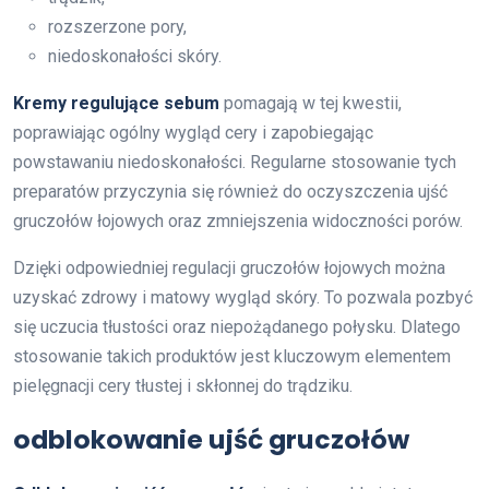
rozszerzone pory,
niedoskonałości skóry.
Kremy regulujące sebum
pomagają w tej kwestii,
poprawiając ogólny wygląd cery i zapobiegając
powstawaniu niedoskonałości. Regularne stosowanie tych
preparatów przyczynia się również do oczyszczenia ujść
gruczołów łojowych oraz zmniejszenia widoczności porów.
Dzięki odpowiedniej regulacji gruczołów łojowych można
uzyskać zdrowy i matowy wygląd skóry. To pozwala pozbyć
się uczucia tłustości oraz niepożądanego połysku. Dlatego
stosowanie takich produktów jest kluczowym elementem
pielęgnacji cery tłustej i skłonnej do trądziku.
odblokowanie ujść gruczołów