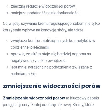
znaczną redukcję widoczności porów,
mniejsze podatność na niedoskonałości.
Co więcej, używanie kremu regulującego sebum nie tylko
korzystnie wpływa na kondycję skóry, ale także:
zwiększa komfort aplikacji innych kosmetyków w
codziennej pielęgnacji,
sprawia, że skóra staje się bardziej odporna na
negatywne czynniki zewnętrzne,
jest mniej narażona na podrażnienia związane z
nadmiarem łoju.
zmniejszenie widoczności porów
Zmniejszenie widoczności porów
to kluczowy aspekt
pielęgnacji cery tłustej oraz trądzikowej. Kremy, które