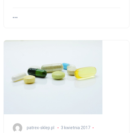
patrex-sklep.pl
3 kwietnia 2017