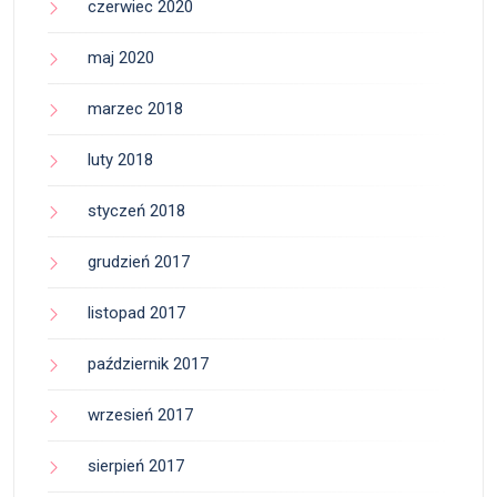
czerwiec 2020
maj 2020
marzec 2018
luty 2018
styczeń 2018
grudzień 2017
listopad 2017
październik 2017
wrzesień 2017
sierpień 2017