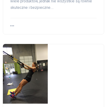
wiele produktów, jednak nie wszystkie są równie
skuteczne i bezpieczne.…