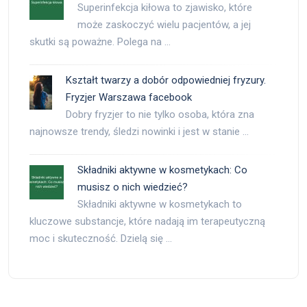
Superinfekcja kiłowa to zjawisko, które
może zaskoczyć wielu pacjentów, a jej
skutki są poważne. Polega na …
Kształt twarzy a dobór odpowiedniej fryzury.
Fryzjer Warszawa facebook
Dobry fryzjer to nie tylko osoba, która zna
najnowsze trendy, śledzi nowinki i jest w stanie …
Składniki aktywne w kosmetykach: Co
musisz o nich wiedzieć?
Składniki aktywne w kosmetykach to
kluczowe substancje, które nadają im terapeutyczną
moc i skuteczność. Dzielą się …