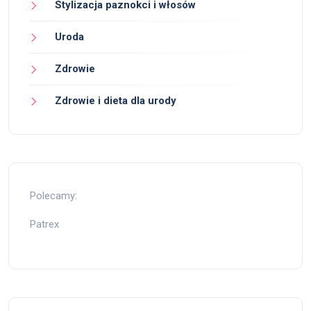
Stylizacja paznokci i włosów
Uroda
Zdrowie
Zdrowie i dieta dla urody
Polecamy:
Patrex