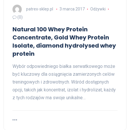
patrex-sklep.pl
3 marca 2017
Odżywki
(0)
Natural 100 Whey Protein
Concentrate, Gold Whey Protein
Isolate, diamond hydrolysed whey
protein
Wybór odpowiedniego białka serwatkowego może
być kluczowy dla osiągnięcia zamierzonych celów
treningowych i zdrowotnych. Wśród dostępnych
opcji, takich jak koncentrat, izolat i hydrolizat, każdy
z tych rodzajów ma swoje unikalne…