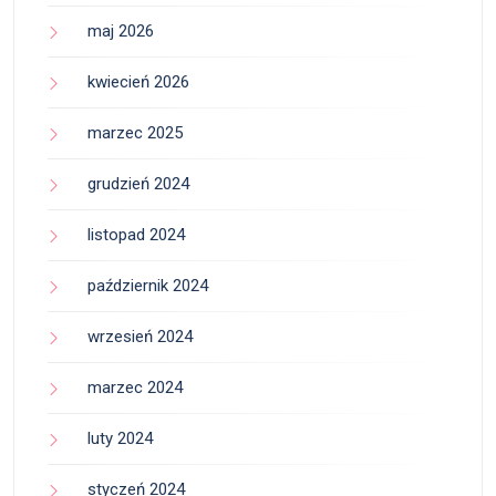
maj 2026
kwiecień 2026
marzec 2025
grudzień 2024
listopad 2024
październik 2024
wrzesień 2024
marzec 2024
luty 2024
styczeń 2024