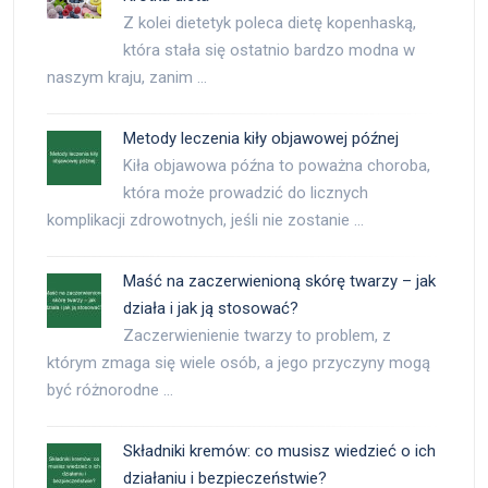
Z kolei dietetyk poleca dietę kopenhaską,
która stała się ostatnio bardzo modna w
naszym kraju, zanim …
Metody leczenia kiły objawowej późnej
Kiła objawowa późna to poważna choroba,
która może prowadzić do licznych
komplikacji zdrowotnych, jeśli nie zostanie …
Maść na zaczerwienioną skórę twarzy – jak
działa i jak ją stosować?
Zaczerwienienie twarzy to problem, z
którym zmaga się wiele osób, a jego przyczyny mogą
być różnorodne …
Składniki kremów: co musisz wiedzieć o ich
działaniu i bezpieczeństwie?