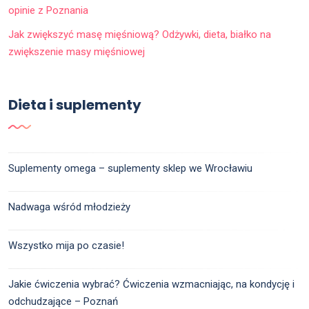
opinie z Poznania
Jak zwiększyć masę mięśniową? Odżywki, dieta, białko na
zwiększenie masy mięśniowej
Dieta i suplementy
Suplementy omega – suplementy sklep we Wrocławiu
Nadwaga wśród młodzieży
Wszystko mija po czasie!
Jakie ćwiczenia wybrać? Ćwiczenia wzmacniając, na kondycję i
odchudzające – Poznań