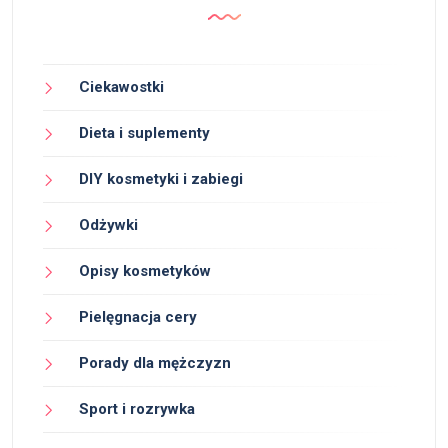
Ciekawostki
Dieta i suplementy
DIY kosmetyki i zabiegi
Odżywki
Opisy kosmetyków
Pielęgnacja cery
Porady dla mężczyzn
Sport i rozrywka