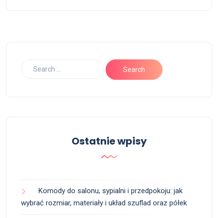
Ostatnie wpisy
Komody do salonu, sypialni i przedpokoju: jak
wybrać rozmiar, materiały i układ szuflad oraz półek