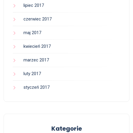
lipiec 2017
czerwiec 2017
maj 2017
kwiecień 2017
marzec 2017
luty 2017
styczeń 2017
Kategorie