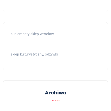
suplementy sklep wrocław
sklep kulturystyczny, odżywki
Archiwa