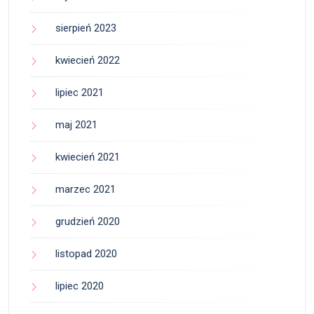
sierpień 2023
kwiecień 2022
lipiec 2021
maj 2021
kwiecień 2021
marzec 2021
grudzień 2020
listopad 2020
lipiec 2020