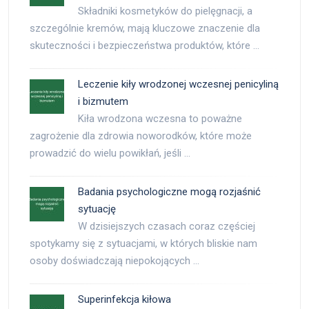
Składniki kosmetyków do pielęgnacji, a
szczególnie kremów, mają kluczowe znaczenie dla
skuteczności i bezpieczeństwa produktów, które …
Leczenie kiły wrodzonej wczesnej penicyliną
i bizmutem
Kiła wrodzona wczesna to poważne
zagrożenie dla zdrowia noworodków, które może
prowadzić do wielu powikłań, jeśli …
Badania psychologiczne mogą rozjaśnić
sytuację
W dzisiejszych czasach coraz częściej
spotykamy się z sytuacjami, w których bliskie nam
osoby doświadczają niepokojących …
Superinfekcja kiłowa