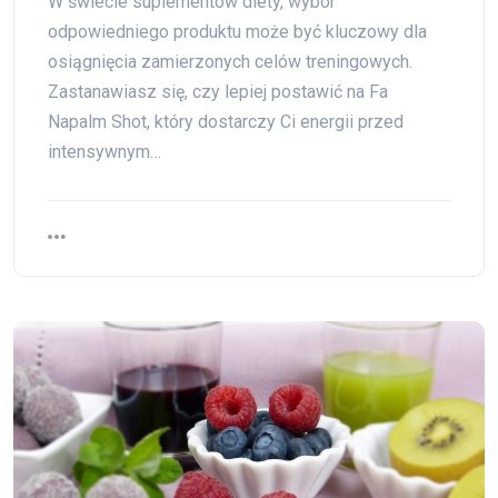
W świecie suplementów diety, wybór
odpowiedniego produktu może być kluczowy dla
osiągnięcia zamierzonych celów treningowych.
Zastanawiasz się, czy lepiej postawić na Fa
Napalm Shot, który dostarczy Ci energii przed
intensywnym…