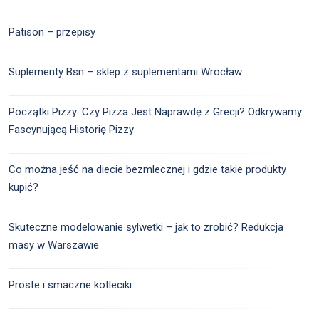
Patison – przepisy
Suplementy Bsn – sklep z suplementami Wrocław
Początki Pizzy: Czy Pizza Jest Naprawdę z Grecji? Odkrywamy
Fascynującą Historię Pizzy
Co można jeść na diecie bezmlecznej i gdzie takie produkty
kupić?
Skuteczne modelowanie sylwetki – jak to zrobić? Redukcja
masy w Warszawie
Proste i smaczne kotleciki