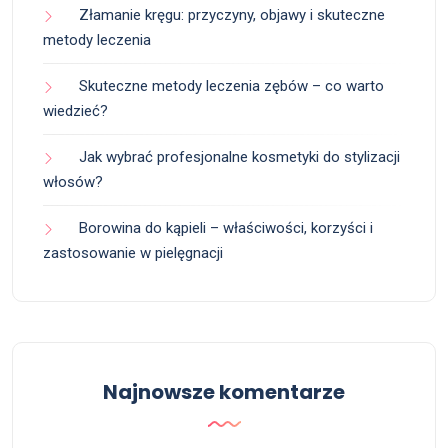
Złamanie kręgu: przyczyny, objawy i skuteczne
metody leczenia
Skuteczne metody leczenia zębów – co warto
wiedzieć?
Jak wybrać profesjonalne kosmetyki do stylizacji
włosów?
Borowina do kąpieli – właściwości, korzyści i
zastosowanie w pielęgnacji
Najnowsze komentarze