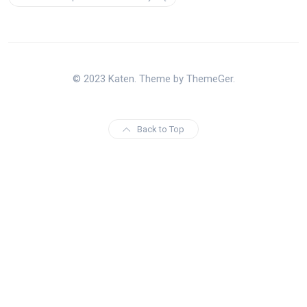
© 2023 Katen. Theme by ThemeGer.
Back to Top