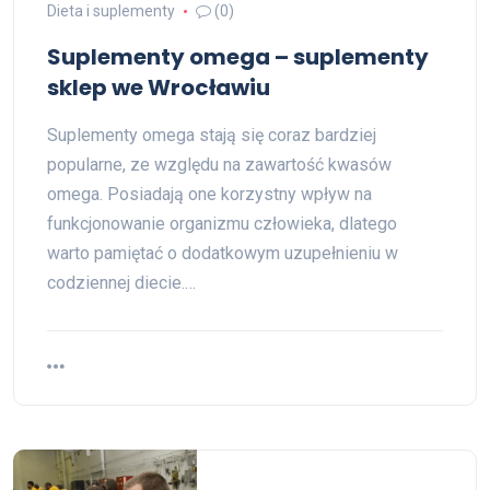
Dieta i suplementy
(0)
Suplementy omega – suplementy
sklep we Wrocławiu
Suplementy omega stają się coraz bardziej
popularne, ze względu na zawartość kwasów
omega. Posiadają one korzystny wpływ na
funkcjonowanie organizmu człowieka, dlatego
warto pamiętać o dodatkowym uzupełnieniu w
codziennej diecie.…