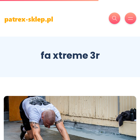
fa xtreme 3r