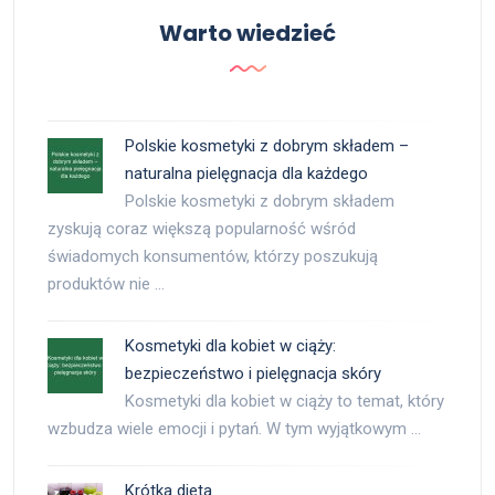
Warto wiedzieć
Polskie kosmetyki z dobrym składem –
naturalna pielęgnacja dla każdego
Polskie kosmetyki z dobrym składem
zyskują coraz większą popularność wśród
świadomych konsumentów, którzy poszukują
produktów nie …
Kosmetyki dla kobiet w ciąży:
bezpieczeństwo i pielęgnacja skóry
Kosmetyki dla kobiet w ciąży to temat, który
wzbudza wiele emocji i pytań. W tym wyjątkowym …
Krótka dieta