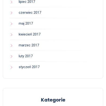
lipiec 2017
czerwiec 2017
maj 2017
kwiecień 2017
marzec 2017
luty 2017
styczeń 2017
Kategorie