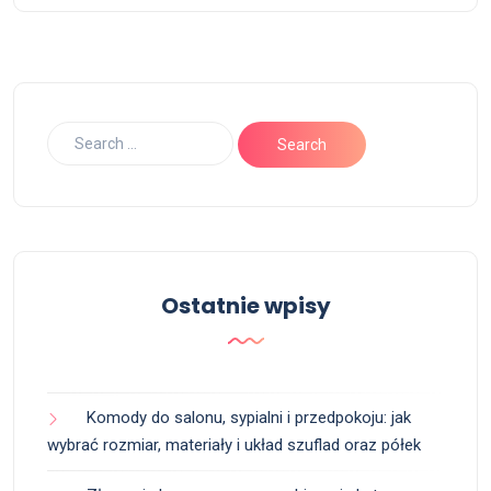
Ostatnie wpisy
Komody do salonu, sypialni i przedpokoju: jak
wybrać rozmiar, materiały i układ szuflad oraz półek