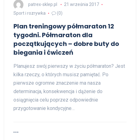
patrex-sklep.pl
21 września 2017
Sport i rozrywka
(0)
Plan treningowy półmaraton 12
tygodni. Półmaraton dla
początkujących – dobre buty do
biegania i ćwiczeń
Planujesz swój pierwszy w życiu półmaraton? Jest
kilka rzeczy, o których musisz pamiętać. Po
pierwsze ogromne znaczenie ma nasza
determinacja, konsekwencja i dążenie do
osiągnięcia celu poprzez odpowiednie
przygotowanie kondycyjne…