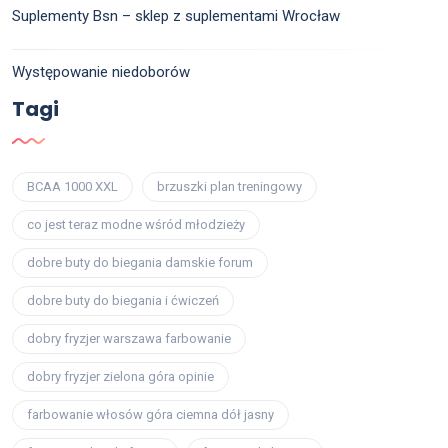
Suplementy Bsn – sklep z suplementami Wrocław
Występowanie niedoborów
Tagi
BCAA 1000 XXL
brzuszki plan treningowy
co jest teraz modne wśród młodzieży
dobre buty do biegania damskie forum
dobre buty do biegania i ćwiczeń
dobry fryzjer warszawa farbowanie
dobry fryzjer zielona góra opinie
farbowanie włosów góra ciemna dół jasny