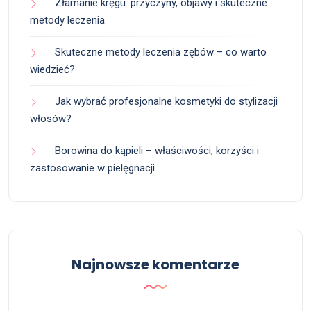
Złamanie kręgu: przyczyny, objawy i skuteczne
metody leczenia
Skuteczne metody leczenia zębów – co warto
wiedzieć?
Jak wybrać profesjonalne kosmetyki do stylizacji
włosów?
Borowina do kąpieli – właściwości, korzyści i
zastosowanie w pielęgnacji
Najnowsze komentarze