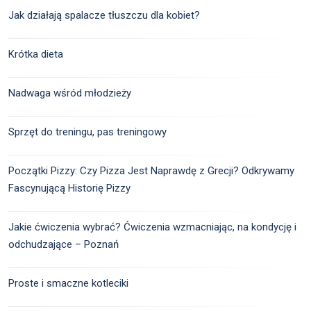
Jak działają spalacze tłuszczu dla kobiet?
Krótka dieta
Nadwaga wśród młodzieży
Sprzęt do treningu, pas treningowy
Początki Pizzy: Czy Pizza Jest Naprawdę z Grecji? Odkrywamy
Fascynującą Historię Pizzy
Jakie ćwiczenia wybrać? Ćwiczenia wzmacniając, na kondycję i
odchudzające – Poznań
Proste i smaczne kotleciki