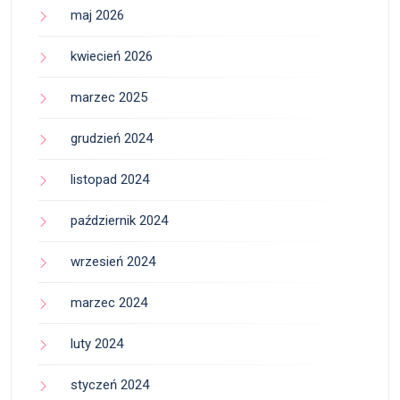
maj 2026
kwiecień 2026
marzec 2025
grudzień 2024
listopad 2024
październik 2024
wrzesień 2024
marzec 2024
luty 2024
styczeń 2024