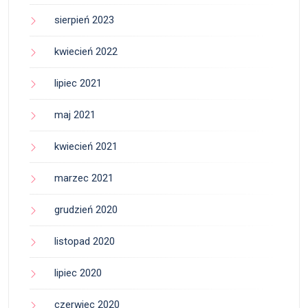
sierpień 2023
kwiecień 2022
lipiec 2021
maj 2021
kwiecień 2021
marzec 2021
grudzień 2020
listopad 2020
lipiec 2020
czerwiec 2020