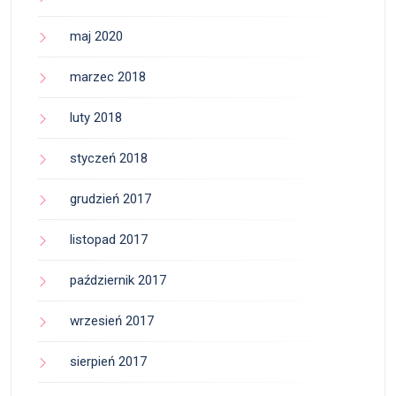
maj 2020
marzec 2018
luty 2018
styczeń 2018
grudzień 2017
listopad 2017
październik 2017
wrzesień 2017
sierpień 2017