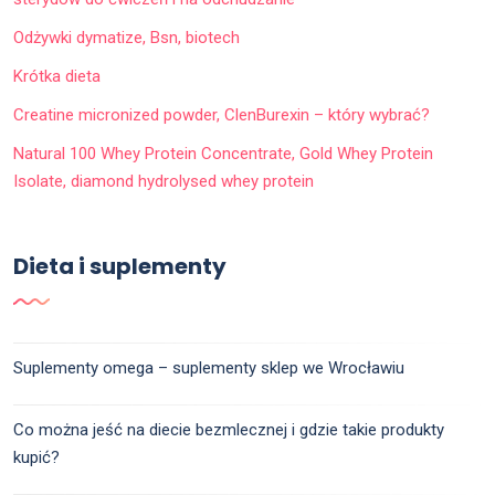
Odżywki dymatize, Bsn, biotech
Krótka dieta
Creatine micronized powder, ClenBurexin – który wybrać?
Natural 100 Whey Protein Concentrate, Gold Whey Protein
Isolate, diamond hydrolysed whey protein
Dieta i suplementy
Suplementy omega – suplementy sklep we Wrocławiu
Co można jeść na diecie bezmlecznej i gdzie takie produkty
kupić?