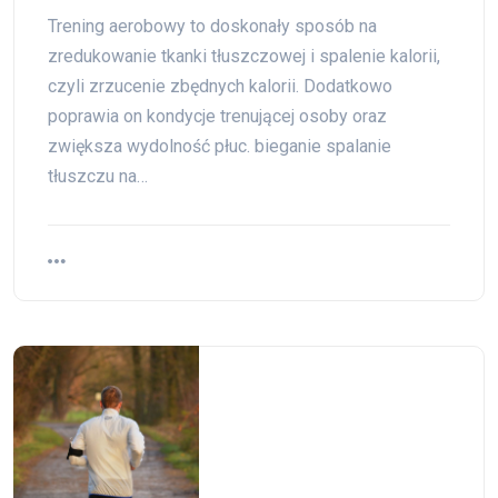
Trening aerobowy to doskonały sposób na
zredukowanie tkanki tłuszczowej i spalenie kalorii,
czyli zrzucenie zbędnych kalorii. Dodatkowo
poprawia on kondycje trenującej osoby oraz
zwiększa wydolność płuc. bieganie spalanie
tłuszczu na…