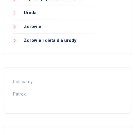
Uroda
Zdrowie
Zdrowie i dieta dla urody
Polecamy:
Patrex