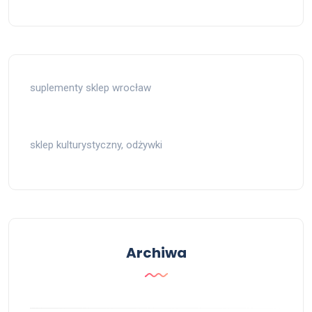
suplementy sklep wrocław
sklep kulturystyczny, odżywki
Archiwa