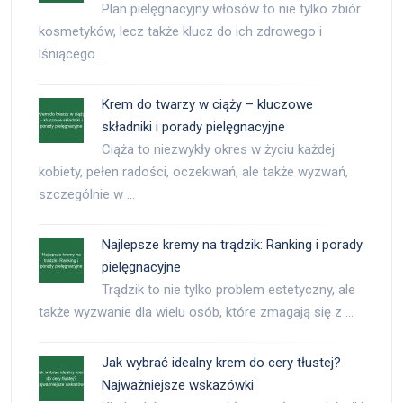
Plan pielęgnacyjny włosów to nie tylko zbiór
kosmetyków, lecz także klucz do ich zdrowego i
lśniącego …
Krem do twarzy w ciąży – kluczowe
składniki i porady pielęgnacyjne
Ciąża to niezwykły okres w życiu każdej
kobiety, pełen radości, oczekiwań, ale także wyzwań,
szczególnie w …
Najlepsze kremy na trądzik: Ranking i porady
pielęgnacyjne
Trądzik to nie tylko problem estetyczny, ale
także wyzwanie dla wielu osób, które zmagają się z …
Jak wybrać idealny krem do cery tłustej?
Najważniejsze wskazówki