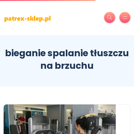
bieganie spalanie tłuszczu
na brzuchu