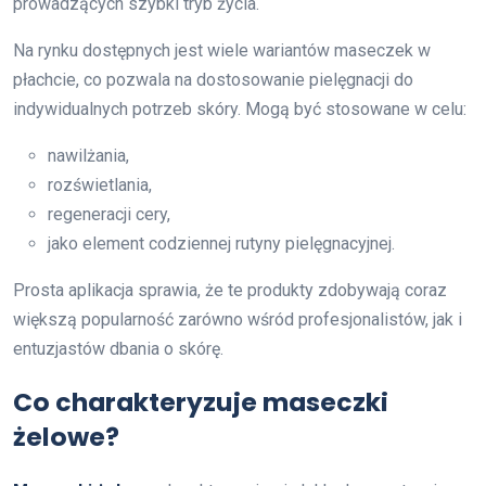
prowadzących szybki tryb życia.
Na rynku dostępnych jest wiele wariantów maseczek w
płachcie, co pozwala na dostosowanie pielęgnacji do
indywidualnych potrzeb skóry. Mogą być stosowane w celu:
nawilżania,
rozświetlania,
regeneracji cery,
jako element codziennej rutyny pielęgnacyjnej.
Prosta aplikacja sprawia, że te produkty zdobywają coraz
większą popularność zarówno wśród profesjonalistów, jak i
entuzjastów dbania o skórę.
Co charakteryzuje maseczki
żelowe?