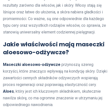
rezultaty zarówno dla włosów, jak i skóry. Włosy stają się
lśniące oraz łatwe do ułożenia, a skóra nabiera gładkości i
promienności. Co ważne, są one odpowiednie dla każdego
typu cery oraz wszystkich rodzajów włosów, co sprawia, że
stanowią uniwersalny element codziennej pielęgnacji.
Jakie właściwości mają maseczki
aloesowo-odżywcze?
Maseczki aloesowo-odżywcze
przynoszą szereg
korzyści, które znacząco wpływają na kondycję skóry. Dzięki
zawartości cennych składników odżywczych wspierają
proces regeneracji oraz poprawiają elastyczność cery.
Aloes
, który jest ich kluczowym składnikiem, skutecznie
nawilża skórę, co ma ogromne znaczenie w utrzymaniu jej
odpowiedniego nawodnienia.