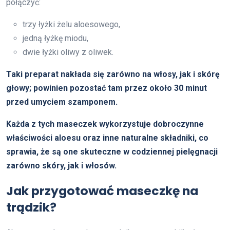
połączyć:
trzy łyżki żelu aloesowego,
jedną łyżkę miodu,
dwie łyżki oliwy z oliwek.
Taki preparat nakłada się zarówno na włosy, jak i skórę
głowy; powinien pozostać tam przez około 30 minut
przed umyciem szamponem.
Każda z tych maseczek wykorzystuje dobroczynne
właściwości aloesu oraz inne naturalne składniki, co
sprawia, że są one skuteczne w codziennej pielęgnacji
zarówno skóry, jak i włosów.
Jak przygotować maseczkę na
trądzik?