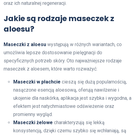
oraz ich naturalnej regeneracji.
Jakie są rodzaje maseczek z
aloesu?
Maseczki z aloesu
występują w różnych wariantach, co
umożliwia lepsze dostosowanie pielęgnacji do
specyficznych potrzeb skóry. Oto najważniejsze rodzaje
maseczek z aloesem, które warto rozważyć:
Maseczki w płachcie
cieszą się dużą popularnością,
nasączone esencją aloesową, oferują nawilżenie i
ukojenie dla naskórka, aplikacja jest szybka i wygodna, a
efektem jest natychmiastowe odświeżenie oraz
promienny wygląd.
Maseczki żelowe
charakteryzują się lekką
konsystencją, dzięki czemu szybko się wchłaniają, są