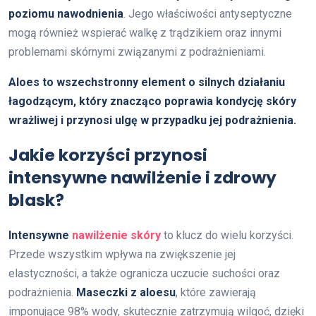
poziomu nawodnienia
. Jego właściwości antyseptyczne
mogą również wspierać walkę z trądzikiem oraz innymi
problemami skórnymi związanymi z podrażnieniami.
Aloes to wszechstronny element o silnych działaniu
łagodzącym, który znacząco poprawia kondycję skóry
wrażliwej i przynosi ulgę w przypadku jej podrażnienia.
Jakie korzyści przynosi
intensywne nawilżenie i zdrowy
blask?
Intensywne
nawilżenie skóry
to klucz do wielu korzyści.
Przede wszystkim wpływa na zwiększenie jej
elastyczności, a także ogranicza uczucie suchości oraz
podrażnienia.
Maseczki z aloesu
, które zawierają
imponujące 98% wody, skutecznie zatrzymują wilgoć, dzięki