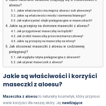
aloesu?
Jakie właściwości ma miąższ aloesu i sok aloesowy?
Jakie są właściwości miodu i siemienia lnianego?
Jak wykorzystać olejki pielęgnacyjne w maseczkach?
Jakie są przepisy na domowe maseczki z aloesu?
Jak przygotować maseczkę na trądzik?
Jak zrobić maseczkę przeciwzmarszczkową?
Jakie są przepisy na maseczkę na włosy?
Jak stosować maseczki z aloesu w codziennej
pielęgnacji?
Jak wygląda rutyna pielęgnacyjna z aloesem?
Jak używać maseczek z aloesu?
Jakie są właściwości i korzyści
maseczki z aloesu?
Maseczka z aloesu
to naturalny kosmetyk, który przynosi
wiele korzyści dla naszej skóry. Jej
nawilżające