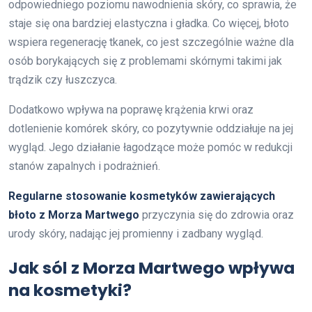
odpowiedniego poziomu nawodnienia skóry, co sprawia, że
staje się ona bardziej elastyczna i gładka. Co więcej, błoto
wspiera regenerację tkanek, co jest szczególnie ważne dla
osób borykających się z problemami skórnymi takimi jak
trądzik czy łuszczyca.
Dodatkowo wpływa na poprawę krążenia krwi oraz
dotlenienie komórek skóry, co pozytywnie oddziałuje na jej
wygląd. Jego działanie łagodzące może pomóc w redukcji
stanów zapalnych i podrażnień.
Regularne stosowanie kosmetyków zawierających
błoto z Morza Martwego
przyczynia się do zdrowia oraz
urody skóry, nadając jej promienny i zadbany wygląd.
Jak sól z Morza Martwego wpływa
na kosmetyki?