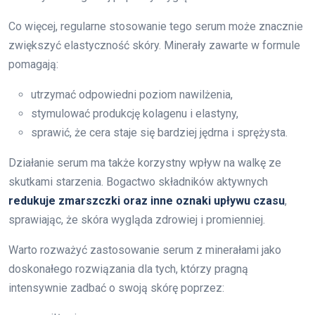
Co więcej, regularne stosowanie tego serum może znacznie
zwiększyć elastyczność skóry. Minerały zawarte w formule
pomagają:
utrzymać odpowiedni poziom nawilżenia,
stymulować produkcję kolagenu i elastyny,
sprawić, że cera staje się bardziej jędrna i sprężysta.
Działanie serum ma także korzystny wpływ na walkę ze
skutkami starzenia. Bogactwo składników aktywnych
redukuje zmarszczki oraz inne oznaki upływu czasu
,
sprawiając, że skóra wygląda zdrowiej i promienniej.
Warto rozważyć zastosowanie serum z minerałami jako
doskonałego rozwiązania dla tych, którzy pragną
intensywnie zadbać o swoją skórę poprzez: