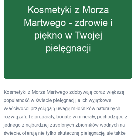
Kosmetyki z Morza Martwego zdobywają coraz większą
popularność w świecie pielęgnacji, a ich wyjątkowe
właściwości przyciągają uwagę miłośników naturalnych
rozwiązań. Te preparaty, bogate w minerały, pochodzące z
jednego z najbardziej zasolonych zbiorników wodnych na
świecie, oferują nie tylko skuteczną pielęgnację, ale także