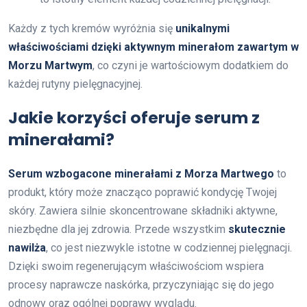
Każdy z tych kremów wyróżnia się
unikalnymi
właściwościami dzięki aktywnym minerałom zawartym w
Morzu Martwym
, co czyni je wartościowym dodatkiem do
każdej rutyny pielęgnacyjnej.
Jakie korzyści oferuje serum z
minerałami?
Serum wzbogacone minerałami z Morza Martwego
to
produkt, który może znacząco poprawić kondycję Twojej
skóry. Zawiera silnie skoncentrowane składniki aktywne,
niezbędne dla jej zdrowia. Przede wszystkim
skutecznie
nawilża
, co jest niezwykle istotne w codziennej pielęgnacji.
Dzięki swoim regenerującym właściwościom wspiera
procesy naprawcze naskórka, przyczyniając się do jego
odnowy oraz ogólnej poprawy wyglądu.