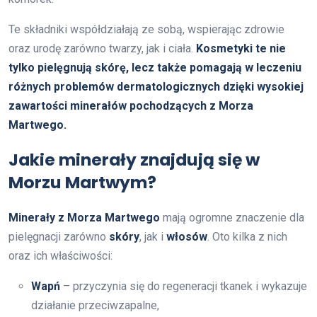
Te składniki współdziałają ze sobą, wspierając zdrowie
oraz urodę zarówno twarzy, jak i ciała.
Kosmetyki te nie
tylko pielęgnują skórę, lecz także pomagają w leczeniu
różnych problemów dermatologicznych dzięki wysokiej
zawartości minerałów pochodzących z Morza
Martwego.
Jakie minerały znajdują się w
Morzu Martwym?
Minerały z Morza Martwego
mają ogromne znaczenie dla
pielęgnacji zarówno
skóry
, jak i
włosów
. Oto kilka z nich
oraz ich właściwości:
Wapń
– przyczynia się do regeneracji tkanek i wykazuje
działanie przeciwzapalne,