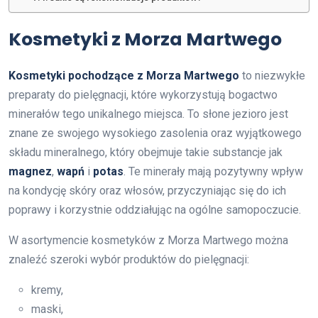
Kosmetyki z Morza Martwego
Kosmetyki pochodzące z Morza Martwego
to niezwykłe
preparaty do pielęgnacji, które wykorzystują bogactwo
minerałów tego unikalnego miejsca. To słone jezioro jest
znane ze swojego wysokiego zasolenia oraz wyjątkowego
składu mineralnego, który obejmuje takie substancje jak
magnez
,
wapń
i
potas
. Te minerały mają pozytywny wpływ
na kondycję skóry oraz włosów, przyczyniając się do ich
poprawy i korzystnie oddziałując na ogólne samopoczucie.
W asortymencie kosmetyków z Morza Martwego można
znaleźć szeroki wybór produktów do pielęgnacji:
kremy,
maski,