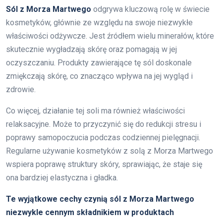
Sól z Morza Martwego
odgrywa kluczową rolę w świecie
kosmetyków, głównie ze względu na swoje niezwykłe
właściwości odżywcze. Jest źródłem wielu minerałów, które
skutecznie wygładzają skórę oraz pomagają w jej
oczyszczaniu. Produkty zawierające tę sól doskonale
zmiękczają skórę, co znacząco wpływa na jej wygląd i
zdrowie.
Co więcej, działanie tej soli ma również właściwości
relaksacyjne. Może to przyczynić się do redukcji stresu i
poprawy samopoczucia podczas codziennej pielęgnacji.
Regularne używanie kosmetyków z solą z Morza Martwego
wspiera poprawę struktury skóry, sprawiając, że staje się
ona bardziej elastyczna i gładka.
Te wyjątkowe cechy czynią sól z Morza Martwego
niezwykle cennym składnikiem w produktach