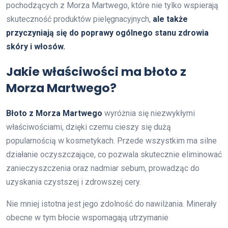
pochodzących z Morza Martwego, które nie tylko wspierają
skuteczność produktów pielęgnacyjnych,
ale także
przyczyniają się do poprawy ogólnego stanu zdrowia
skóry i włosów.
Jakie właściwości ma błoto z
Morza Martwego?
Błoto z Morza Martwego
wyróżnia się niezwykłymi
właściwościami, dzięki czemu cieszy się dużą
popularnością w kosmetykach. Przede wszystkim ma silne
działanie oczyszczające, co pozwala skutecznie eliminować
zanieczyszczenia oraz nadmiar sebum, prowadząc do
uzyskania czystszej i zdrowszej cery.
Nie mniej istotna jest jego zdolność do nawilżania. Minerały
obecne w tym błocie wspomagają utrzymanie