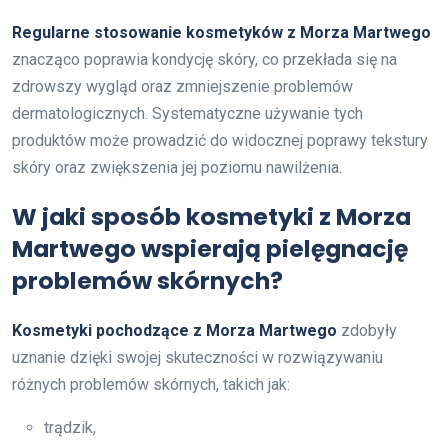
Regularne stosowanie kosmetyków z Morza Martwego
znacząco poprawia kondycję skóry, co przekłada się na
zdrowszy wygląd oraz zmniejszenie problemów
dermatologicznych. Systematyczne używanie tych
produktów może prowadzić do widocznej poprawy tekstury
skóry oraz zwiększenia jej poziomu nawilżenia.
W jaki sposób kosmetyki z Morza
Martwego wspierają pielęgnację
problemów skórnych?
Kosmetyki pochodzące z Morza Martwego
zdobyły
uznanie dzięki swojej skuteczności w rozwiązywaniu
różnych problemów skórnych, takich jak:
trądzik,