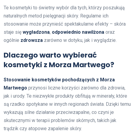
Te kosmetyki to świetny wybór dla tych, którzy poszukują
naturalnych metod pielęgnacji skóry. Regularne ich
stosowanie może przynieść spektakularne efekty – skóra
staje się
wygładzona
,
odpowiednio nawilżona
oraz
ogólnie
zdrowsza
zarówno w dotyku, jak i wyglądzie.
Dlaczego warto wybierać
kosmetyki z Morza Martwego?
Stosowanie kosmetyków pochodzących z Morza
Martwego
przynosi liczne korzyści zarówno dla zdrowia,
jak i urody. Te niezwykłe produkty obfitują w minerały, które
są rzadko spotykane w innych regionach świata. Dzięki temu
wykazują silne działanie przeciwzapalne, co czyni je
skutecznymi w terapii problemów skórnych, takich jak
trądzik czy atopowe zapalenie skóry.