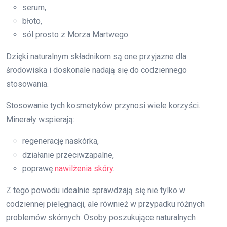
serum,
błoto,
sól prosto z Morza Martwego.
Dzięki naturalnym składnikom są one przyjazne dla
środowiska i doskonale nadają się do codziennego
stosowania.
Stosowanie tych kosmetyków przynosi wiele korzyści.
Minerały wspierają:
regenerację naskórka,
działanie przeciwzapalne,
poprawę
nawilżenia skóry
.
Z tego powodu idealnie sprawdzają się nie tylko w
codziennej pielęgnacji, ale również w przypadku różnych
problemów skórnych. Osoby poszukujące naturalnych