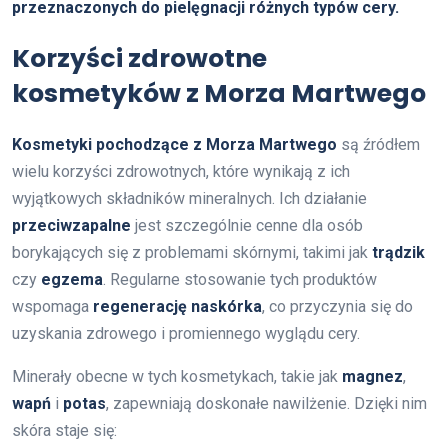
przeznaczonych do pielęgnacji różnych typów cery.
Korzyści zdrowotne
kosmetyków z Morza Martwego
Kosmetyki pochodzące z Morza Martwego
są źródłem
wielu korzyści zdrowotnych, które wynikają z ich
wyjątkowych składników mineralnych. Ich działanie
przeciwzapalne
jest szczególnie cenne dla osób
borykających się z problemami skórnymi, takimi jak
trądzik
czy
egzema
. Regularne stosowanie tych produktów
wspomaga
regenerację naskórka
, co przyczynia się do
uzyskania zdrowego i promiennego wyglądu cery.
Minerały obecne w tych kosmetykach, takie jak
magnez
,
wapń
i
potas
, zapewniają doskonałe nawilżenie. Dzięki nim
skóra staje się: