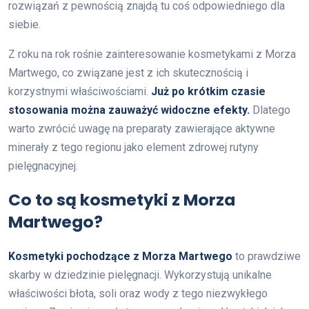
rozwiązań z pewnością znajdą tu coś odpowiedniego dla
siebie.
Z roku na rok rośnie zainteresowanie kosmetykami z Morza
Martwego, co związane jest z ich skutecznością i
korzystnymi właściwościami.
Już po krótkim czasie
stosowania można zauważyć widoczne efekty.
Dlatego
warto zwrócić uwagę na preparaty zawierające aktywne
minerały z tego regionu jako element zdrowej rutyny
pielęgnacyjnej.
Co to są kosmetyki z Morza
Martwego?
Kosmetyki pochodzące z Morza Martwego
to prawdziwe
skarby w dziedzinie pielęgnacji. Wykorzystują unikalne
właściwości błota, soli oraz wody z tego niezwykłego