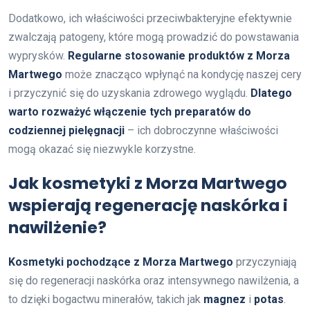
Dodatkowo, ich właściwości przeciwbakteryjne efektywnie
zwalczają patogeny, które mogą prowadzić do powstawania
wyprysków.
Regularne stosowanie produktów z Morza
Martwego
może znacząco wpłynąć na kondycję naszej cery
i przyczynić się do uzyskania zdrowego wyglądu.
Dlatego
warto rozważyć włączenie tych preparatów do
codziennej pielęgnacji
– ich dobroczynne właściwości
mogą okazać się niezwykle korzystne.
Jak kosmetyki z Morza Martwego
wspierają regenerację naskórka i
nawilżenie?
Kosmetyki pochodzące z Morza Martwego
przyczyniają
się do regeneracji naskórka oraz intensywnego nawilżenia, a
to dzięki bogactwu minerałów, takich jak
magnez
i
potas
.