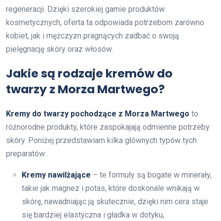
regeneracji. Dzięki szerokiej gamie produktów
kosmetycznych, oferta ta odpowiada potrzebom zarówno
kobiet, jak i mężczyzn pragnących zadbać o swoją
pielęgnację skóry oraz włosów.
Jakie są rodzaje kremów do
twarzy z Morza Martwego?
Kremy do twarzy pochodzące z Morza Martwego
to
różnorodne produkty, które zaspokajają odmienne potrzeby
skóry. Poniżej przedstawiam kilka głównych typów tych
preparatów:
Kremy nawilżające
– te formuły są bogate w minerały,
takie jak magnez i potas, które doskonale wnikają w
skórę, nawadniając ją skutecznie, dzięki nim cera staje
się bardziej elastyczna i gładka w dotyku,