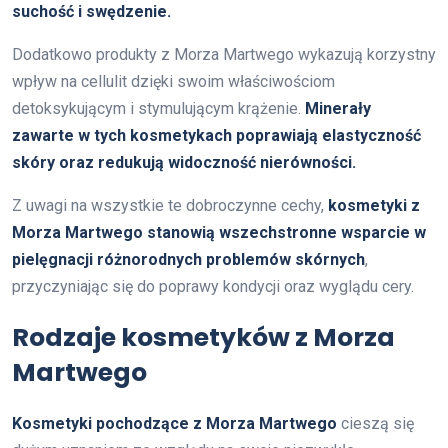
suchość i swędzenie.
Dodatkowo produkty z Morza Martwego wykazują korzystny
wpływ na cellulit dzięki swoim właściwościom
detoksykującym i stymulującym krążenie.
Minerały
zawarte w tych kosmetykach poprawiają elastyczność
skóry oraz redukują widoczność nierówności.
Z uwagi na wszystkie te dobroczynne cechy,
kosmetyki z
Morza Martwego stanowią wszechstronne wsparcie w
pielęgnacji różnorodnych problemów skórnych
,
przyczyniając się do poprawy kondycji oraz wyglądu cery.
Rodzaje kosmetyków z Morza
Martwego
Kosmetyki pochodzące z Morza Martwego
cieszą się