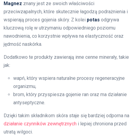
Magnez
znany jest ze swoich właściwości
przeciwzapalnych, które skutecznie łagodzą podrażnienia i
wspierają proces gojenia skóry. Z kolei
potas
odgrywa
kluczową rolę w utrzymaniu odpowiedniego poziomu
nawodnienia, co korzystnie wpływa na elastyczność oraz
jędrność naskórka.
Dodatkowo te produkty zawierają inne cenne minerały, takie
jak:
wapń, który wspiera naturalne procesy regeneracyjne
organizmu,
brom, który przyspiesza gojenie ran oraz ma działanie
antyseptyczne.
Dzięki takim składnikom skóra staje się bardziej odporna na
działanie czynników zewnętrznych
i lepiej chroniona przed
utratą wilgoci.