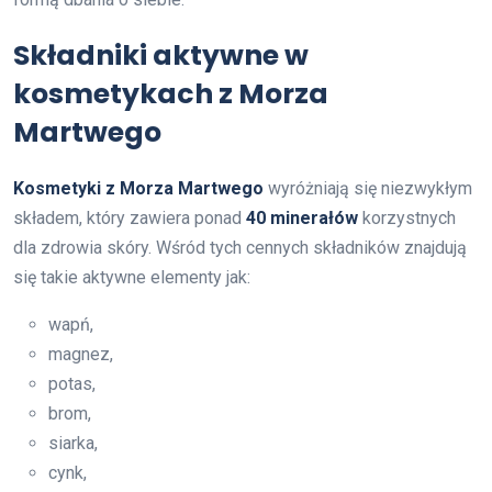
Składniki aktywne w
kosmetykach z Morza
Martwego
Kosmetyki z Morza Martwego
wyróżniają się niezwykłym
składem, który zawiera ponad
40 minerałów
korzystnych
dla zdrowia skóry. Wśród tych cennych składników znajdują
się takie aktywne elementy jak:
wapń,
magnez,
potas,
brom,
siarka,
cynk,