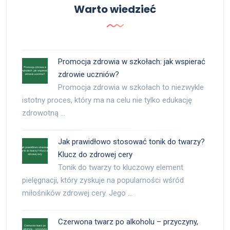
Warto wiedzieć
Promocja zdrowia w szkołach: jak wspierać
zdrowie uczniów?
Promocja zdrowia w szkołach to niezwykle
istotny proces, który ma na celu nie tylko edukację
zdrowotną …
Jak prawidłowo stosować tonik do twarzy?
Klucz do zdrowej cery
Tonik do twarzy to kluczowy element
pielęgnacji, który zyskuje na popularności wśród
miłośników zdrowej cery. Jego …
Czerwona twarz po alkoholu – przyczyny,