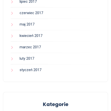
lipiec 2017
czerwiec 2017
maj 2017
kwiecień 2017
marzec 2017
luty 2017
styczeń 2017
Kategorie