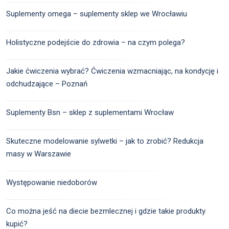
Suplementy omega – suplementy sklep we Wrocławiu
Holistyczne podejście do zdrowia – na czym polega?
Jakie ćwiczenia wybrać? Ćwiczenia wzmacniając, na kondycję i
odchudzające – Poznań
Suplementy Bsn – sklep z suplementami Wrocław
Skuteczne modelowanie sylwetki – jak to zrobić? Redukcja
masy w Warszawie
Występowanie niedoborów
Co można jeść na diecie bezmlecznej i gdzie takie produkty
kupić?