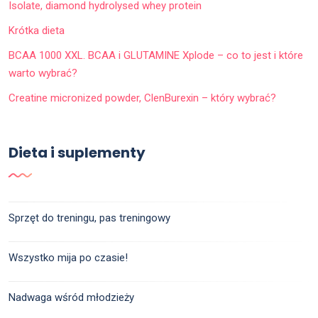
Isolate, diamond hydrolysed whey protein
Krótka dieta
BCAA 1000 XXL. BCAA i GLUTAMINE Xplode – co to jest i które
warto wybrać?
Creatine micronized powder, ClenBurexin – który wybrać?
Dieta i suplementy
Sprzęt do treningu, pas treningowy
Wszystko mija po czasie!
Nadwaga wśród młodzieży