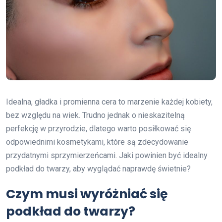
Idealna, gładka i promienna cera to marzenie każdej kobiety,
bez względu na wiek. Trudno jednak o nieskazitelną
perfekcję w przyrodzie, dlatego warto posiłkować się
odpowiednimi kosmetykami, które są zdecydowanie
przydatnymi sprzymierzeńcami. Jaki powinien być idealny
podkład do twarzy, aby wyglądać naprawdę świetnie?
Czym musi wyróżniać się
podkład do twarzy?