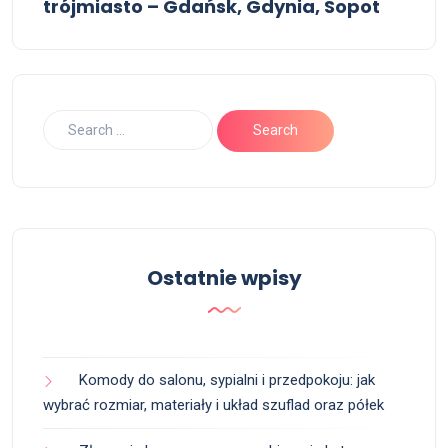
trójmiasto – Gdańsk, Gdynia, Sopot
Ostatnie wpisy
Komody do salonu, sypialni i przedpokoju: jak
wybrać rozmiar, materiały i układ szuflad oraz półek