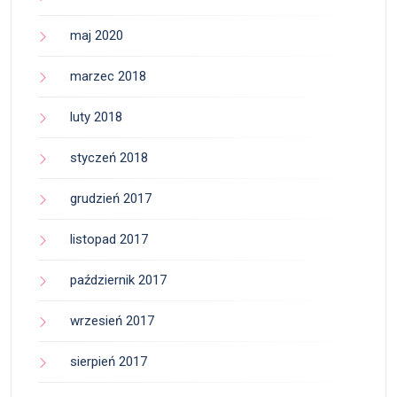
maj 2020
marzec 2018
luty 2018
styczeń 2018
grudzień 2017
listopad 2017
październik 2017
wrzesień 2017
sierpień 2017