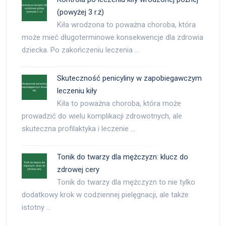
(powyżej 3 r.ż)
Kiła wrodzona to poważna choroba, która
może mieć długoterminowe konsekwencje dla zdrowia
dziecka. Po zakończeniu leczenia …
Skuteczność penicyliny w zapobiegawczym
leczeniu kiły
Kiła to poważna choroba, która może
prowadzić do wielu komplikacji zdrowotnych, ale
skuteczna profilaktyka i leczenie …
Tonik do twarzy dla mężczyzn: klucz do
zdrowej cery
Tonik do twarzy dla mężczyzn to nie tylko
dodatkowy krok w codziennej pielęgnacji, ale także
istotny …