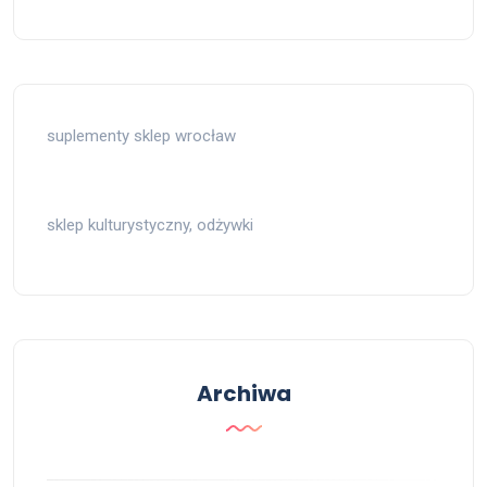
suplementy sklep wrocław
sklep kulturystyczny, odżywki
Archiwa