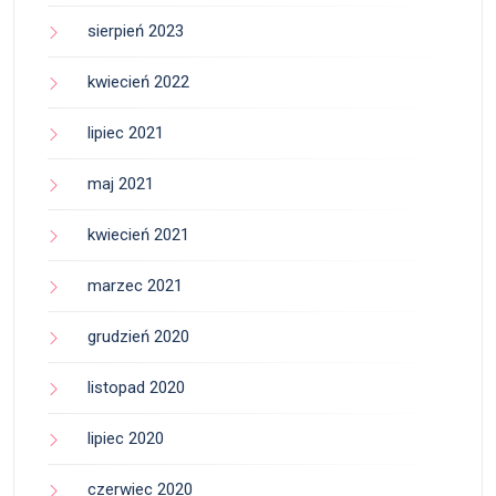
sierpień 2023
kwiecień 2022
lipiec 2021
maj 2021
kwiecień 2021
marzec 2021
grudzień 2020
listopad 2020
lipiec 2020
czerwiec 2020