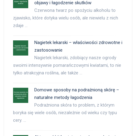
objawy i łagodzenie skutków
Czerwona twarz po spożyciu alkoholu to
zjawisko, które dotyka wielu osób, ale niewielu z nich
zdaje …
Nagietek lekarski – właściwości zdrowotne i
zastosowanie
Nagietek lekarski, zdobiący nasze ogrody
swoimi intensywnie pomarańczowymi kwiatami, to nie
tylko atrakcyjna roślina, ale także …
Domowe sposoby na podrażnioną skórę –
naturalne metody łagodzenia
Podrażniona skóra to problem, z którym
boryka się wiele osób, niezależnie od wieku czy typu
cery. …