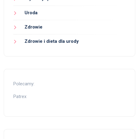
Uroda
Zdrowie
Zdrowie i dieta dla urody
Polecamy:
Patrex