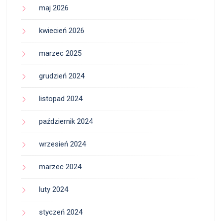
maj 2026
kwiecień 2026
marzec 2025
grudzień 2024
listopad 2024
październik 2024
wrzesień 2024
marzec 2024
luty 2024
styczeń 2024