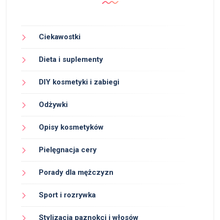
Ciekawostki
Dieta i suplementy
DIY kosmetyki i zabiegi
Odżywki
Opisy kosmetyków
Pielęgnacja cery
Porady dla mężczyzn
Sport i rozrywka
Stylizacja paznokci i włosów