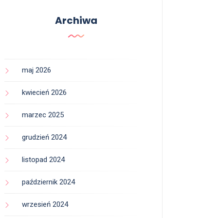
Archiwa
maj 2026
kwiecień 2026
marzec 2025
grudzień 2024
listopad 2024
październik 2024
wrzesień 2024