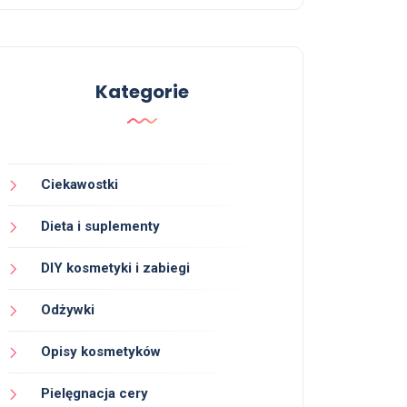
Kategorie
Ciekawostki
Dieta i suplementy
DIY kosmetyki i zabiegi
Odżywki
Opisy kosmetyków
Pielęgnacja cery