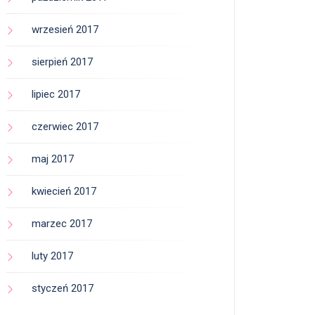
wrzesień 2017
sierpień 2017
lipiec 2017
czerwiec 2017
maj 2017
kwiecień 2017
marzec 2017
luty 2017
styczeń 2017