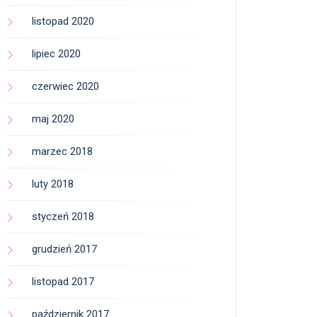
listopad 2020
lipiec 2020
czerwiec 2020
maj 2020
marzec 2018
luty 2018
styczeń 2018
grudzień 2017
listopad 2017
październik 2017