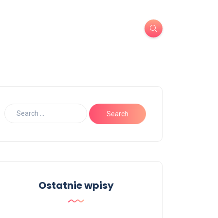
Ostatnie wpisy