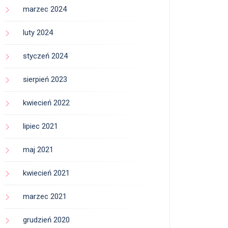
marzec 2024
luty 2024
styczeń 2024
sierpień 2023
kwiecień 2022
lipiec 2021
maj 2021
kwiecień 2021
marzec 2021
grudzień 2020