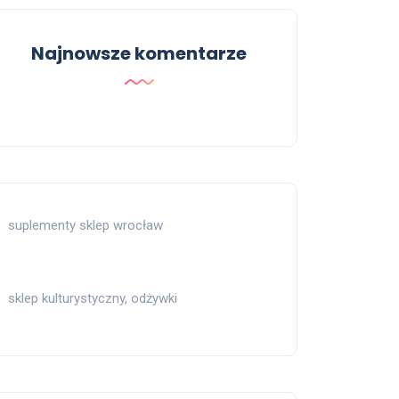
Najnowsze komentarze
suplementy sklep wrocław
sklep kulturystyczny, odżywki