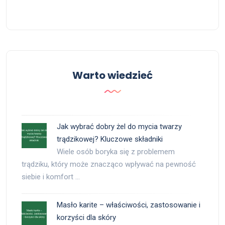
Warto wiedzieć
Jak wybrać dobry żel do mycia twarzy
trądzikowej? Kluczowe składniki
Wiele osób boryka się z problemem
trądziku, który może znacząco wpływać na pewność
siebie i komfort …
Masło karite – właściwości, zastosowanie i
korzyści dla skóry