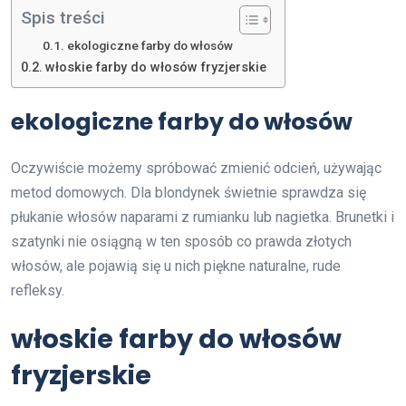
Spis treści
ekologiczne farby do włosów
włoskie farby do włosów fryzjerskie
ekologiczne farby do włosów
Oczywiście możemy spróbować zmienić odcień, używając
metod domowych. Dla blondynek świetnie sprawdza się
płukanie włosów naparami z rumianku lub nagietka. Brunetki i
szatynki nie osiągną w ten sposób co prawda złotych
włosów, ale pojawią się u nich piękne naturalne, rude
refleksy.
włoskie farby do włosów
fryzjerskie