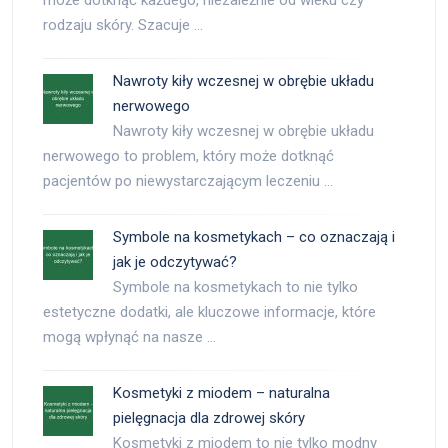
rodzaju skóry. Szacuje …
Nawroty kiły wczesnej w obrębie układu
nerwowego
Nawroty kiły wczesnej w obrębie układu
nerwowego to problem, który może dotknąć
pacjentów po niewystarczającym leczeniu …
Symbole na kosmetykach – co oznaczają i
jak je odczytywać?
Symbole na kosmetykach to nie tylko
estetyczne dodatki, ale kluczowe informacje, które
mogą wpłynąć na nasze …
Kosmetyki z miodem – naturalna
pielęgnacja dla zdrowej skóry
Kosmetyki z miodem to nie tylko modny