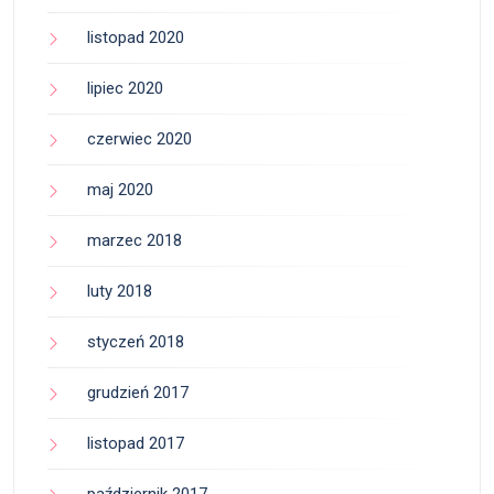
listopad 2020
lipiec 2020
czerwiec 2020
maj 2020
marzec 2018
luty 2018
styczeń 2018
grudzień 2017
listopad 2017
październik 2017