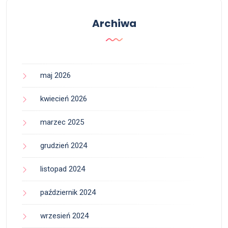
Archiwa
maj 2026
kwiecień 2026
marzec 2025
grudzień 2024
listopad 2024
październik 2024
wrzesień 2024