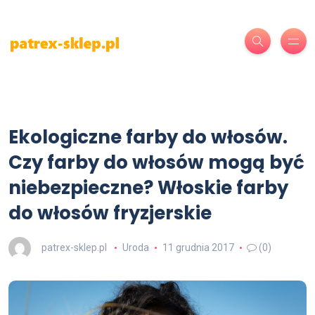
Ekologiczne farby do włosów.
Czy farby do włosów mogą być
niebezpieczne? Włoskie farby
do włosów fryzjerskie
patrex-sklep.pl
Uroda
11 grudnia 2017
(0)