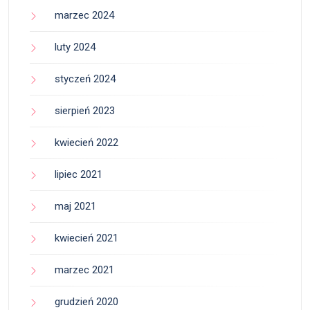
marzec 2024
luty 2024
styczeń 2024
sierpień 2023
kwiecień 2022
lipiec 2021
maj 2021
kwiecień 2021
marzec 2021
grudzień 2020