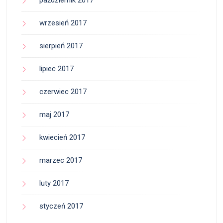
wrzesień 2017
sierpień 2017
lipiec 2017
czerwiec 2017
maj 2017
kwiecień 2017
marzec 2017
luty 2017
styczeń 2017