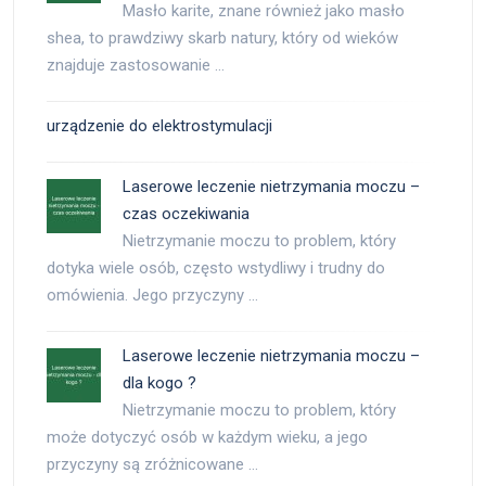
Masło karite, znane również jako masło
shea, to prawdziwy skarb natury, który od wieków
znajduje zastosowanie …
urządzenie do elektrostymulacji
Laserowe leczenie nietrzymania moczu –
czas oczekiwania
Nietrzymanie moczu to problem, który
dotyka wiele osób, często wstydliwy i trudny do
omówienia. Jego przyczyny …
Laserowe leczenie nietrzymania moczu –
dla kogo ?
Nietrzymanie moczu to problem, który
może dotyczyć osób w każdym wieku, a jego
przyczyny są zróżnicowane …