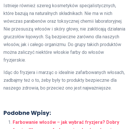
Istnieje również szereg kosmetyków specjalistycznych,
które bazują na naturalnych składnikach. Nie ma w nich
wówczas parabenów oraz toksycznej chemii laboratoryjnej.
Nie przesuszą włosów i skóry głowy, nie zakłócają działania
gruczołów łojowych. Są bezpieczne zarówno dla naszych
włosów, jak i całego organizmu. Do grupy takich produktów
można zaliczyć niektóre włoskie farby do włosów
fryzjerskie.
Idąc do fryzjera i marząc o idealnie zafarbowanych włosach,
zadbajmy też o to, żeby były to produkty bezpieczne dla
naszego zdrowia, bo przecież ono jest najważniejsze.
Podobne Wpisy:
Farbowanie włosów – jak wybrać fryzjera? Dobry