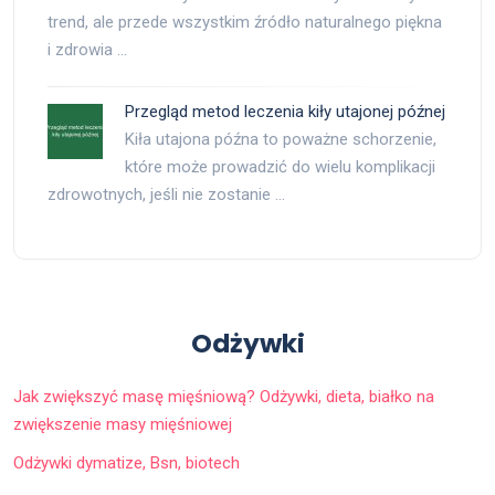
trend, ale przede wszystkim źródło naturalnego piękna
i zdrowia …
Przegląd metod leczenia kiły utajonej późnej
Kiła utajona późna to poważne schorzenie,
które może prowadzić do wielu komplikacji
zdrowotnych, jeśli nie zostanie …
Odżywki
Jak zwiększyć masę mięśniową? Odżywki, dieta, białko na
zwiększenie masy mięśniowej
Odżywki dymatize, Bsn, biotech