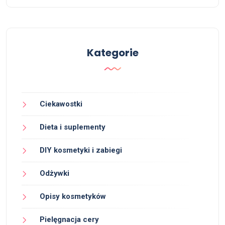
Kategorie
Ciekawostki
Dieta i suplementy
DIY kosmetyki i zabiegi
Odżywki
Opisy kosmetyków
Pielęgnacja cery