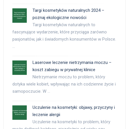
Targi kosmetyków naturalnych 2024 –
poznaj ekologiczne nowości
Targi kosmetyków naturalnych to
fascynujące wydarzenie, które przyciąga zarówno
pasjonatów, jak i świadomych konsumentów w Polsce.
…
Laserowe leczenie nietrzymania moczu –
koszt zabiegu w prywatnej klinice
Nietrzymanie moczu to problem, który
dotyka wiele kobiet, wpływając na ich codzienne życie i
samopoczucie. W …
Uczulenie na kosmetyki: objawy, przyczyny i
leczenie alergii
Uczulenie na kosmetyki to problem, który
może dotknąć każdego, niezależnie od wieku czy