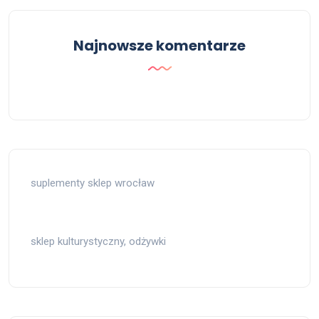
Najnowsze komentarze
suplementy sklep wrocław
sklep kulturystyczny, odżywki