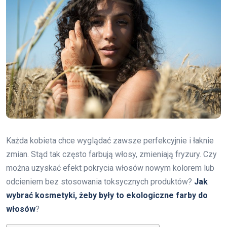
Każda kobieta chce wyglądać zawsze perfekcyjnie i łaknie
zmian. Stąd tak często farbują włosy, zmieniają fryzury. Czy
można uzyskać efekt pokrycia włosów nowym kolorem lub
odcieniem bez stosowania toksycznych produktów?
Jak
wybrać kosmetyki, żeby były to ekologiczne farby do
włosów
?