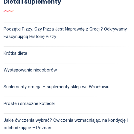
Dieta i suplementy
Początki Pizzy: Czy Pizza Jest Naprawdę z Grecji? Odkrywamy
Fascynującą Historię Pizzy
Krótka dieta
Występowanie niedoborów
Suplementy omega – suplementy sklep we Wrocławiu
Proste i smaczne kotleciki
Jakie ćwiczenia wybrać? Ćwiczenia wzmacniając, na kondycję i
odchudzające – Poznań