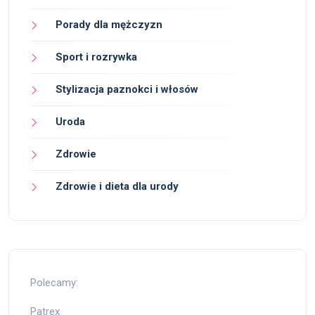
Porady dla mężczyzn
Sport i rozrywka
Stylizacja paznokci i włosów
Uroda
Zdrowie
Zdrowie i dieta dla urody
Polecamy:
Patrex