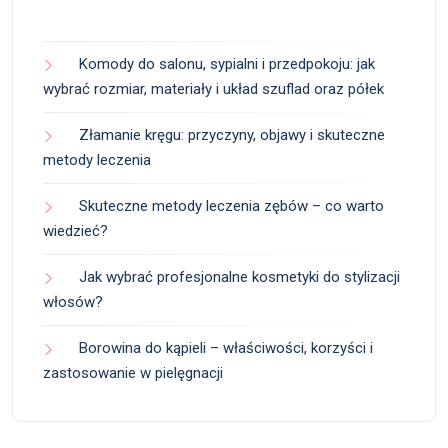
Komody do salonu, sypialni i przedpokoju: jak
wybrać rozmiar, materiały i układ szuflad oraz półek
Złamanie kręgu: przyczyny, objawy i skuteczne
metody leczenia
Skuteczne metody leczenia zębów – co warto
wiedzieć?
Jak wybrać profesjonalne kosmetyki do stylizacji
włosów?
Borowina do kąpieli – właściwości, korzyści i
zastosowanie w pielęgnacji