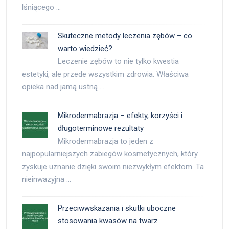
lśniącego …
Skuteczne metody leczenia zębów – co
warto wiedzieć?
Leczenie zębów to nie tylko kwestia
estetyki, ale przede wszystkim zdrowia. Właściwa
opieka nad jamą ustną …
Mikrodermabrazja – efekty, korzyści i
długoterminowe rezultaty
Mikrodermabrazja to jeden z
najpopularniejszych zabiegów kosmetycznych, który
zyskuje uznanie dzięki swoim niezwykłym efektom. Ta
nieinwazyjna …
Przeciwwskazania i skutki uboczne
stosowania kwasów na twarz