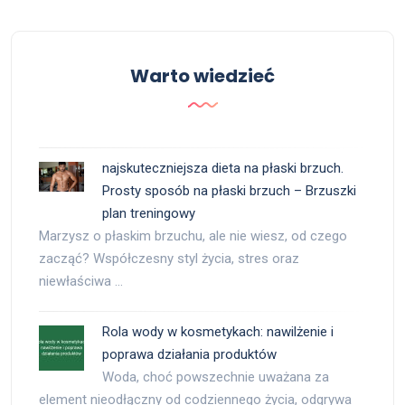
Warto wiedzieć
najskuteczniejsza dieta na płaski brzuch.
Prosty sposób na płaski brzuch – Brzuszki
plan treningowy
Marzysz o płaskim brzuchu, ale nie wiesz, od czego
zacząć? Współczesny styl życia, stres oraz
niewłaściwa …
Rola wody w kosmetykach: nawilżenie i
poprawa działania produktów
Woda, choć powszechnie uważana za
element nieodłączny od codziennego życia, odgrywa