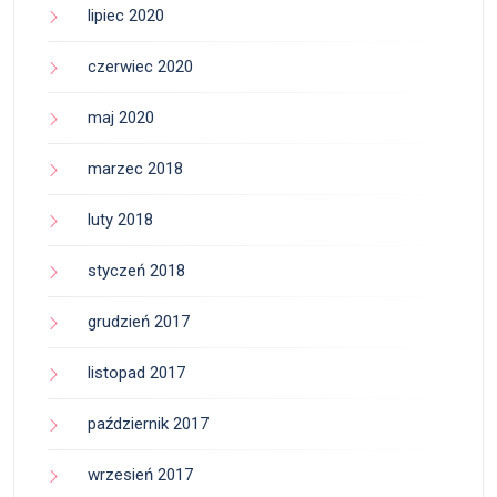
lipiec 2020
czerwiec 2020
maj 2020
marzec 2018
luty 2018
styczeń 2018
grudzień 2017
listopad 2017
październik 2017
wrzesień 2017