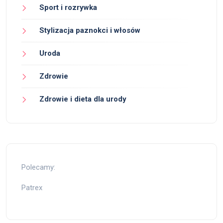
Sport i rozrywka
Stylizacja paznokci i włosów
Uroda
Zdrowie
Zdrowie i dieta dla urody
Polecamy:
Patrex