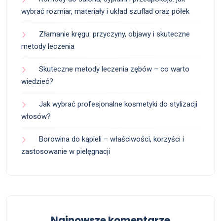
wybrać rozmiar, materiały i układ szuflad oraz półek
Złamanie kręgu: przyczyny, objawy i skuteczne
metody leczenia
Skuteczne metody leczenia zębów – co warto
wiedzieć?
Jak wybrać profesjonalne kosmetyki do stylizacji
włosów?
Borowina do kąpieli – właściwości, korzyści i
zastosowanie w pielęgnacji
Najnowsze komentarze