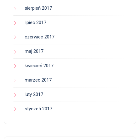
sierpień 2017
lipiec 2017
czerwiec 2017
maj 2017
kwiecień 2017
marzec 2017
luty 2017
styczeń 2017