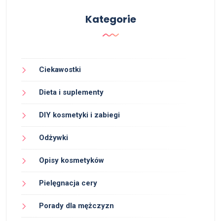
Kategorie
Ciekawostki
Dieta i suplementy
DIY kosmetyki i zabiegi
Odżywki
Opisy kosmetyków
Pielęgnacja cery
Porady dla mężczyzn