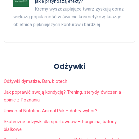
jakie przynoszą efekty?
Kremy wyszczuplające twarz zyskują coraz
większą popularność w świecie kosmetyków, kusząc
obietnicą piękniejszych konturów i bardziej …
Odżywki
Odżywki dymatize, Bsn, biotech
Jak poprawić swoją kondycję? Trening, sterydy, ćwiczenia –
opinie z Poznania
Universal Nutrition Animal Pak – dobry wybór?
Skuteczne odżywki dla sportowców – l-arginina, batony
białkowe