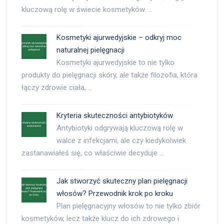
kluczową rolę w świecie kosmetyków. …
Kosmetyki ajurwedyjskie – odkryj moc
naturalnej pielęgnacji
Kosmetyki ajurwedyjskie to nie tylko
produkty do pielęgnacji skóry, ale także filozofia, która
łączy zdrowie ciała, …
Kryteria skuteczności antybiotyków
Antybiotyki odgrywają kluczową rolę w
walce z infekcjami, ale czy kiedykolwiek
zastanawiałeś się, co właściwie decyduje …
Jak stworzyć skuteczny plan pielęgnacji
włosów? Przewodnik krok po kroku
Plan pielęgnacyjny włosów to nie tylko zbiór
kosmetyków, lecz także klucz do ich zdrowego i