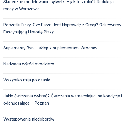
Skuteczne modelowanie sylwetki – jak to zrobić? Redukcja
masy w Warszawie
Początki Pizzy: Czy Pizza Jest Naprawdę z Grecji? Odkrywamy
Fascynującą Historię Pizzy
Suplementy Bsn – sklep z suplementami Wrocław
Nadwaga wśród młodzieży
Wszystko mija po czasie!
Jakie ćwiczenia wybrać? Ćwiczenia wzmacniając, na kondycję i
odchudzające – Poznań
Występowanie niedoborów