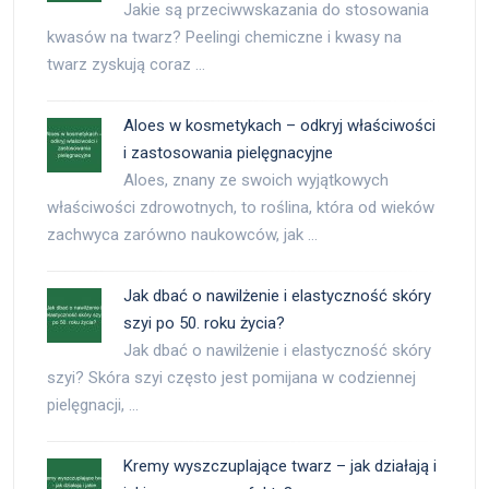
Jakie są przeciwwskazania do stosowania
kwasów na twarz? Peelingi chemiczne i kwasy na
twarz zyskują coraz …
Aloes w kosmetykach – odkryj właściwości
i zastosowania pielęgnacyjne
Aloes, znany ze swoich wyjątkowych
właściwości zdrowotnych, to roślina, która od wieków
zachwyca zarówno naukowców, jak …
Jak dbać o nawilżenie i elastyczność skóry
szyi po 50. roku życia?
Jak dbać o nawilżenie i elastyczność skóry
szyi? Skóra szyi często jest pomijana w codziennej
pielęgnacji, …
Kremy wyszczuplające twarz – jak działają i