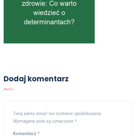
Dodaj komentarz
Twój adres email nie zostanie opublikowany.
Wymagane pola są oznaczone
*
Komentarz
*