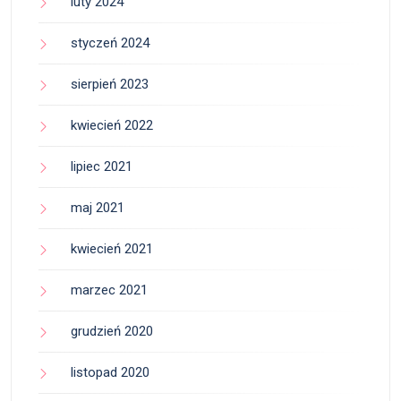
luty 2024
styczeń 2024
sierpień 2023
kwiecień 2022
lipiec 2021
maj 2021
kwiecień 2021
marzec 2021
grudzień 2020
listopad 2020