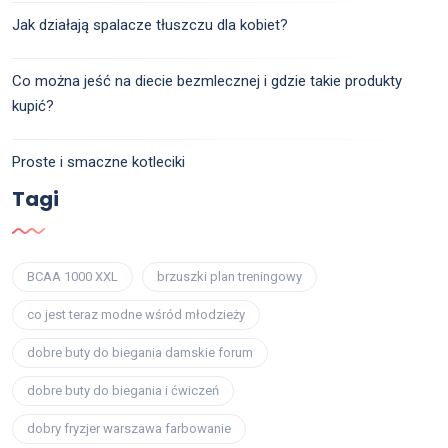
Jak działają spalacze tłuszczu dla kobiet?
Co można jeść na diecie bezmlecznej i gdzie takie produkty
kupić?
Proste i smaczne kotleciki
Tagi
BCAA 1000 XXL
brzuszki plan treningowy
co jest teraz modne wśród młodzieży
dobre buty do biegania damskie forum
dobre buty do biegania i ćwiczeń
dobry fryzjer warszawa farbowanie