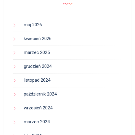
maj 2026
kwiecień 2026
marzec 2025
grudzień 2024
listopad 2024
październik 2024
wrzesień 2024
marzec 2024