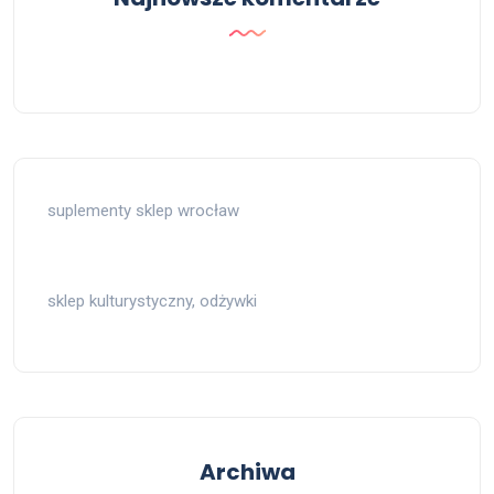
suplementy sklep wrocław
sklep kulturystyczny, odżywki
Archiwa