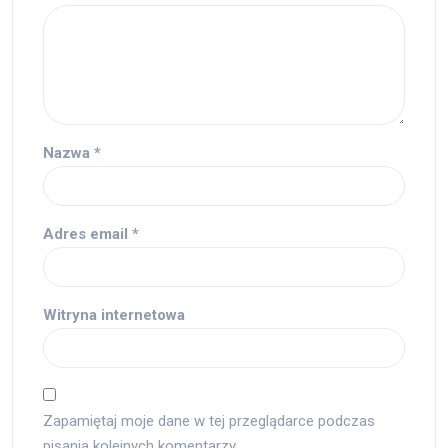
Nazwa
*
Adres email
*
Witryna internetowa
Zapamiętaj moje dane w tej przeglądarce podczas
pisania kolejnych komentarzy.