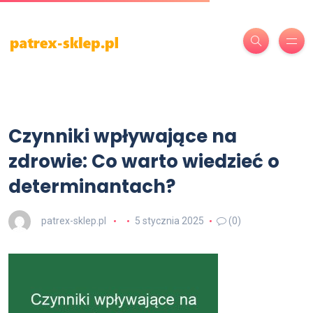
Czynniki wpływające na
zdrowie: Co warto wiedzieć o
determinantach?
patrex-sklep.pl
5 stycznia 2025
(0)