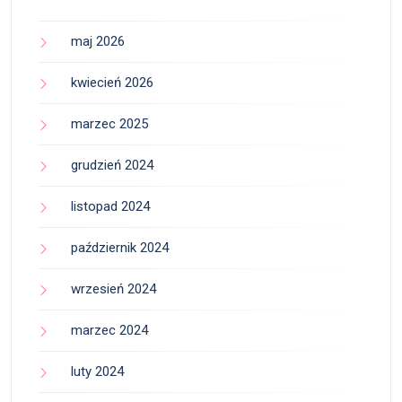
maj 2026
kwiecień 2026
marzec 2025
grudzień 2024
listopad 2024
październik 2024
wrzesień 2024
marzec 2024
luty 2024