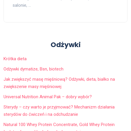
salonie, …
Odżywki
Krótka dieta
Odżywki dymatize, Bsn, biotech
Jak zwiększyć masę mięśniową? Odżywki, dieta, białko na
zwiększenie masy mięśniowej
Universal Nutrition Animal Pak – dobry wybór?
Sterydy – czy warto je przyjmować? Mechanizm działania
sterydów do ćwiczeń i na odchudzanie
Natural 100 Whey Protein Concentrate, Gold Whey Protein