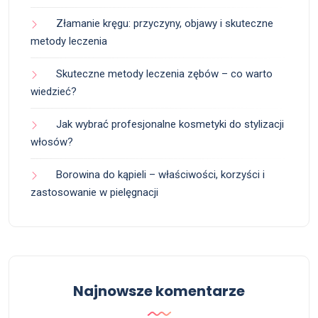
Złamanie kręgu: przyczyny, objawy i skuteczne
metody leczenia
Skuteczne metody leczenia zębów – co warto
wiedzieć?
Jak wybrać profesjonalne kosmetyki do stylizacji
włosów?
Borowina do kąpieli – właściwości, korzyści i
zastosowanie w pielęgnacji
Najnowsze komentarze