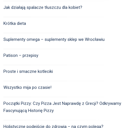
Jak działają spalacze tłuszczu dla kobiet?
Krótka dieta
Suplementy omega – suplementy sklep we Wrocławiu
Patison – przepisy
Proste i smaczne kotleciki
Wszystko mija po czasie!
Początki Pizzy: Czy Pizza Jest Naprawdę z Grecji? Odkrywamy
Fascynującą Historię Pizzy
Holistyczne podejście do zdrowia – na czym polega?