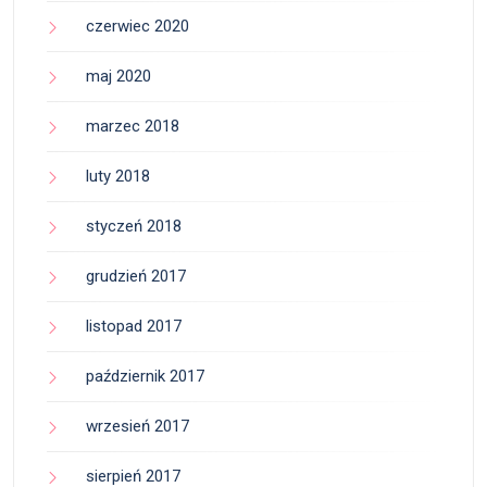
czerwiec 2020
maj 2020
marzec 2018
luty 2018
styczeń 2018
grudzień 2017
listopad 2017
październik 2017
wrzesień 2017
sierpień 2017