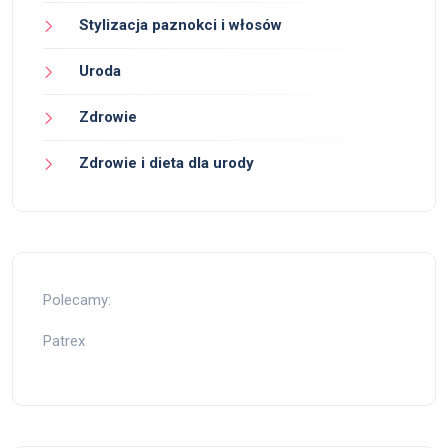
Stylizacja paznokci i włosów
Uroda
Zdrowie
Zdrowie i dieta dla urody
Polecamy:
Patrex