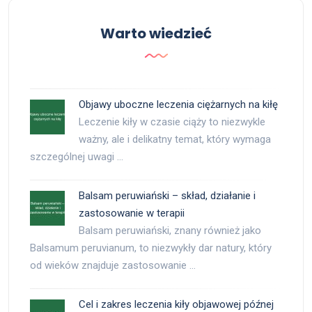
Warto wiedzieć
Objawy uboczne leczenia ciężarnych na kiłę
Leczenie kiły w czasie ciąży to niezwykle
ważny, ale i delikatny temat, który wymaga
szczególnej uwagi …
Balsam peruwiański – skład, działanie i
zastosowanie w terapii
Balsam peruwiański, znany również jako
Balsamum peruvianum, to niezwykły dar natury, który
od wieków znajduje zastosowanie …
Cel i zakres leczenia kiły objawowej późnej