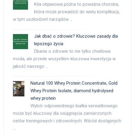
Kiła objawowa późna to poważna choroba,
która może prowadzić do wielu komplikacji,
w tym uszkodzeń narządów …
Jak dbać o zdrowie? Kluczowe zasady dla
lepszego życia
Dbanie o zdrowie to nie tylko chwilowa
moda, ale przede wszystkim kluczowa inwestycja w
jakość naszego …
Natural 100 Whey Protein Concentrate, Gold
Whey Protein Isolate, diamond hydrolysed
whey protein
Wybór odpowiedniego białka serwatkowego
może być kluczowy dla osiągnięcia zamierzonych
celów treningowych i zdrowotnych. Wśród dostępnych
…