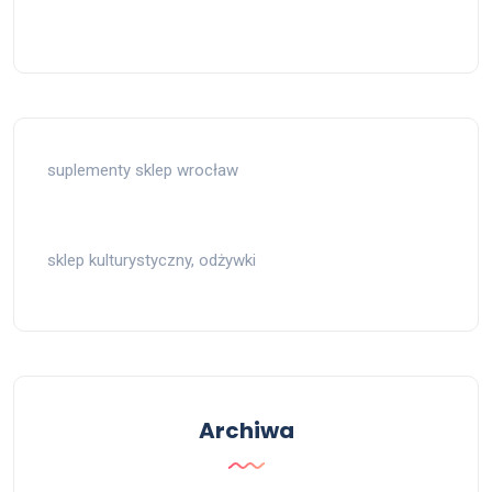
suplementy sklep wrocław
sklep kulturystyczny, odżywki
Archiwa