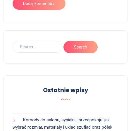
Ostatnie wpisy
Komody do salonu, sypialni i przedpokoju: jak
wybrać rozmiar, materiały i układ szuflad oraz półek