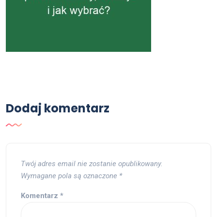
Dodaj komentarz
Twój adres email nie zostanie opublikowany.
Wymagane pola są oznaczone
*
Komentarz
*