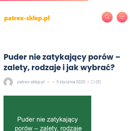
Puder nie zatykający porów –
zalety, rodzaje i jak wybrać?
patrex-sklep.pl
5 stycznia 2025
(0)