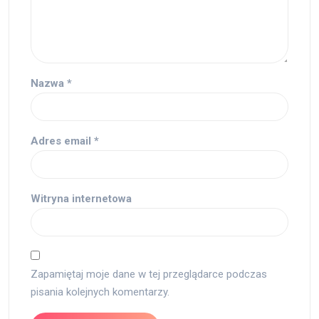
Nazwa
*
Adres email
*
Witryna internetowa
Zapamiętaj moje dane w tej przeglądarce podczas
pisania kolejnych komentarzy.