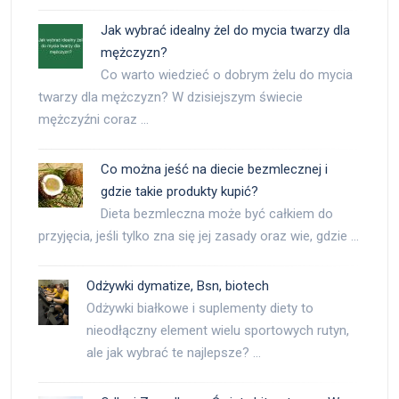
Jak wybrać idealny żel do mycia twarzy dla
mężczyzn?
Co warto wiedzieć o dobrym żelu do mycia
twarzy dla mężczyzn? W dzisiejszym świecie
mężczyźni coraz …
Co można jeść na diecie bezmlecznej i
gdzie takie produkty kupić?
Dieta bezmleczna może być całkiem do
przyjęcia, jeśli tylko zna się jej zasady oraz wie, gdzie …
Odżywki dymatize, Bsn, biotech
Odżywki białkowe i suplementy diety to
nieodłączny element wielu sportowych rutyn,
ale jak wybrać te najlepsze? …