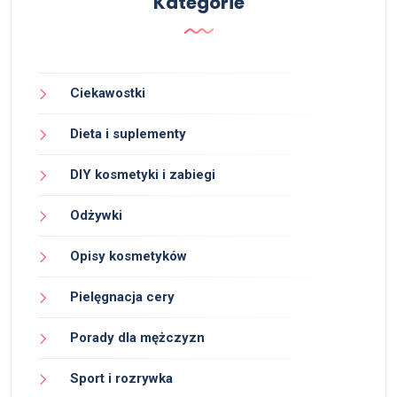
Kategorie
Ciekawostki
Dieta i suplementy
DIY kosmetyki i zabiegi
Odżywki
Opisy kosmetyków
Pielęgnacja cery
Porady dla mężczyzn
Sport i rozrywka