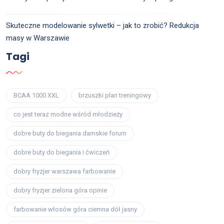
Skuteczne modelowanie sylwetki – jak to zrobić? Redukcja
masy w Warszawie
Tagi
BCAA 1000 XXL
brzuszki plan treningowy
co jest teraz modne wśród młodzieży
dobre buty do biegania damskie forum
dobre buty do biegania i ćwiczeń
dobry fryzjer warszawa farbowanie
dobry fryzjer zielona góra opinie
farbowanie włosów góra ciemna dół jasny