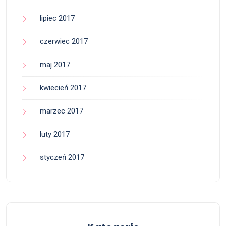
lipiec 2017
czerwiec 2017
maj 2017
kwiecień 2017
marzec 2017
luty 2017
styczeń 2017