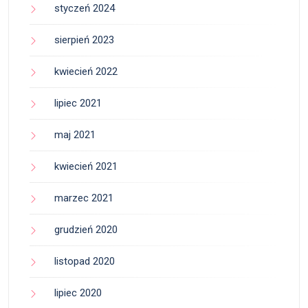
styczeń 2024
sierpień 2023
kwiecień 2022
lipiec 2021
maj 2021
kwiecień 2021
marzec 2021
grudzień 2020
listopad 2020
lipiec 2020