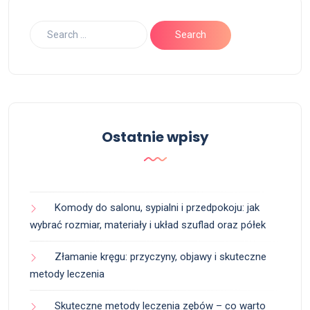
Ostatnie wpisy
Komody do salonu, sypialni i przedpokoju: jak
wybrać rozmiar, materiały i układ szuflad oraz półek
Złamanie kręgu: przyczyny, objawy i skuteczne
metody leczenia
Skuteczne metody leczenia zębów – co warto