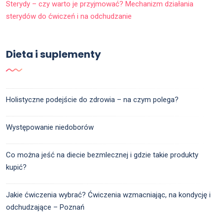
Sterydy – czy warto je przyjmować? Mechanizm działania
sterydów do ćwiczeń i na odchudzanie
Dieta i suplementy
Holistyczne podejście do zdrowia – na czym polega?
Występowanie niedoborów
Co można jeść na diecie bezmlecznej i gdzie takie produkty
kupić?
Jakie ćwiczenia wybrać? Ćwiczenia wzmacniając, na kondycję i
odchudzające – Poznań