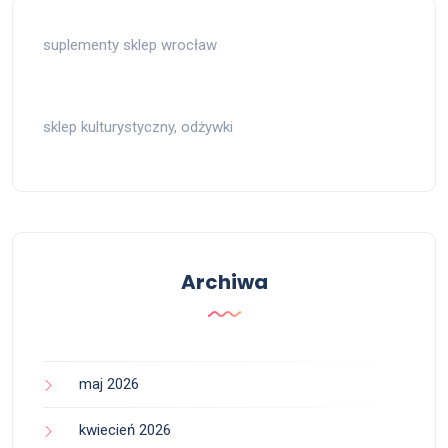
suplementy sklep wrocław
sklep kulturystyczny, odżywki
Archiwa
maj 2026
kwiecień 2026