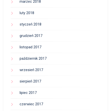
marzec 2018
luty 2018
styczeń 2018
grudzień 2017
listopad 2017
październik 2017
wrzesień 2017
sierpień 2017
lipiec 2017
czerwiec 2017