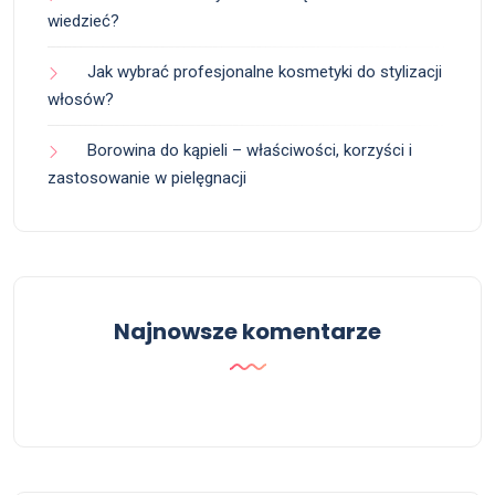
wiedzieć?
Jak wybrać profesjonalne kosmetyki do stylizacji
włosów?
Borowina do kąpieli – właściwości, korzyści i
zastosowanie w pielęgnacji
Najnowsze komentarze