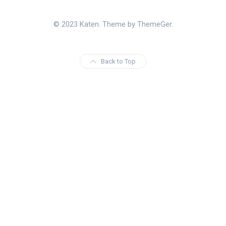
© 2023 Katen. Theme by ThemeGer.
Back to Top