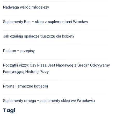
Nadwaga wśród młodzieży
Suplementy Bsn – sklep z suplementami Wrocław
Jak działają spalacze tłuszczu dla kobiet?
Patison – przepisy
Początki Pizzy: Czy Pizza Jest Naprawdę z Grecji? Odkrywamy
Fascynującą Historię Pizzy
Proste i smaczne kotleciki
Suplementy omega – suplementy sklep we Wrocławiu
Tagi