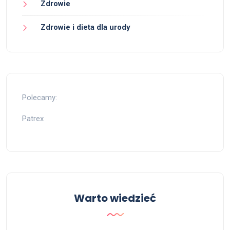
Zdrowie
Zdrowie i dieta dla urody
Polecamy:
Patrex
Warto wiedzieć