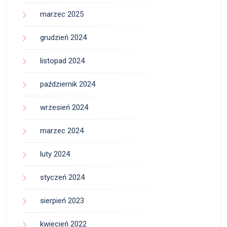
marzec 2025
grudzień 2024
listopad 2024
październik 2024
wrzesień 2024
marzec 2024
luty 2024
styczeń 2024
sierpień 2023
kwiecień 2022