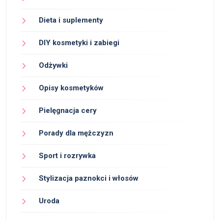
Dieta i suplementy
DIY kosmetyki i zabiegi
Odżywki
Opisy kosmetyków
Pielęgnacja cery
Porady dla mężczyzn
Sport i rozrywka
Stylizacja paznokci i włosów
Uroda