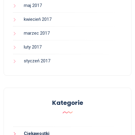
maj 2017
kwiecień 2017
marzec 2017
luty 2017
styczeń 2017
Kategorie
Ciekawostki