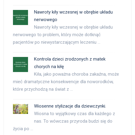
Nawroty kiły wczesnej w obrębie układu
nerwowego
Nawroty kiły wczesnej w obrębie układu
nerwowego to problem, który może dotknąć
pacjentów po niewystarczającym leczeniu …
Kontrola dzieci zrodzonych z matek
chorych na kiłę
Kiła, jako poważna choroba zakaźna, może
mieć dramatyczne konsekwencje dla noworodków,
które przychodzą na świat z …
Wiosenne stylizacje dla dziewczynki.
Wiosna to wyjątkowy czas dla każdego z
nas. To wówczas przyroda budzi się do
życia po …