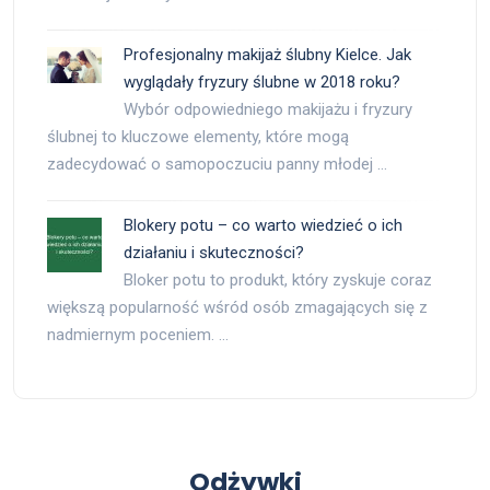
Profesjonalny makijaż ślubny Kielce. Jak
wyglądały fryzury ślubne w 2018 roku?
Wybór odpowiedniego makijażu i fryzury
ślubnej to kluczowe elementy, które mogą
zadecydować o samopoczuciu panny młodej …
Blokery potu – co warto wiedzieć o ich
działaniu i skuteczności?
Bloker potu to produkt, który zyskuje coraz
większą popularność wśród osób zmagających się z
nadmiernym poceniem. …
Odżywki