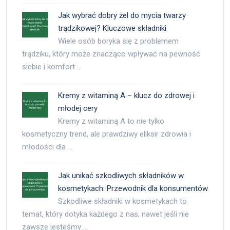
Jak wybrać dobry żel do mycia twarzy
trądzikowej? Kluczowe składniki
Wiele osób boryka się z problemem
trądziku, który może znacząco wpływać na pewność
siebie i komfort …
Kremy z witaminą A – klucz do zdrowej i
młodej cery
Kremy z witaminą A to nie tylko
kosmetyczny trend, ale prawdziwy eliksir zdrowia i
młodości dla …
Jak unikać szkodliwych składników w
kosmetykach: Przewodnik dla konsumentów
Szkodliwe składniki w kosmetykach to
temat, który dotyka każdego z nas, nawet jeśli nie
zawsze jesteśmy …