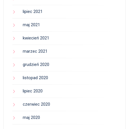
lipiec 2021
maj 2021
kwiecień 2021
marzec 2021
grudzień 2020
listopad 2020
lipiec 2020
czerwiec 2020
maj 2020