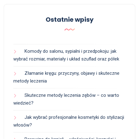
Ostatnie wpisy
Komody do salonu, sypialni i przedpokoju: jak
wybrać rozmiar, materiały i układ szuflad oraz półek
Złamanie kręgu: przyczyny, objawy i skuteczne
metody leczenia
Skuteczne metody leczenia zębów – co warto
wiedzieć?
Jak wybrać profesjonalne kosmetyki do stylizacji
włosów?