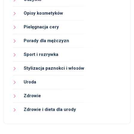
Opisy kosmetyków
Pielęgnacja cery
Porady dla mężczyzn
Sport i rozrywka
Stylizacja paznokci i włosów
Uroda
Zdrowie
Zdrowie i dieta dla urody