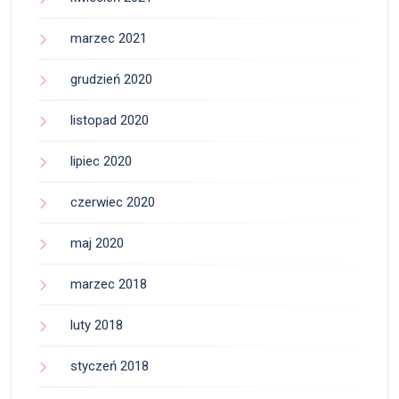
marzec 2021
grudzień 2020
listopad 2020
lipiec 2020
czerwiec 2020
maj 2020
marzec 2018
luty 2018
styczeń 2018