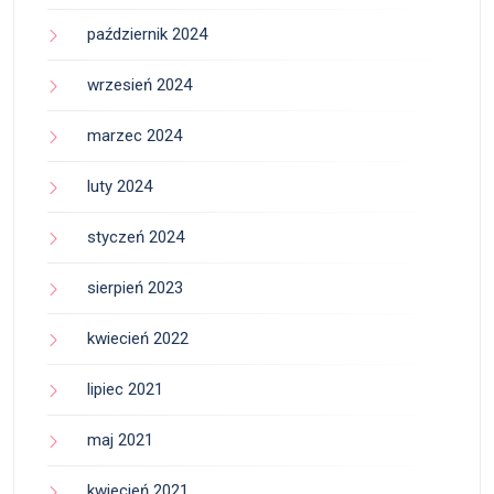
październik 2024
wrzesień 2024
marzec 2024
luty 2024
styczeń 2024
sierpień 2023
kwiecień 2022
lipiec 2021
maj 2021
kwiecień 2021