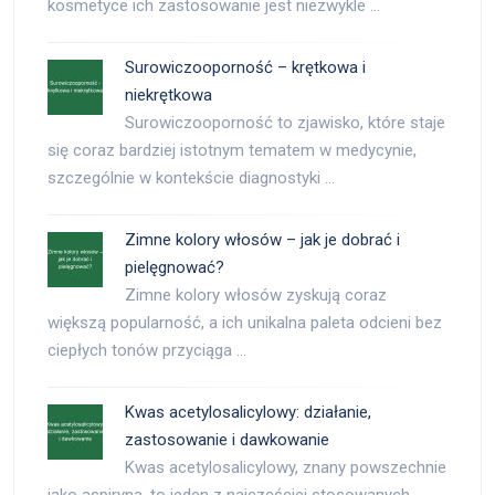
kosmetyce ich zastosowanie jest niezwykle …
Surowiczooporność – krętkowa i
niekrętkowa
Surowiczooporność to zjawisko, które staje
się coraz bardziej istotnym tematem w medycynie,
szczególnie w kontekście diagnostyki …
Zimne kolory włosów – jak je dobrać i
pielęgnować?
Zimne kolory włosów zyskują coraz
większą popularność, a ich unikalna paleta odcieni bez
ciepłych tonów przyciąga …
Kwas acetylosalicylowy: działanie,
zastosowanie i dawkowanie
Kwas acetylosalicylowy, znany powszechnie