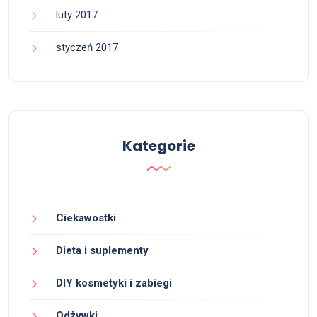
luty 2017
styczeń 2017
Kategorie
Ciekawostki
Dieta i suplementy
DIY kosmetyki i zabiegi
Odżywki