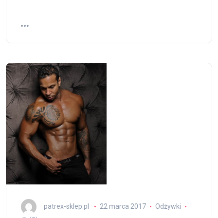
patrex-sklep.pl
22 marca 2017
Odżywki