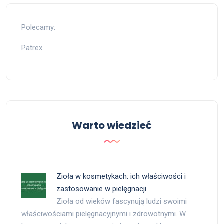
Polecamy:
Patrex
Warto wiedzieć
Zioła w kosmetykach: ich właściwości i
zastosowanie w pielęgnacji
Zioła od wieków fascynują ludzi swoimi
właściwościami pielęgnacyjnymi i zdrowotnymi. W