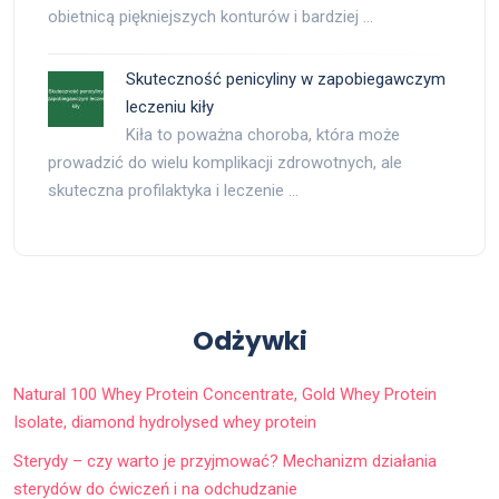
obietnicą piękniejszych konturów i bardziej …
Skuteczność penicyliny w zapobiegawczym
leczeniu kiły
Kiła to poważna choroba, która może
prowadzić do wielu komplikacji zdrowotnych, ale
skuteczna profilaktyka i leczenie …
Odżywki
Natural 100 Whey Protein Concentrate, Gold Whey Protein
Isolate, diamond hydrolysed whey protein
Sterydy – czy warto je przyjmować? Mechanizm działania
sterydów do ćwiczeń i na odchudzanie