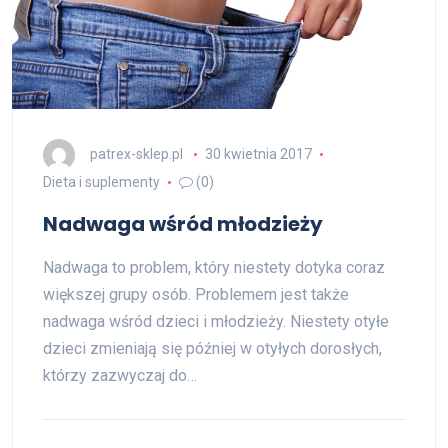
patrex-sklep.pl
30 kwietnia 2017
Dieta i suplementy
(0)
Nadwaga wśród młodzieży
Nadwaga to problem, który niestety dotyka coraz
większej grupy osób. Problemem jest także
nadwaga wśród dzieci i młodzieży. Niestety otyłe
dzieci zmieniają się później w otyłych dorosłych,
którzy zazwyczaj do…