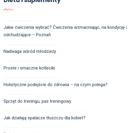
Dieta i suplementy
Jakie ćwiczenia wybrać? Ćwiczenia wzmacniając, na kondycję i
odchudzające – Poznań
Nadwaga wśród młodzieży
Proste i smaczne kotleciki
Holistyczne podejście do zdrowia – na czym polega?
Sprzęt do treningu, pas treningowy
Jak działają spalacze tłuszczu dla kobiet?