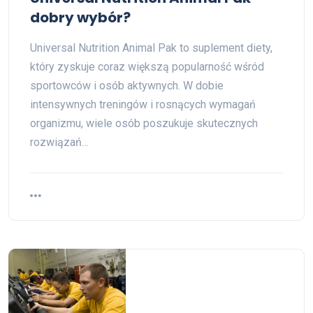
dobry wybór?
Universal Nutrition Animal Pak to suplement diety,
który zyskuje coraz większą popularność wśród
sportowców i osób aktywnych. W dobie
intensywnych treningów i rosnących wymagań
organizmu, wiele osób poszukuje skutecznych
rozwiązań…