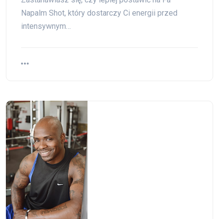
Napalm Shot, który dostarczy Ci energii przed
intensywnym…