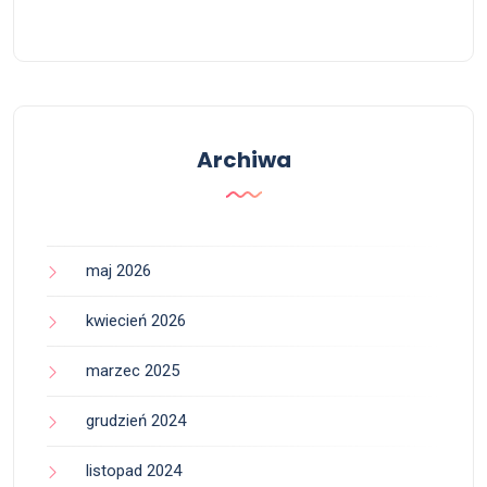
Archiwa
maj 2026
kwiecień 2026
marzec 2025
grudzień 2024
listopad 2024