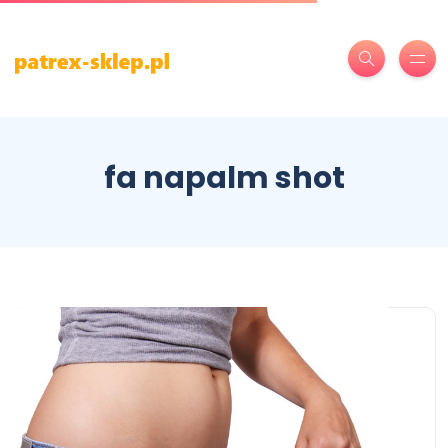
fa napalm shot