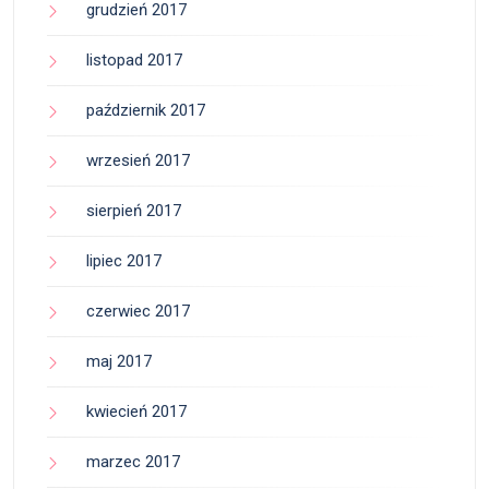
grudzień 2017
listopad 2017
październik 2017
wrzesień 2017
sierpień 2017
lipiec 2017
czerwiec 2017
maj 2017
kwiecień 2017
marzec 2017