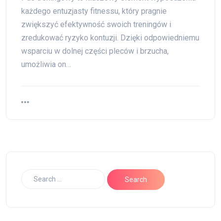
każdego entuzjasty fitnessu, który pragnie
zwiększyć efektywność swoich treningów i
zredukować ryzyko kontuzji. Dzięki odpowiedniemu
wsparciu w dolnej części pleców i brzucha,
umożliwia on…