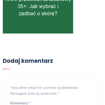
Dodaj komentarz
Twój adres email nie zostanie opublikowany.
Wymagane pola są oznaczone
*
Komentarz
*