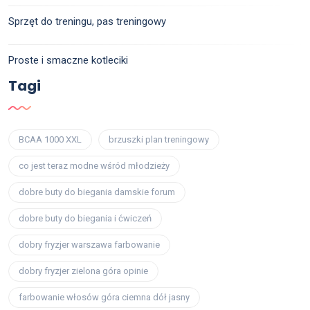
Sprzęt do treningu, pas treningowy
Proste i smaczne kotleciki
Tagi
BCAA 1000 XXL
brzuszki plan treningowy
co jest teraz modne wśród młodzieży
dobre buty do biegania damskie forum
dobre buty do biegania i ćwiczeń
dobry fryzjer warszawa farbowanie
dobry fryzjer zielona góra opinie
farbowanie włosów góra ciemna dół jasny