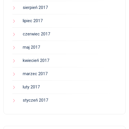
sierpień 2017
lipiec 2017
czerwiec 2017
maj 2017
kwiecień 2017
marzec 2017
luty 2017
styczeń 2017