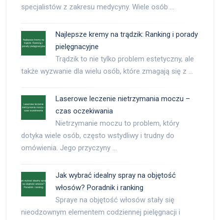
specjalistów z zakresu medycyny. Wiele osób …
Najlepsze kremy na trądzik: Ranking i porady
pielęgnacyjne
Trądzik to nie tylko problem estetyczny, ale
także wyzwanie dla wielu osób, które zmagają się z …
Laserowe leczenie nietrzymania moczu –
czas oczekiwania
Nietrzymanie moczu to problem, który
dotyka wiele osób, często wstydliwy i trudny do
omówienia. Jego przyczyny …
Jak wybrać idealny spray na objętość
włosów? Poradnik i ranking
Spraye na objętość włosów stały się
nieodzownym elementem codziennej pielęgnacji i