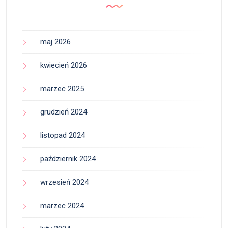
maj 2026
kwiecień 2026
marzec 2025
grudzień 2024
listopad 2024
październik 2024
wrzesień 2024
marzec 2024