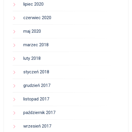
lipiec 2020
czerwiec 2020
maj 2020
marzec 2018
luty 2018
styczeń 2018
grudzień 2017
listopad 2017
październik 2017
wrzesień 2017