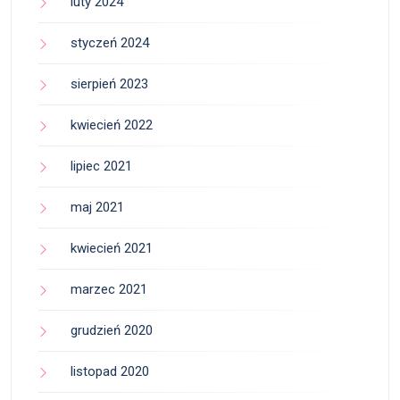
luty 2024
styczeń 2024
sierpień 2023
kwiecień 2022
lipiec 2021
maj 2021
kwiecień 2021
marzec 2021
grudzień 2020
listopad 2020