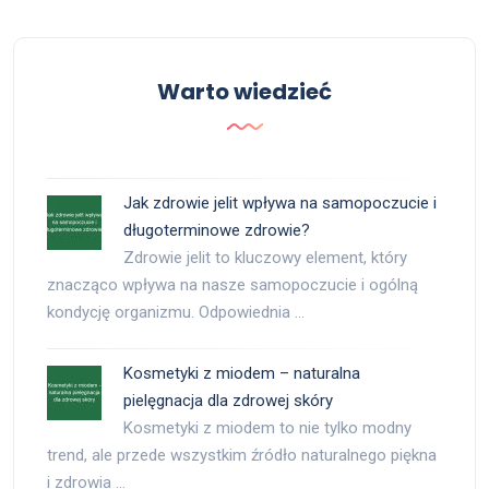
Warto wiedzieć
Jak zdrowie jelit wpływa na samopoczucie i
długoterminowe zdrowie?
Zdrowie jelit to kluczowy element, który
znacząco wpływa na nasze samopoczucie i ogólną
kondycję organizmu. Odpowiednia …
Kosmetyki z miodem – naturalna
pielęgnacja dla zdrowej skóry
Kosmetyki z miodem to nie tylko modny
trend, ale przede wszystkim źródło naturalnego piękna
i zdrowia …