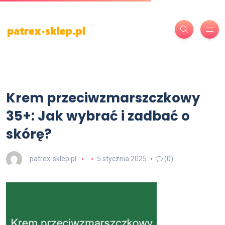
Krem przeciwzmarszczkowy
35+: Jak wybrać i zadbać o
skórę?
patrex-sklep.pl
5 stycznia 2025
(0)