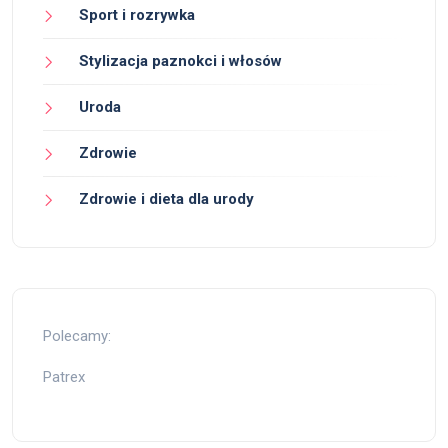
Sport i rozrywka
Stylizacja paznokci i włosów
Uroda
Zdrowie
Zdrowie i dieta dla urody
Polecamy:
Patrex