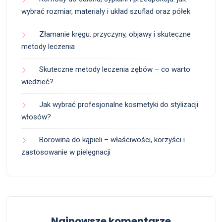
wybrać rozmiar, materiały i układ szuflad oraz półek
Złamanie kręgu: przyczyny, objawy i skuteczne
metody leczenia
Skuteczne metody leczenia zębów – co warto
wiedzieć?
Jak wybrać profesjonalne kosmetyki do stylizacji
włosów?
Borowina do kąpieli – właściwości, korzyści i
zastosowanie w pielęgnacji
Najnowsze komentarze