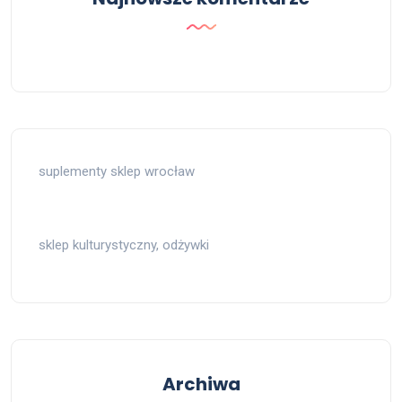
suplementy sklep wrocław
sklep kulturystyczny, odżywki
Archiwa