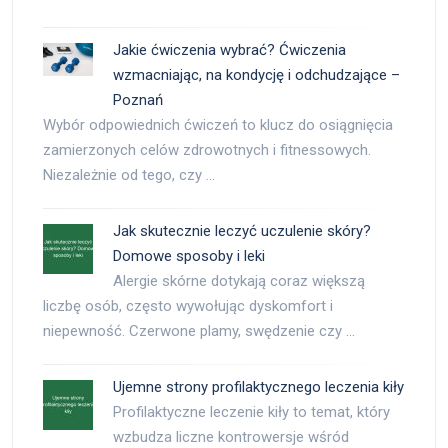
Jakie ćwiczenia wybrać? Ćwiczenia
wzmacniając, na kondycję i odchudzające –
Poznań
Wybór odpowiednich ćwiczeń to klucz do osiągnięcia
zamierzonych celów zdrowotnych i fitnessowych.
Niezależnie od tego, czy …
Jak skutecznie leczyć uczulenie skóry?
Domowe sposoby i leki
Alergie skórne dotykają coraz większą
liczbę osób, często wywołując dyskomfort i
niepewność. Czerwone plamy, swędzenie czy …
Ujemne strony profilaktycznego leczenia kiły
Profilaktyczne leczenie kiły to temat, który
wzbudza liczne kontrowersje wśród