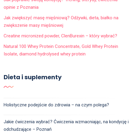
opinie z Poznania
Jak zwiększyć masę mięśniową? Odżywki, dieta, białko na
zwiększenie masy mięśniowej
Creatine micronized powder, ClenBurexin – który wybrać?
Natural 100 Whey Protein Concentrate, Gold Whey Protein
Isolate, diamond hydrolysed whey protein
Dieta i suplementy
Holistyczne podejście do zdrowia – na czym polega?
Jakie ćwiczenia wybrać? Ćwiczenia wzmacniając, na kondycję i
odchudzające – Poznań