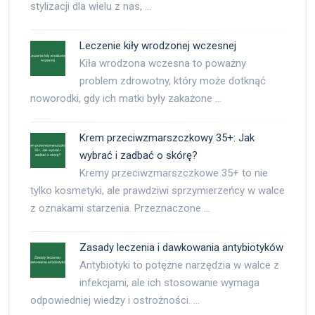
stylizacji dla wielu z nas, …
Leczenie kiły wrodzonej wczesnej
Kiła wrodzona wczesna to poważny
problem zdrowotny, który może dotknąć
noworodki, gdy ich matki były zakażone …
Krem przeciwzmarszczkowy 35+: Jak
wybrać i zadbać o skórę?
Kremy przeciwzmarszczkowe 35+ to nie
tylko kosmetyki, ale prawdziwi sprzymierzeńcy w walce
z oznakami starzenia. Przeznaczone …
Zasady leczenia i dawkowania antybiotyków
Antybiotyki to potężne narzędzia w walce z
infekcjami, ale ich stosowanie wymaga
odpowiedniej wiedzy i ostrożności. …