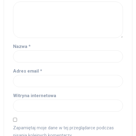
Nazwa
*
Adres email
*
Witryna internetowa
Zapamiętaj moje dane w tej przeglądarce podczas
pisania kolejnych komentarzy.