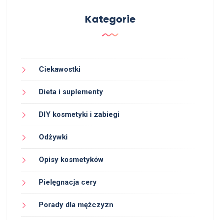
Kategorie
Ciekawostki
Dieta i suplementy
DIY kosmetyki i zabiegi
Odżywki
Opisy kosmetyków
Pielęgnacja cery
Porady dla mężczyzn