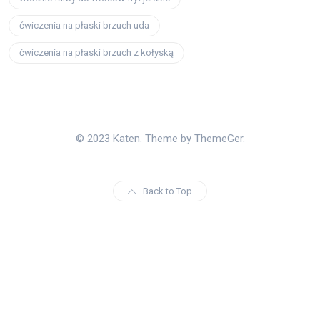
ćwiczenia na płaski brzuch uda
ćwiczenia na płaski brzuch z kołyską
© 2023 Katen. Theme by ThemeGer.
Back to Top