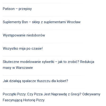
Patison – przepisy
Suplementy Bsn – sklep z suplementami Wrocław
Występowanie niedoborów
Wszystko mija po czasie!
Skuteczne modelowanie sylwetki – jak to zrobić? Redukcja
masy w Warszawie
Jak działają spalacze tłuszczu dla kobiet?
Początki Pizzy: Czy Pizza Jest Naprawdę z Grecji? Odkrywamy
Fascynującą Historię Pizzy