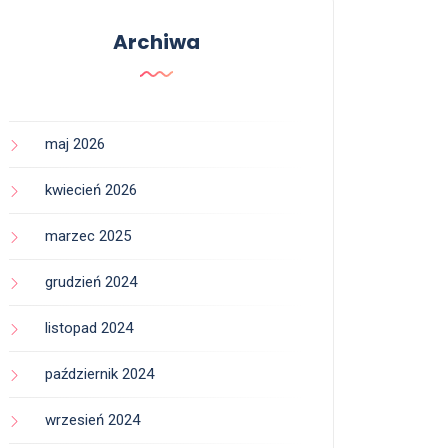
Archiwa
maj 2026
kwiecień 2026
marzec 2025
grudzień 2024
listopad 2024
październik 2024
wrzesień 2024