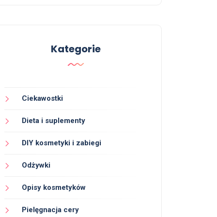
Kategorie
Ciekawostki
Dieta i suplementy
DIY kosmetyki i zabiegi
Odżywki
Opisy kosmetyków
Pielęgnacja cery