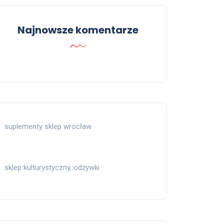
Najnowsze komentarze
suplementy sklep wrocław
sklep kulturystyczny, odżywki