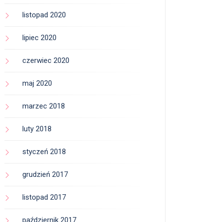
listopad 2020
lipiec 2020
czerwiec 2020
maj 2020
marzec 2018
luty 2018
styczeń 2018
grudzień 2017
listopad 2017
październik 2017