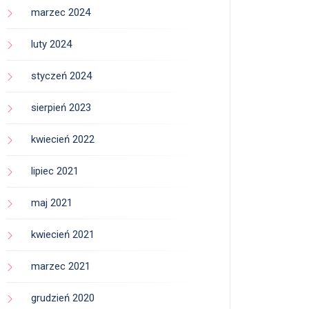
marzec 2024
luty 2024
styczeń 2024
sierpień 2023
kwiecień 2022
lipiec 2021
maj 2021
kwiecień 2021
marzec 2021
grudzień 2020