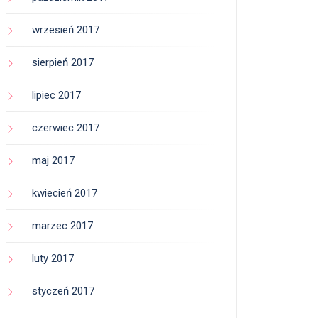
wrzesień 2017
sierpień 2017
lipiec 2017
czerwiec 2017
maj 2017
kwiecień 2017
marzec 2017
luty 2017
styczeń 2017