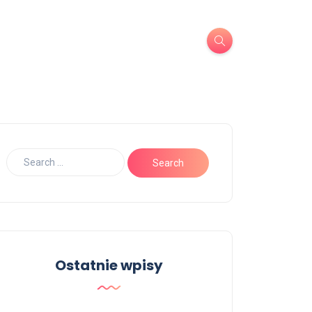
Ostatnie wpisy