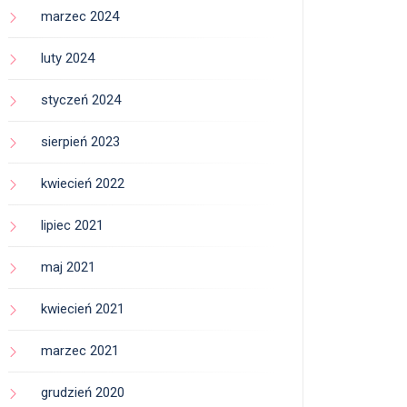
marzec 2024
luty 2024
styczeń 2024
sierpień 2023
kwiecień 2022
lipiec 2021
maj 2021
kwiecień 2021
marzec 2021
grudzień 2020