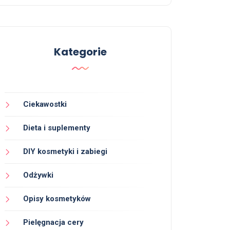
Kategorie
Ciekawostki
Dieta i suplementy
DIY kosmetyki i zabiegi
Odżywki
Opisy kosmetyków
Pielęgnacja cery