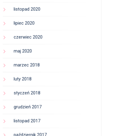
listopad 2020
lipiec 2020
czerwiec 2020
maj 2020
marzec 2018
luty 2018
styczeń 2018
grudzień 2017
listopad 2017
październik 2017