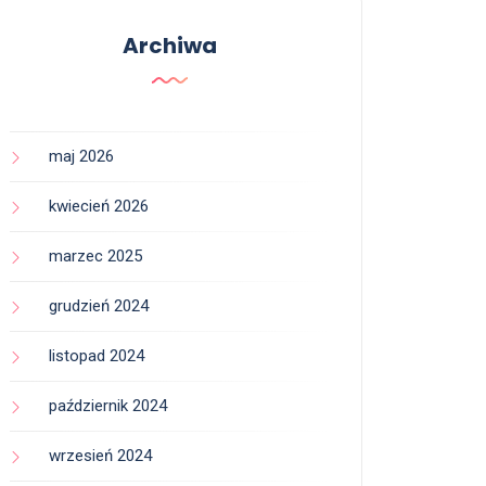
Archiwa
maj 2026
kwiecień 2026
marzec 2025
grudzień 2024
listopad 2024
październik 2024
wrzesień 2024