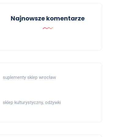
Najnowsze komentarze
suplementy sklep wrocław
sklep kulturystyczny, odżywki