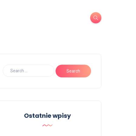
Ostatnie wpisy