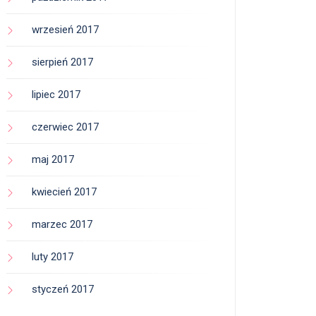
wrzesień 2017
sierpień 2017
lipiec 2017
czerwiec 2017
maj 2017
kwiecień 2017
marzec 2017
luty 2017
styczeń 2017