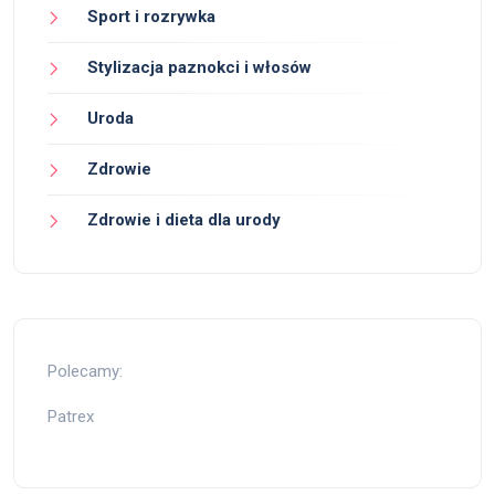
Sport i rozrywka
Stylizacja paznokci i włosów
Uroda
Zdrowie
Zdrowie i dieta dla urody
Polecamy:
Patrex