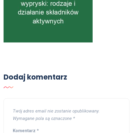
Dodaj komentarz
Twój adres email nie zostanie opublikowany.
Wymagane pola są oznaczone
*
Komentarz
*