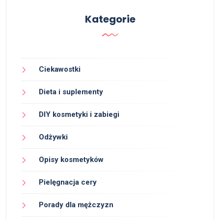
Kategorie
Ciekawostki
Dieta i suplementy
DIY kosmetyki i zabiegi
Odżywki
Opisy kosmetyków
Pielęgnacja cery
Porady dla mężczyzn