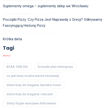
Suplementy omega – suplementy sklep we Wrocławiu
Początki Pizzy: Czy Pizza Jest Naprawdę z Grecji? Odkrywamy
Fascynującą Historię Pizzy
Krótka dieta
Tagi
BCAA 1000 XXL
brzuszki plan treningowy
co jest teraz modne wśród młodzieży
dobre buty do biegania damskie forum
dobre buty do biegania i ćwiczeń
dobry fryzjer warszawa farbowanie