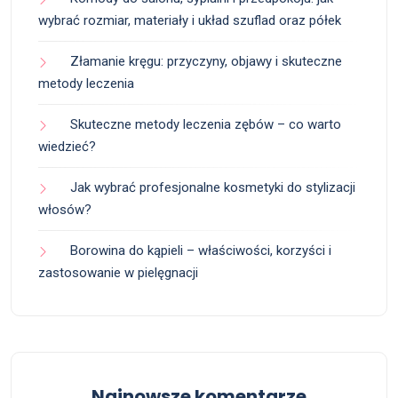
wybrać rozmiar, materiały i układ szuflad oraz półek
Złamanie kręgu: przyczyny, objawy i skuteczne
metody leczenia
Skuteczne metody leczenia zębów – co warto
wiedzieć?
Jak wybrać profesjonalne kosmetyki do stylizacji
włosów?
Borowina do kąpieli – właściwości, korzyści i
zastosowanie w pielęgnacji
Najnowsze komentarze