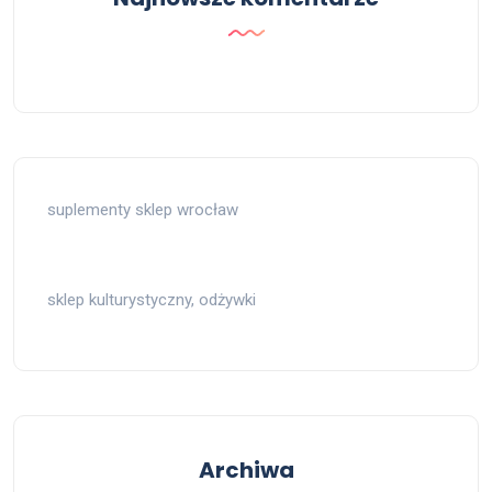
suplementy sklep wrocław
sklep kulturystyczny, odżywki
Archiwa