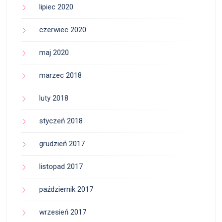
lipiec 2020
czerwiec 2020
maj 2020
marzec 2018
luty 2018
styczeń 2018
grudzień 2017
listopad 2017
październik 2017
wrzesień 2017