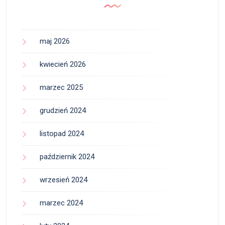
maj 2026
kwiecień 2026
marzec 2025
grudzień 2024
listopad 2024
październik 2024
wrzesień 2024
marzec 2024