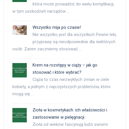
która może prowadzić do wielu komplikacji,
w tym uszkodzeń narządów …
Wszystko mija po czasie!
Nie wszystko jest dla wszystkich Pewne leki,
przyprawy są nieodpowiednie dla niektórych
osób. Zanim zaczniemy stosować …
Krem na rozstępy w ciąży – jak go
stosować i które wybrać?
Ciąża to czas niezwykłych zmian w ciele
kobiety, a jednym z najczęstszych problemów, które
mogą się …
Zioła w kosmetykach: ich właściwości i
zastosowanie w pielęgnacji
Zioła od wieków fascynują ludzi swoimi