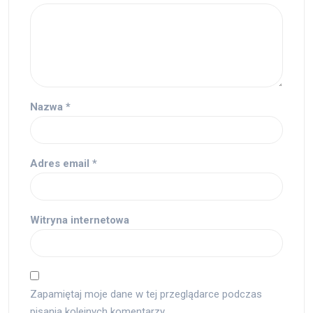
Nazwa
*
Adres email
*
Witryna internetowa
Zapamiętaj moje dane w tej przeglądarce podczas
pisania kolejnych komentarzy.