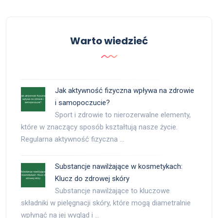
Warto wiedzieć
Jak aktywność fizyczna wpływa na zdrowie
i samopoczucie?
Sport i zdrowie to nierozerwalne elementy,
które w znaczący sposób kształtują nasze życie.
Regularna aktywność fizyczna …
Substancje nawilżające w kosmetykach:
Klucz do zdrowej skóry
Substancje nawilżające to kluczowe
składniki w pielęgnacji skóry, które mogą diametralnie
wpłynąć na jej wygląd i …