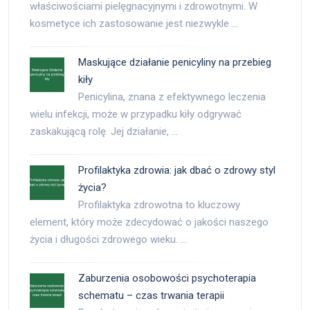
właściwościami pielęgnacyjnymi i zdrowotnymi. W
kosmetyce ich zastosowanie jest niezwykle …
Maskujące działanie penicyliny na przebieg
kiły
Penicylina, znana z efektywnego leczenia
wielu infekcji, może w przypadku kiły odgrywać
zaskakującą rolę. Jej działanie, …
Profilaktyka zdrowia: jak dbać o zdrowy styl
życia?
Profilaktyka zdrowotna to kluczowy
element, który może zdecydować o jakości naszego
życia i długości zdrowego wieku. …
Zaburzenia osobowości psychoterapia
schematu – czas trwania terapii