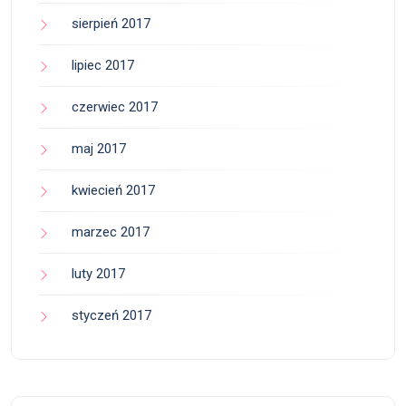
sierpień 2017
lipiec 2017
czerwiec 2017
maj 2017
kwiecień 2017
marzec 2017
luty 2017
styczeń 2017