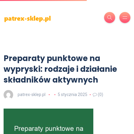
Preparaty punktowe na
wypryski: rodzaje i działanie
składników aktywnych
patrex-sklep.pl
5 stycznia 2025
(0)