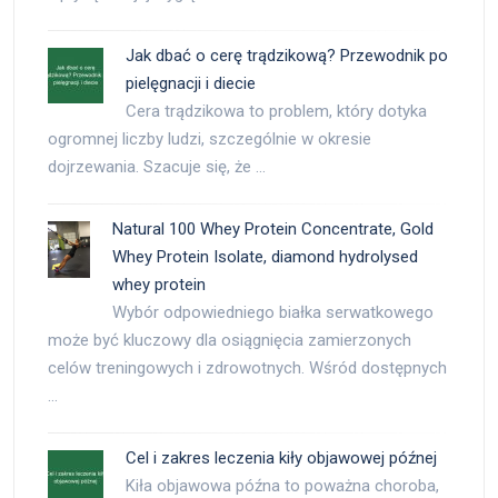
Jak dbać o cerę trądzikową? Przewodnik po
pielęgnacji i diecie
Cera trądzikowa to problem, który dotyka
ogromnej liczby ludzi, szczególnie w okresie
dojrzewania. Szacuje się, że …
Natural 100 Whey Protein Concentrate, Gold
Whey Protein Isolate, diamond hydrolysed
whey protein
Wybór odpowiedniego białka serwatkowego
może być kluczowy dla osiągnięcia zamierzonych
celów treningowych i zdrowotnych. Wśród dostępnych
…
Cel i zakres leczenia kiły objawowej późnej
Kiła objawowa późna to poważna choroba,