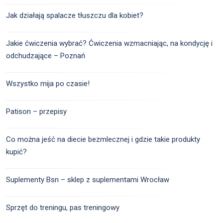
Jak działają spalacze tłuszczu dla kobiet?
Jakie ćwiczenia wybrać? Ćwiczenia wzmacniając, na kondycję i
odchudzające – Poznań
Wszystko mija po czasie!
Patison – przepisy
Co można jeść na diecie bezmlecznej i gdzie takie produkty
kupić?
Suplementy Bsn – sklep z suplementami Wrocław
Sprzęt do treningu, pas treningowy