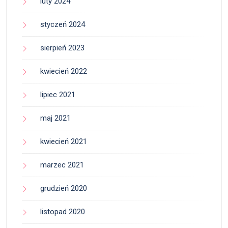
luty 2024
styczeń 2024
sierpień 2023
kwiecień 2022
lipiec 2021
maj 2021
kwiecień 2021
marzec 2021
grudzień 2020
listopad 2020