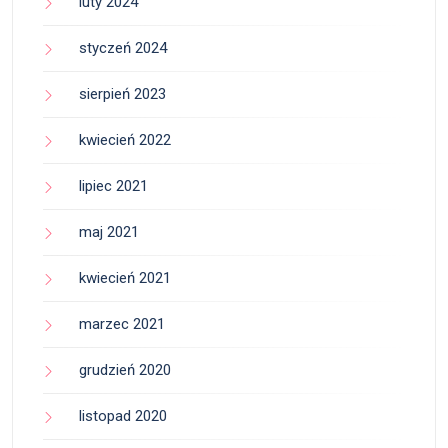
luty 2024
styczeń 2024
sierpień 2023
kwiecień 2022
lipiec 2021
maj 2021
kwiecień 2021
marzec 2021
grudzień 2020
listopad 2020