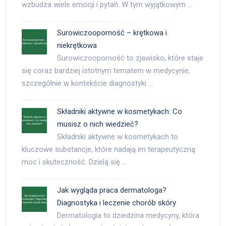
wzbudza wiele emocji i pytań. W tym wyjątkowym …
Surowiczooporność – krętkowa i
niekrętkowa
Surowiczooporność to zjawisko, które staje
się coraz bardziej istotnym tematem w medycynie,
szczególnie w kontekście diagnostyki …
Składniki aktywne w kosmetykach: Co
musisz o nich wiedzieć?
Składniki aktywne w kosmetykach to
kluczowe substancje, które nadają im terapeutyczną
moc i skuteczność. Dzielą się …
Jak wygląda praca dermatologa?
Diagnostyka i leczenie chorób skóry
Dermatologia to dziedzina medycyny, która