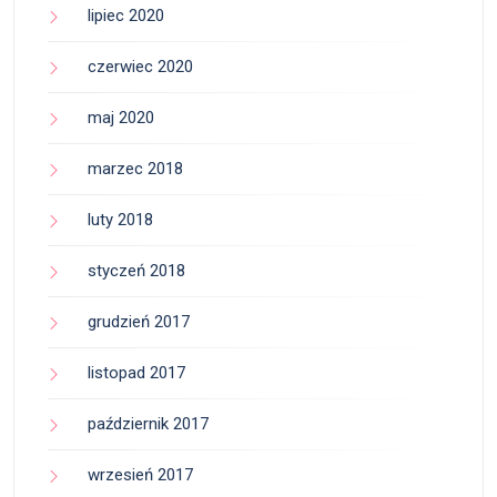
lipiec 2020
czerwiec 2020
maj 2020
marzec 2018
luty 2018
styczeń 2018
grudzień 2017
listopad 2017
październik 2017
wrzesień 2017