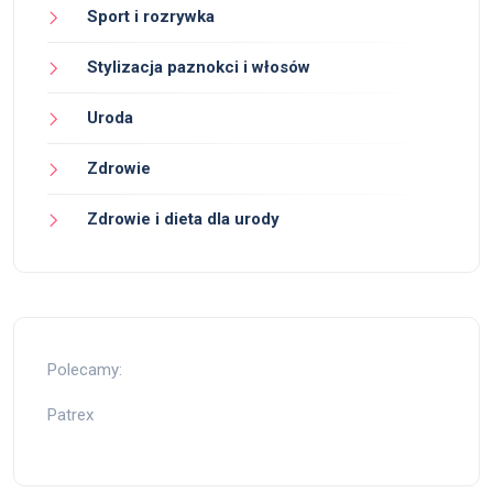
Sport i rozrywka
Stylizacja paznokci i włosów
Uroda
Zdrowie
Zdrowie i dieta dla urody
Polecamy:
Patrex