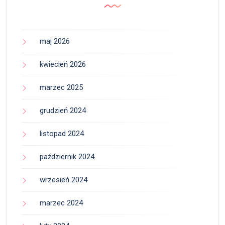
maj 2026
kwiecień 2026
marzec 2025
grudzień 2024
listopad 2024
październik 2024
wrzesień 2024
marzec 2024