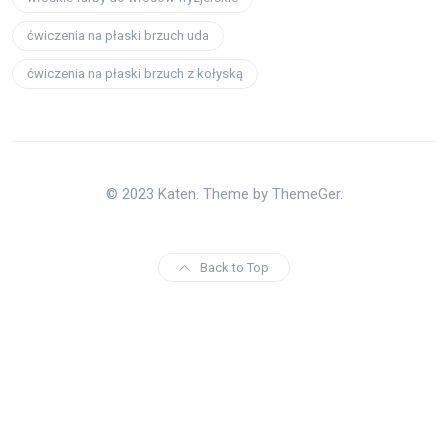
ćwiczenia na płaski brzuch uda
ćwiczenia na płaski brzuch z kołyską
© 2023 Katen. Theme by ThemeGer.
Back to Top