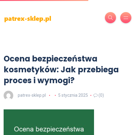
Ocena bezpieczeństwa
kosmetyków: Jak przebiega
proces i wymogi?
patrex-sklep.pl
5 stycznia 2025
(0)