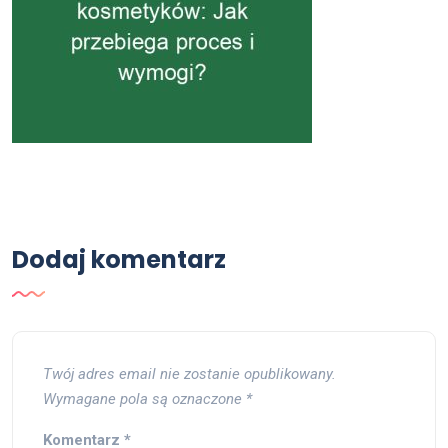
Dodaj komentarz
Twój adres email nie zostanie opublikowany.
Wymagane pola są oznaczone
*
Komentarz
*