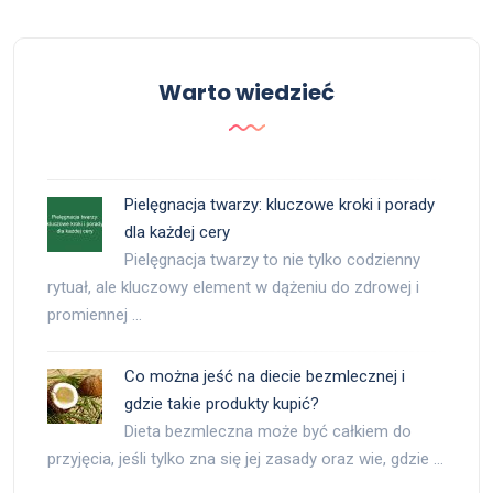
Warto wiedzieć
Pielęgnacja twarzy: kluczowe kroki i porady
dla każdej cery
Pielęgnacja twarzy to nie tylko codzienny
rytuał, ale kluczowy element w dążeniu do zdrowej i
promiennej …
Co można jeść na diecie bezmlecznej i
gdzie takie produkty kupić?
Dieta bezmleczna może być całkiem do
przyjęcia, jeśli tylko zna się jej zasady oraz wie, gdzie …