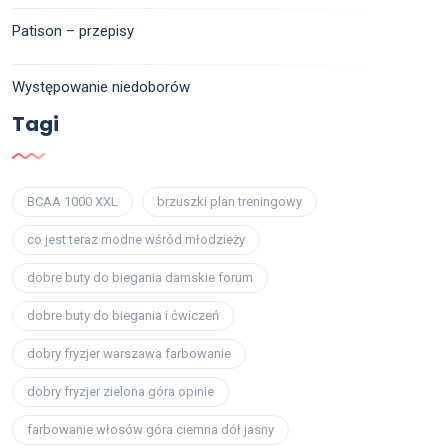
Patison – przepisy
Występowanie niedoborów
Tagi
BCAA 1000 XXL
brzuszki plan treningowy
co jest teraz modne wśród młodzieży
dobre buty do biegania damskie forum
dobre buty do biegania i ćwiczeń
dobry fryzjer warszawa farbowanie
dobry fryzjer zielona góra opinie
farbowanie włosów góra ciemna dół jasny