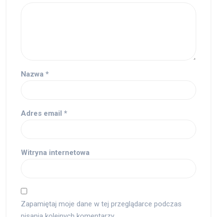
Nazwa
*
Adres email
*
Witryna internetowa
Zapamiętaj moje dane w tej przeglądarce podczas
pisania kolejnych komentarzy.