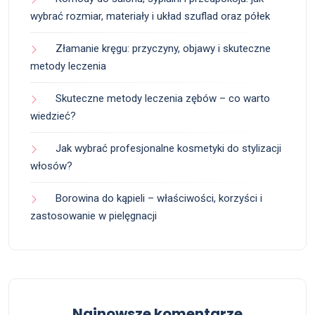
wybrać rozmiar, materiały i układ szuflad oraz półek
Złamanie kręgu: przyczyny, objawy i skuteczne
metody leczenia
Skuteczne metody leczenia zębów – co warto
wiedzieć?
Jak wybrać profesjonalne kosmetyki do stylizacji
włosów?
Borowina do kąpieli – właściwości, korzyści i
zastosowanie w pielęgnacji
Najnowsze komentarze