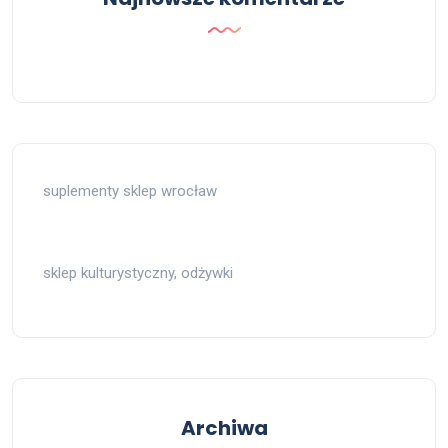
suplementy sklep wrocław
sklep kulturystyczny, odżywki
Archiwa