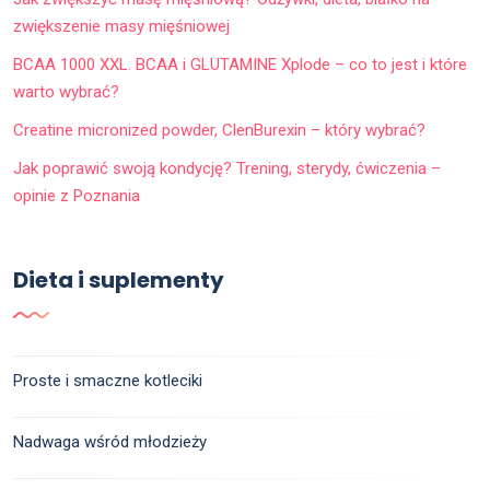
zwiększenie masy mięśniowej
BCAA 1000 XXL. BCAA i GLUTAMINE Xplode – co to jest i które
warto wybrać?
Creatine micronized powder, ClenBurexin – który wybrać?
Jak poprawić swoją kondycję? Trening, sterydy, ćwiczenia –
opinie z Poznania
Dieta i suplementy
Proste i smaczne kotleciki
Nadwaga wśród młodzieży