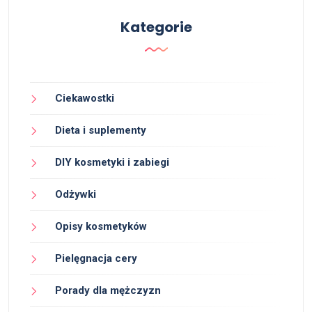
Kategorie
Ciekawostki
Dieta i suplementy
DIY kosmetyki i zabiegi
Odżywki
Opisy kosmetyków
Pielęgnacja cery
Porady dla mężczyzn