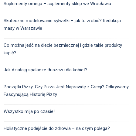
Suplementy omega – suplementy sklep we Wrocławiu
Skuteczne modelowanie sylwetki – jak to zrobić? Redukcja
masy w Warszawie
Co można jeść na diecie bezmlecznej i gdzie takie produkty
kupić?
Jak działają spalacze tłuszczu dla kobiet?
Początki Pizzy: Czy Pizza Jest Naprawdę z Grecji? Odkrywamy
Fascynującą Historię Pizzy
Wszystko mija po czasie!
Holistyczne podejście do zdrowia – na czym polega?