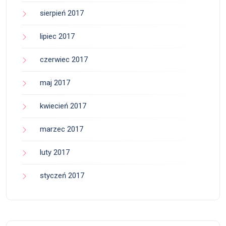
sierpień 2017
lipiec 2017
czerwiec 2017
maj 2017
kwiecień 2017
marzec 2017
luty 2017
styczeń 2017