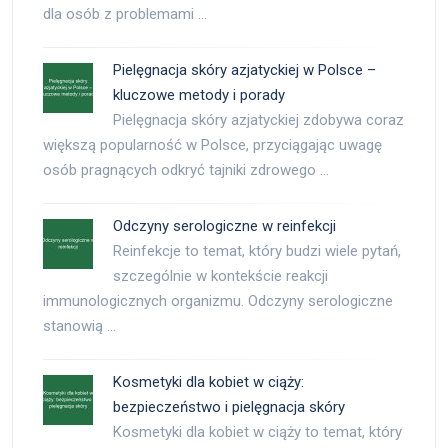
dla osób z problemami …
Pielęgnacja skóry azjatyckiej w Polsce –
kluczowe metody i porady
Pielęgnacja skóry azjatyckiej zdobywa coraz
większą popularność w Polsce, przyciągając uwagę
osób pragnących odkryć tajniki zdrowego …
Odczyny serologiczne w reinfekcji
Reinfekcje to temat, który budzi wiele pytań,
szczególnie w kontekście reakcji
immunologicznych organizmu. Odczyny serologiczne
stanowią …
Kosmetyki dla kobiet w ciąży:
bezpieczeństwo i pielęgnacja skóry
Kosmetyki dla kobiet w ciąży to temat, który