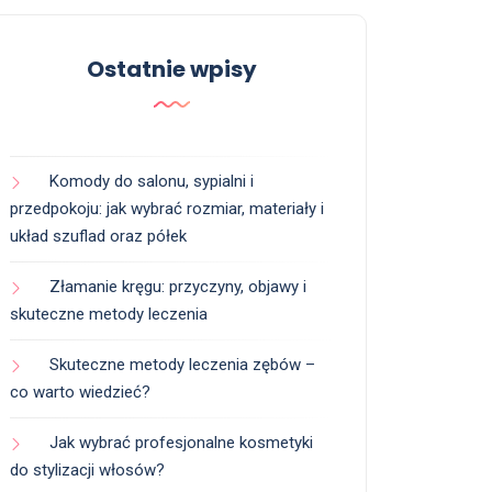
Ostatnie wpisy
Komody do salonu, sypialni i
przedpokoju: jak wybrać rozmiar, materiały i
układ szuflad oraz półek
Złamanie kręgu: przyczyny, objawy i
skuteczne metody leczenia
Skuteczne metody leczenia zębów –
co warto wiedzieć?
Jak wybrać profesjonalne kosmetyki
do stylizacji włosów?