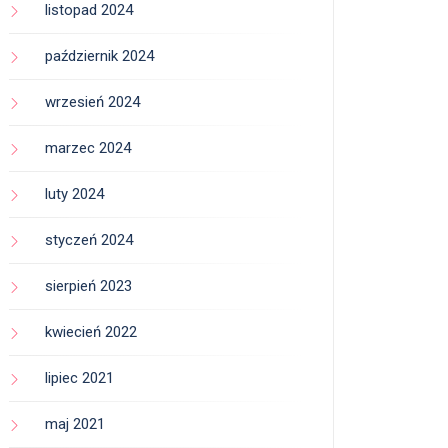
listopad 2024
październik 2024
wrzesień 2024
marzec 2024
luty 2024
styczeń 2024
sierpień 2023
kwiecień 2022
lipiec 2021
maj 2021