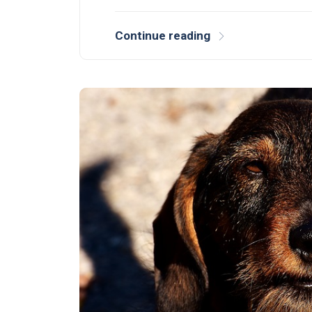
Continue reading