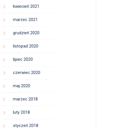
kwiecień 2021
marzec 2021
grudzień 2020
listopad 2020
lipiec 2020
czerwiec 2020
maj 2020
marzec 2018
luty 2018
styczeń 2018