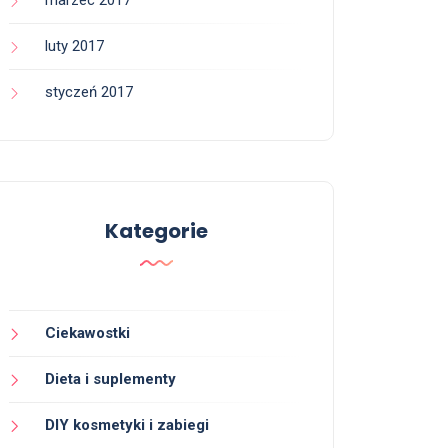
marzec 2017
luty 2017
styczeń 2017
Kategorie
Ciekawostki
Dieta i suplementy
DIY kosmetyki i zabiegi