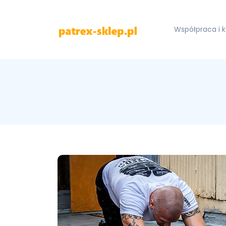
Współpraca i 