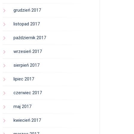
grudzień 2017
listopad 2017
październik 2017
wrzesień 2017
sierpień 2017
lipiec 2017
czerwiec 2017
maj 2017
kwiecień 2017