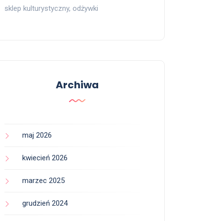
sklep kulturystyczny, odżywki
Archiwa
maj 2026
kwiecień 2026
marzec 2025
grudzień 2024