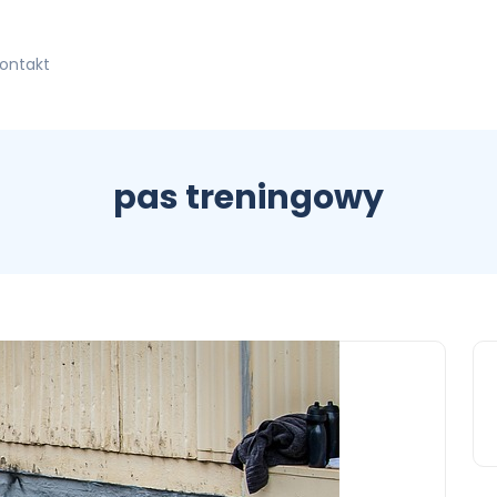
kontakt
pas treningowy