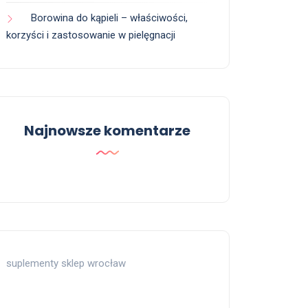
Borowina do kąpieli – właściwości,
korzyści i zastosowanie w pielęgnacji
Najnowsze komentarze
suplementy sklep wrocław